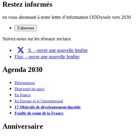
Restez informés
en vous abonnant à notre lettre d’information ODDyssée vers 2030
S'abonner
Suivez-nous sur les réseaux sociaux
X
- ouvre une nouvelle fenêtre
Flux
- ouvre une nouvelle fenêtre
Agenda 2030
Présentation
Dispositif de suivi
En France
En Europe et à l’international
17 Objectifs de développement durable
Feuille de route de la France
Anniversaire