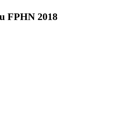
 au FPHN 2018