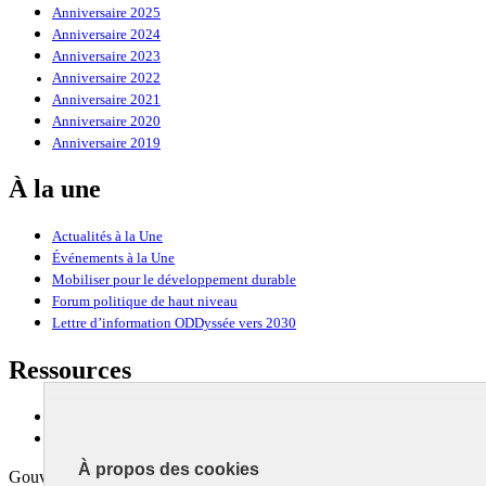
Anniversaire 2025
Anniversaire 2024
Anniversaire 2023
Anniversaire 2022
Anniversaire 2021
Anniversaire 2020
Anniversaire 2019
À la une
Actualités à la Une
Événements à la Une
Mobiliser pour le développement durable
Forum politique de haut niveau
Lettre d’information ODDyssée vers 2030
Ressources
Ressources
La Méth’ODD
À propos des cookies
Gouvernement