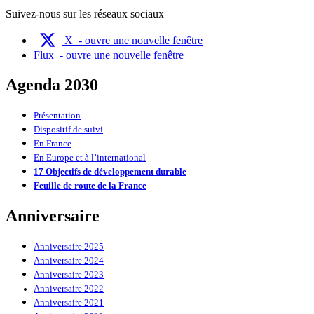
Suivez-nous sur les réseaux sociaux
X
- ouvre une nouvelle fenêtre
Flux
- ouvre une nouvelle fenêtre
Agenda 2030
Présentation
Dispositif de suivi
En France
En Europe et à l’international
17 Objectifs de développement durable
Feuille de route de la France
Anniversaire
Anniversaire 2025
Anniversaire 2024
Anniversaire 2023
Anniversaire 2022
Anniversaire 2021