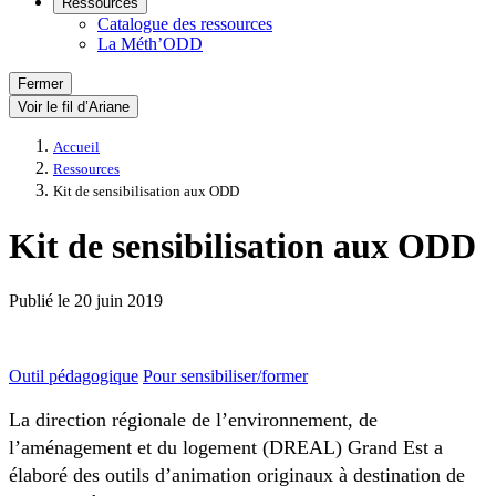
Ressources
Catalogue des ressources
La Méth’ODD
Fermer
Voir le fil d’Ariane
Accueil
Ressources
Kit de sensibilisation aux ODD
Kit de sensibilisation aux ODD
Publié le
20 juin 2019
Outil pédagogique
Pour sensibiliser/former
La direction régionale de l’environnement, de
l’aménagement et du logement (DREAL) Grand Est a
élaboré des outils d’animation originaux à destination de