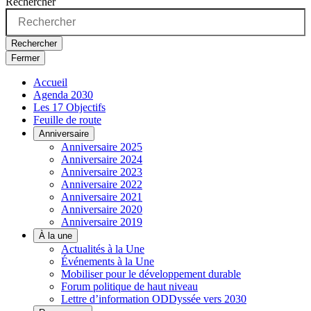
Rechercher
Rechercher
Fermer
Accueil
Agenda 2030
Les 17 Objectifs
Feuille de route
Anniversaire
Anniversaire 2025
Anniversaire 2024
Anniversaire 2023
Anniversaire 2022
Anniversaire 2021
Anniversaire 2020
Anniversaire 2019
À la une
Actualités à la Une
Événements à la Une
Mobiliser pour le développement durable
Forum politique de haut niveau
Lettre d’information ODDyssée vers 2030