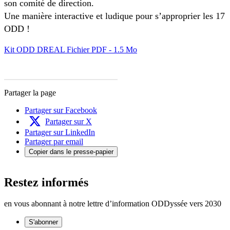
son comité de direction.
Une manière interactive et ludique pour s’approprier les 17
ODD !
Kit ODD DREAL
Fichier PDF - 1.5 Mo
Partager la page
Partager sur Facebook
Partager sur X
Partager sur LinkedIn
Partager par email
Copier dans le presse-papier
Restez informés
en vous abonnant à notre lettre d’information ODDyssée vers 2030
S'abonner