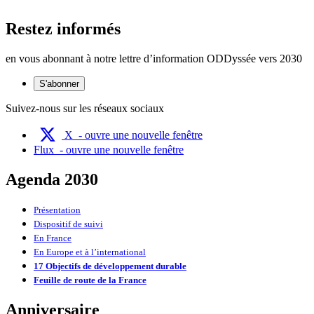
Restez informés
en vous abonnant à notre lettre d’information ODDyssée vers 2030
S'abonner
Suivez-nous sur les réseaux sociaux
X
- ouvre une nouvelle fenêtre
Flux
- ouvre une nouvelle fenêtre
Agenda 2030
Présentation
Dispositif de suivi
En France
En Europe et à l’international
17 Objectifs de développement durable
Feuille de route de la France
Anniversaire