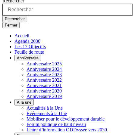
Rechercher
Rechercher
Fermer
Accueil
Agenda 2030
Les 17 Objectifs
Feuille de route
Anniversaire
Anniversaire 2025
Anniversaire 2024
Anniversaire 2023
Anniversaire 2022
Anniversaire 2021
Anniversaire 2020
Anniversaire 2019
À la une
Actualités à la Une
Événements à la Une
Mobiliser pour le développement durable
Forum politique de haut niveau
Lettre d’information ODDyssée vers 2030