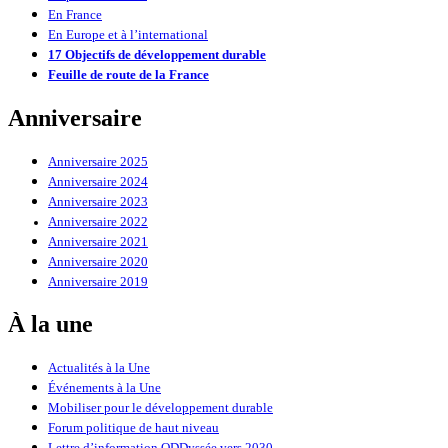
En France
En Europe et à l’international
17 Objectifs de développement durable
Feuille de route de la France
Anniversaire
Anniversaire 2025
Anniversaire 2024
Anniversaire 2023
Anniversaire 2022
Anniversaire 2021
Anniversaire 2020
Anniversaire 2019
À la une
Actualités à la Une
Événements à la Une
Mobiliser pour le développement durable
Forum politique de haut niveau