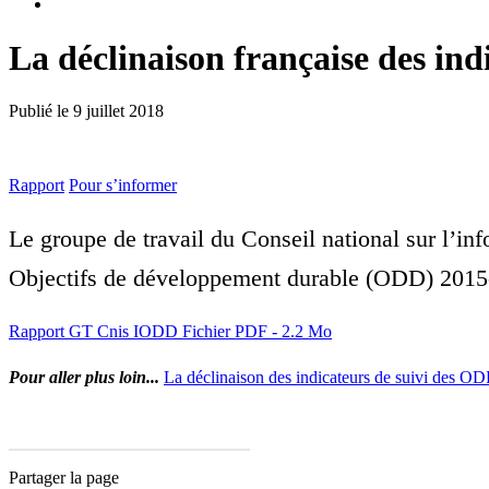
La déclinaison française des ind
Publié le
9 juillet 2018
Rapport
Pour s’informer
Le groupe de travail du Conseil national sur l’inf
Objectifs de développement durable (ODD) 2015
Rapport GT Cnis IODD
Fichier PDF - 2.2 Mo
Pour aller plus loin...
La déclinaison des indicateurs de suivi des O
Partager la page