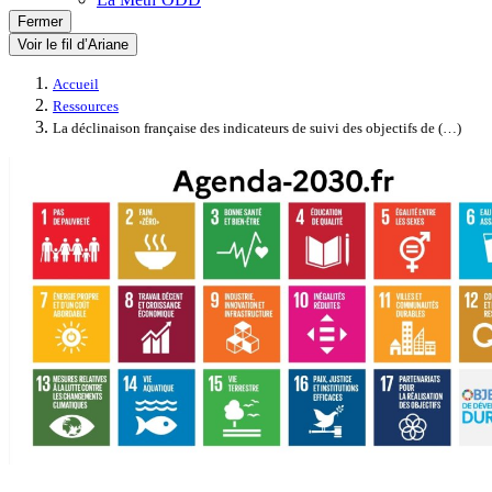
Fermer
Voir le fil d’Ariane
Accueil
Ressources
La déclinaison française des indicateurs de suivi des objectifs de (…)