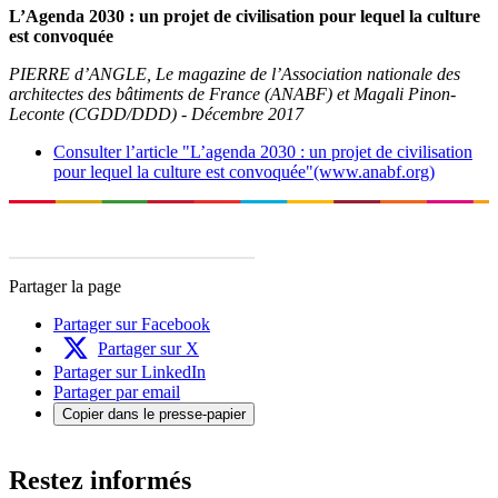
L’Agenda 2030 : un projet de civilisation pour lequel la culture
est convoquée
PIERRE d’ANGLE, Le magazine de l’Association nationale des
architectes des bâtiments de France (ANABF) et Magali Pinon-
Leconte (CGDD/DDD) - Décembre 2017
Consulter l’article "L’agenda 2030 : un projet de civilisation
pour lequel la culture est convoquée"(www.anabf.org)
Partager la page
Partager sur Facebook
Partager sur X
Partager sur LinkedIn
Partager par email
Copier dans le presse-papier
Restez informés