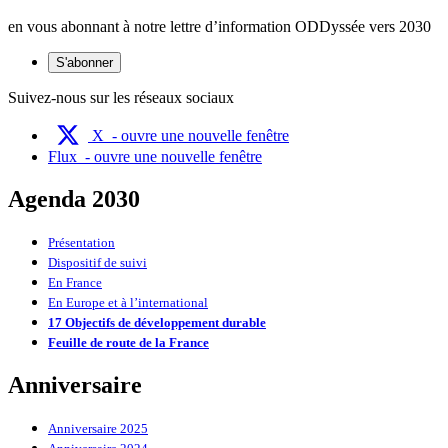
en vous abonnant à notre lettre d’information ODDyssée vers 2030
S'abonner
Suivez-nous sur les réseaux sociaux
X
- ouvre une nouvelle fenêtre
Flux
- ouvre une nouvelle fenêtre
Agenda 2030
Présentation
Dispositif de suivi
En France
En Europe et à l’international
17 Objectifs de développement durable
Feuille de route de la France
Anniversaire
Anniversaire 2025