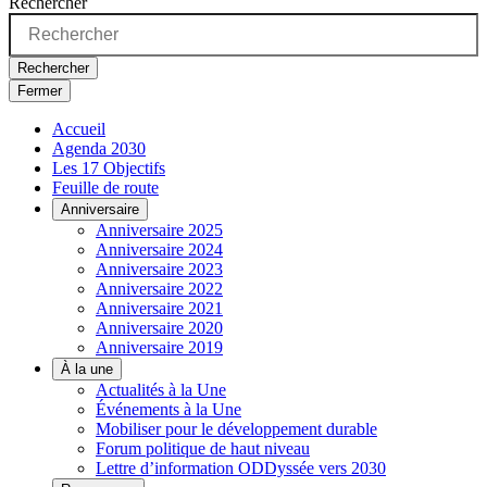
Rechercher
Rechercher
Fermer
Accueil
Agenda 2030
Les 17 Objectifs
Feuille de route
Anniversaire
Anniversaire 2025
Anniversaire 2024
Anniversaire 2023
Anniversaire 2022
Anniversaire 2021
Anniversaire 2020
Anniversaire 2019
À la une
Actualités à la Une
Événements à la Une
Mobiliser pour le développement durable
Forum politique de haut niveau
Lettre d’information ODDyssée vers 2030