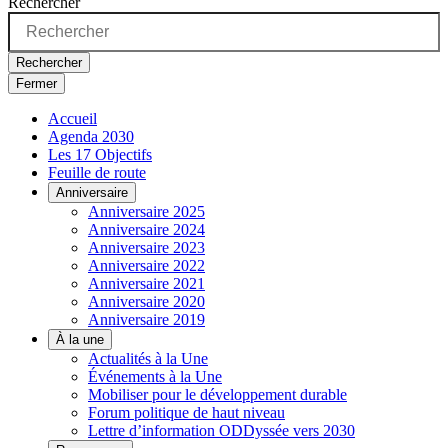
Rechercher
Rechercher
Fermer
Accueil
Agenda 2030
Les 17 Objectifs
Feuille de route
Anniversaire
Anniversaire 2025
Anniversaire 2024
Anniversaire 2023
Anniversaire 2022
Anniversaire 2021
Anniversaire 2020
Anniversaire 2019
À la une
Actualités à la Une
Événements à la Une
Mobiliser pour le développement durable
Forum politique de haut niveau
Lettre d’information ODDyssée vers 2030