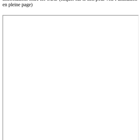
en pleine page)