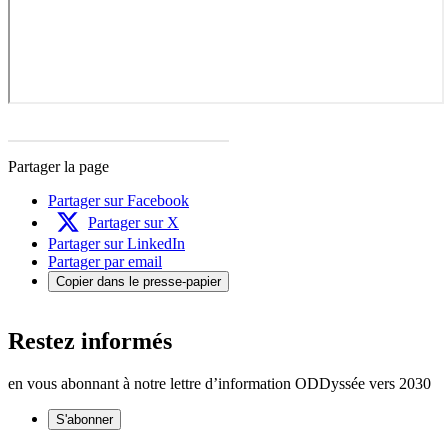
Partager la page
Partager sur Facebook
Partager sur X
Partager sur LinkedIn
Partager par email
Copier dans le presse-papier
Restez informés
en vous abonnant à notre lettre d’information ODDyssée vers 2030
S'abonner