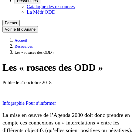
Ressources
Catalogue des ressources
La Méth’ODD
Fermer
Voir le fil d’Ariane
Accueil
Ressources
Les « rosaces des ODD »
Les « rosaces des ODD »
Publié le
25 octobre 2018
Infographie
Pour s’informer
La mise en œuvre de l’Agenda 2030 doit donc prendre en
compte ces connexions ou « interrelations » entre les
différents objectifs (qu’elles soient positives ou négatives).