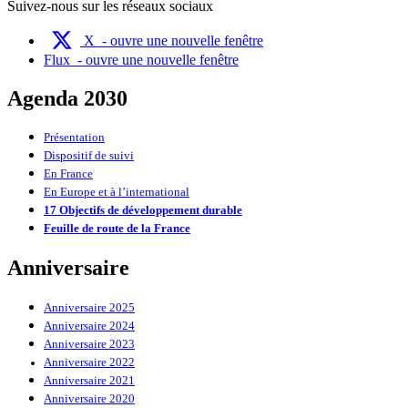
Suivez-nous sur les réseaux sociaux
X
- ouvre une nouvelle fenêtre
Flux
- ouvre une nouvelle fenêtre
Agenda 2030
Présentation
Dispositif de suivi
En France
En Europe et à l’international
17 Objectifs de développement durable
Feuille de route de la France
Anniversaire
Anniversaire 2025
Anniversaire 2024
Anniversaire 2023
Anniversaire 2022
Anniversaire 2021
Anniversaire 2020