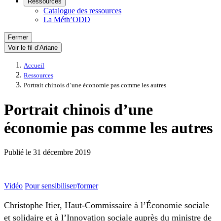
Ressources
Catalogue des ressources
La Méth’ODD
Fermer
Voir le fil d’Ariane
Accueil
Ressources
Portrait chinois d’une économie pas comme les autres
Portrait chinois d’une
économie pas comme les autres
Publié le
31 décembre 2019
Vidéo
Pour sensibiliser/former
Christophe Itier, Haut-Commissaire à l’Économie sociale
et solidaire et à l’Innovation sociale auprès du ministre de