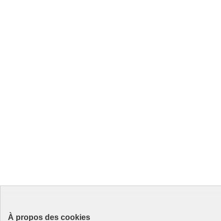
À propos des cookies