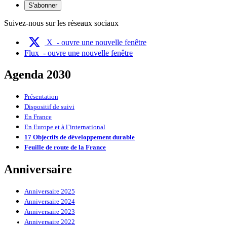
S'abonner
Suivez-nous sur les réseaux sociaux
X
- ouvre une nouvelle fenêtre
Flux
- ouvre une nouvelle fenêtre
Agenda 2030
Présentation
Dispositif de suivi
En France
En Europe et à l’international
17 Objectifs de développement durable
Feuille de route de la France
Anniversaire
Anniversaire 2025
Anniversaire 2024
Anniversaire 2023
Anniversaire 2022