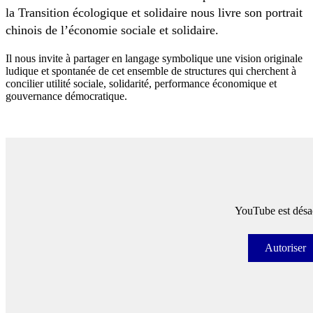
la Transition écologique et solidaire nous livre son portrait
chinois de l’économie sociale et solidaire.
Il nous invite à partager en langage symbolique une vision originale
ludique et spontanée de cet ensemble de structures qui cherchent à
concilier utilité sociale, solidarité, performance économique et
gouvernance démocratique.
YouTube est désac
Autoriser
Autori