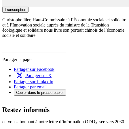
Transcription
Christophe Itier, Haut-Commissaire à l’Économie sociale et solidaire
et à l’Innovation sociale auprès du ministre de la Transition
écologique et solidaire nous livre son portrait chinois de l’économie
sociale et solidaire.
Partager la page
Partager sur Facebook
Partager sur X
Partager sur LinkedIn
Partager par email
Copier dans le presse-papier
Restez informés
en vous abonnant à notre lettre d’information ODDyssée vers 2030