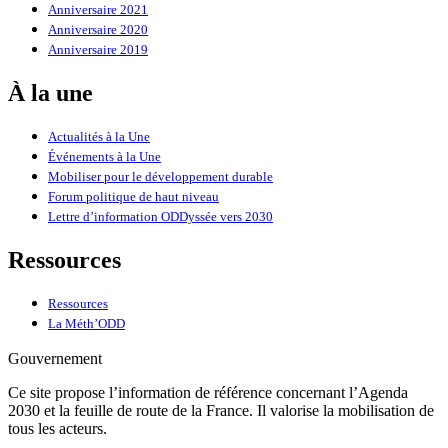
Anniversaire 2021
Anniversaire 2020
Anniversaire 2019
À la une
Actualités à la Une
Événements à la Une
Mobiliser pour le développement durable
Forum politique de haut niveau
Lettre d’information ODDyssée vers 2030
Ressources
Ressources
La Méth’ODD
Gouvernement
Ce site propose l’information de référence concernant l’Agenda
2030 et la feuille de route de la France. Il valorise la mobilisation de
tous les acteurs.