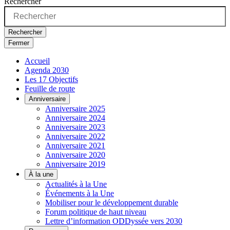
Rechercher
Rechercher
Fermer
Accueil
Agenda 2030
Les 17 Objectifs
Feuille de route
Anniversaire
Anniversaire 2025
Anniversaire 2024
Anniversaire 2023
Anniversaire 2022
Anniversaire 2021
Anniversaire 2020
Anniversaire 2019
À la une
Actualités à la Une
Événements à la Une
Mobiliser pour le développement durable
Forum politique de haut niveau
Lettre d’information ODDyssée vers 2030