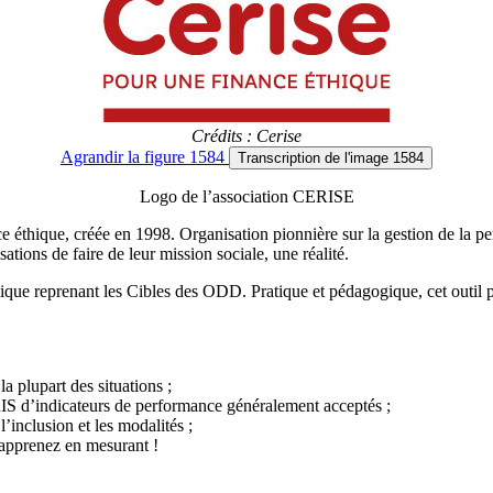
Crédits : Cerise
Agrandir
la figure 1584
Transcription
de l'image 1584
Logo de l’association CERISE
nce éthique, créée en 1998. Organisation pionnière sur la gestion de la
ations de faire de leur mission sociale, une réalité.
e reprenant les Cibles des ODD. Pratique et pédagogique, cet outil pe
a plupart des situations ;
RIS d’indicateurs de performance généralement acceptés ;
l’inclusion et les modalités ;
 apprenez en mesurant !