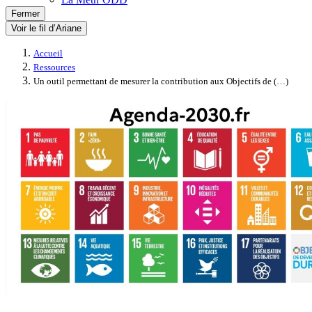
Fermer
Voir le fil d’Ariane
Accueil
Ressources
Un outil permettant de mesurer la contribution aux Objectifs de (…)