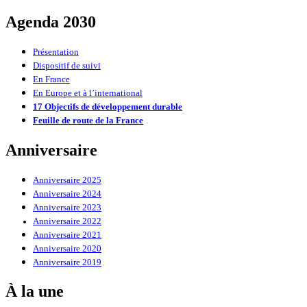
Agenda 2030
Présentation
Dispositif de suivi
En France
En Europe et à l’international
17 Objectifs de développement durable
Feuille de route de la France
Anniversaire
Anniversaire 2025
Anniversaire 2024
Anniversaire 2023
Anniversaire 2022
Anniversaire 2021
Anniversaire 2020
Anniversaire 2019
À la une