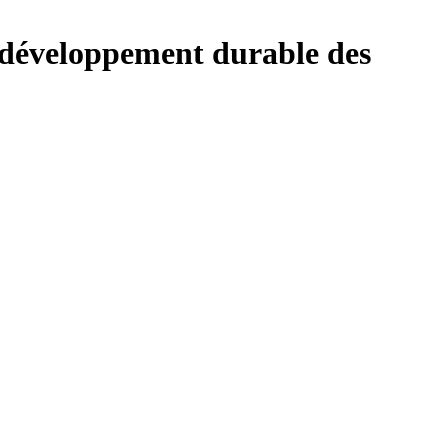
e développement durable des