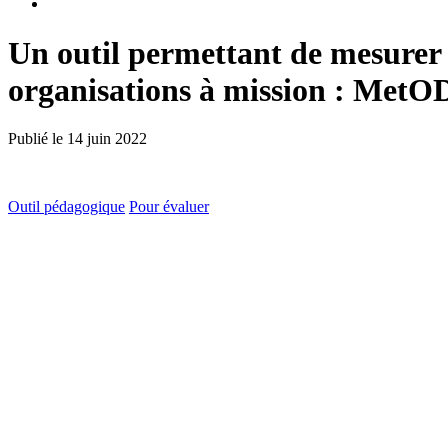
Un outil permettant de mesurer 
organisations à mission : Me
Publié le
14 juin 2022
Outil pédagogique
Pour évaluer