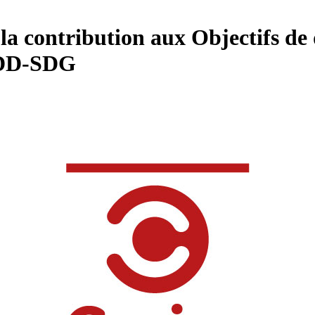
la contribution aux Objectifs d
tODD-SDG