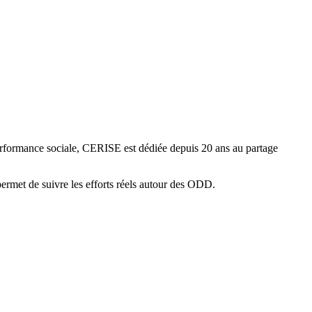
 performance sociale, CERISE est dédiée depuis 20 ans au partage
rmet de suivre les efforts réels autour des ODD.