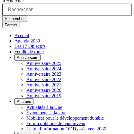
Rechercher
Rechercher
Fermer
Accueil
Agenda 2030
Les 17 Objectifs
Feuille de route
Anniversaire
Anniversaire 2025
Anniversaire 2024
Anniversaire 2023
Anniversaire 2022
Anniversaire 2021
Anniversaire 2020
Anniversaire 2019
À la une
Actualités à la Une
Événements à la Une
Mobiliser pour le développement durable
Forum politique de haut niveau
Lettre d’information ODDyssée vers 2030