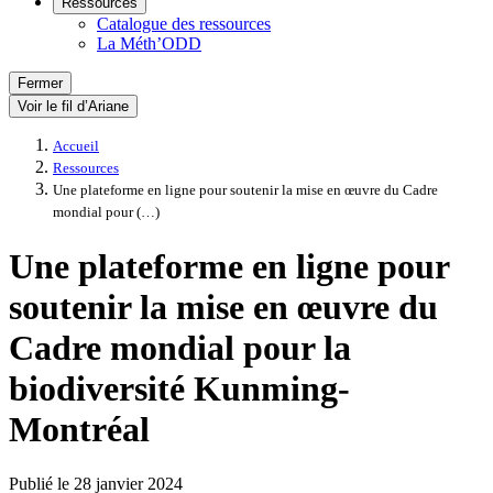
Ressources
Catalogue des ressources
La Méth’ODD
Fermer
Voir le fil d’Ariane
Accueil
Ressources
Une plateforme en ligne pour soutenir la mise en œuvre du Cadre
mondial pour (…)
Une plateforme en ligne pour
soutenir la mise en œuvre du
Cadre mondial pour la
biodiversité Kunming-
Montréal
Publié le
28 janvier 2024