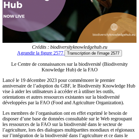
Crédits : biodiversityknowledgehub.eu
Agrandir
la figure 2577
Transcription
de l'image 2577
Le Centre de connaissances sur la biodiversité (Biodiversity
Knowledge Hub) de la FAO
Lancé le 19 décembre 2023 pour commémorer le premier
anniversaire de l’adoption du GBF, le Biodiversity Knowledge Hub
vise à aider les utilisateurs à accéder et à utiliser les outils,
orientations et autres ressources existantes sur la biodiversité
développées par la FAO (Food and Agriculture Organization).
Les membres de l’organisation ont en effet exprimé le besoin de
disposer d’une base de données consultable sur le Web regroupant
les ressources de la FAO sur la biodiversité dans le secteur de
l’agriculture, lors des dialogues multipartites mondiaux et régionaux
sur l’intégration de la biodiversité dans l’agriculture et ce dans le