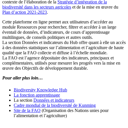
contexte de l’élaboration de la
Stratégie d’intégration de la
biodiversité dans les secteurs agricoles
et de la mise en œuvre du
Plan d’action 2021-2023
.
Cette plateforme en ligne permet aux utilisateurs d’accéder au
module Ressources pour rechercher, filtrer et accéder à un large
éventail de données, d’indicateurs, de cours d’apprentissage
multilingues, de conseils politiques et autres outils.
La section Données et indicateurs du Hub offre quant à elle un accès
à des données statistiques sur l’alimentation et l’agriculture de haute
qualité que la FAO collecte et diffuse à l’échelle mondiale.
La FAO est l’agence dépositaire des indicateurs, principaux et
complémentaires, utilisés pour mesurer les progrès vers la mise en
œuvre des Objectifs de développement durable.
Pour aller plus loin…
Biodiversity Knowledge Hub
La fonction apprentissage
La section
Données et indicateurs
Cadre mondial de la biodiversité de Kunming
Site de la FAO
(Organisation des Nations unies pour
l’alimentation et l’agriculture)