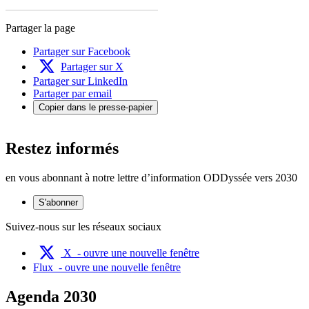
Partager la page
Partager sur Facebook
Partager sur X
Partager sur LinkedIn
Partager par email
Copier dans le presse-papier
Restez informés
en vous abonnant à notre lettre d’information ODDyssée vers 2030
S'abonner
Suivez-nous sur les réseaux sociaux
X
- ouvre une nouvelle fenêtre
Flux
- ouvre une nouvelle fenêtre
Agenda 2030