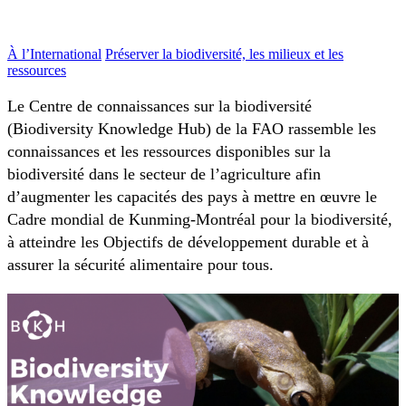
À l’International
Préserver la biodiversité, les milieux et les
ressources
Le Centre de connaissances sur la biodiversité
(Biodiversity Knowledge Hub) de la FAO rassemble les
connaissances et les ressources disponibles sur la
biodiversité dans le secteur de l’agriculture afin
d’augmenter les capacités des pays à mettre en œuvre le
Cadre mondial de Kunming-Montréal pour la biodiversité,
à atteindre les Objectifs de développement durable et à
assurer la sécurité alimentaire pour tous.