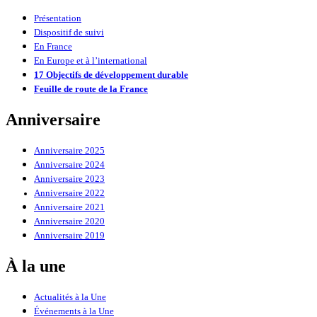
Présentation
Dispositif de suivi
En France
En Europe et à l’international
17 Objectifs de développement durable
Feuille de route de la France
Anniversaire
Anniversaire 2025
Anniversaire 2024
Anniversaire 2023
Anniversaire 2022
Anniversaire 2021
Anniversaire 2020
Anniversaire 2019
À la une
Actualités à la Une
Événements à la Une