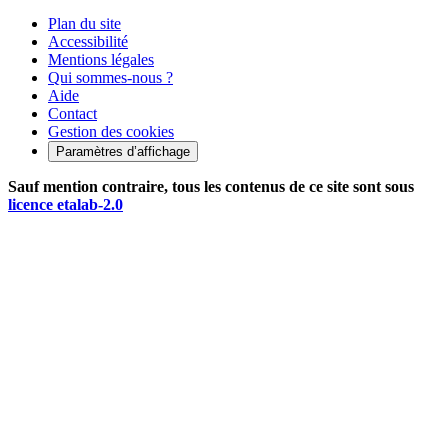
Plan du site
Accessibilité
Mentions légales
Qui sommes-nous ?
Aide
Contact
Gestion des cookies
Paramètres d’affichage
Sauf mention contraire, tous les contenus de ce site sont sous
licence etalab-2.0