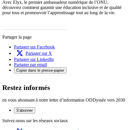
Avec Elyx, le premier ambassadeur numérique de l’ONU,
découvrez comment garantir une éducation inclusive et de qualité
pour tous et promouvoir l’apprentissage tout au long de la vie.
Partager la page
Partager sur Facebook
Partager sur X
Partager sur LinkedIn
Partager par email
Copier dans le presse-papier
Restez informés
en vous abonnant à notre lettre d’information ODDyssée vers 2030
S'abonner
Suivez-nous sur les réseaux sociaux