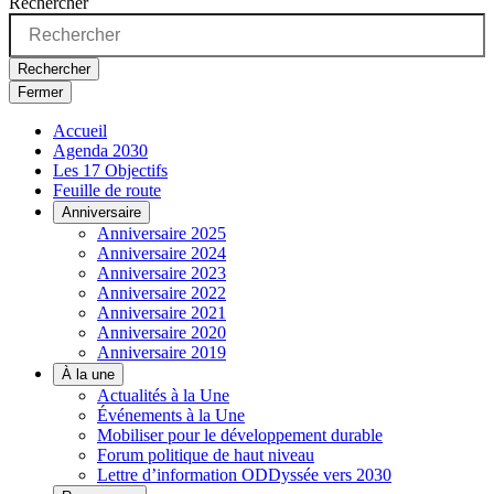
Rechercher
Rechercher
Fermer
Accueil
Agenda 2030
Les 17 Objectifs
Feuille de route
Anniversaire
Anniversaire 2025
Anniversaire 2024
Anniversaire 2023
Anniversaire 2022
Anniversaire 2021
Anniversaire 2020
Anniversaire 2019
À la une
Actualités à la Une
Événements à la Une
Mobiliser pour le développement durable
Forum politique de haut niveau
Lettre d’information ODDyssée vers 2030