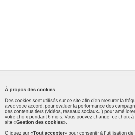
À propos des cookies
Des cookies sont utilisés sur ce site afin d'en mesurer la fré
avec votre accord, pour évaluer la performance des campag
des contenus tiers (vidéos, réseaux sociaux...) pour améliore
votre choix pendant 6 mois. Vous pouvez changer ce choix à t
site «
Gestion des cookies
».
Cliquez sur «
Tout accepter
» pour consentir à l’utilisation d