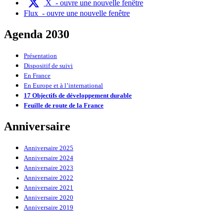
X
- ouvre une nouvelle fenêtre
Flux
- ouvre une nouvelle fenêtre
Agenda 2030
Présentation
Dispositif de suivi
En France
En Europe et à l’international
17 Objectifs de développement durable
Feuille de route de la France
Anniversaire
Anniversaire 2025
Anniversaire 2024
Anniversaire 2023
Anniversaire 2022
Anniversaire 2021
Anniversaire 2020
Anniversaire 2019