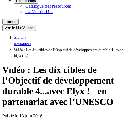
Ressources
Catalogue des ressources
La Méth’ODD
Fermer
Voir le fil d’Ariane
Accueil
Ressources
Vidéo : Les dix cibles de l’Objectif de développement durable 4...avec
Elyx (…)
Vidéo : Les dix cibles de
l’Objectif de développement
durable 4...avec Elyx ! - en
partenariat avec l’UNESCO
Publié le
13 juin 2018