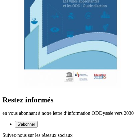
Restez informés
en vous abonnant à notre lettre d’information ODDyssée vers 2030
S'abonner
Suivez-nous sur les réseaux sociaux