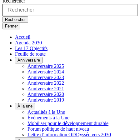
Rechercher
Rechercher
Fermer
Accueil
Agenda 2030
Les 17 Objectifs
Feuille de route
Anniversaire
Anniversaire 2025
Anniversaire 2024
Anniversaire 2023
Anniversaire 2022
Anniversaire 2021
Anniversaire 2020
Anniversaire 2019
À la une
Actualités à la Une
Événements à la Une
Mobiliser pour le développement durable
Forum politique de haut niveau
Lettre d’information ODDyssée vers 2030