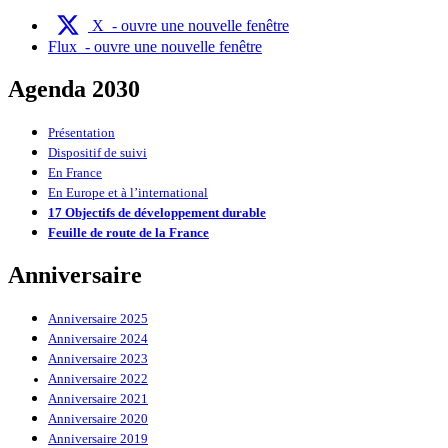
X
- ouvre une nouvelle fenêtre
Flux
- ouvre une nouvelle fenêtre
Agenda 2030
Présentation
Dispositif de suivi
En France
En Europe et à l’international
17 Objectifs de développement durable
Feuille de route de la France
Anniversaire
Anniversaire 2025
Anniversaire 2024
Anniversaire 2023
Anniversaire 2022
Anniversaire 2021
Anniversaire 2020
Anniversaire 2019