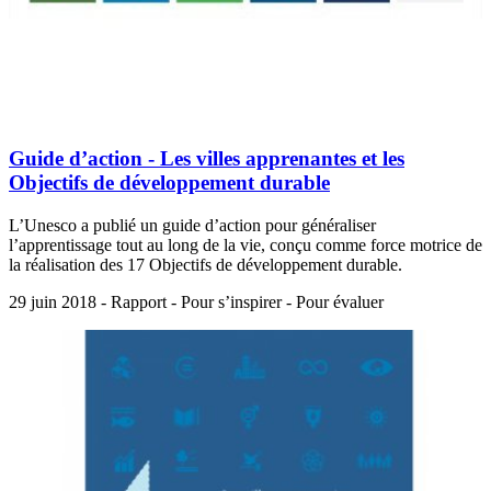
Guide d’action - Les villes apprenantes et les
Objectifs de développement durable
L’Unesco a publié un guide d’action pour généraliser
l’apprentissage tout au long de la vie, conçu comme force motrice de
la réalisation des 17 Objectifs de développement durable.
29 juin 2018 - Rapport - Pour s’inspirer - Pour évaluer