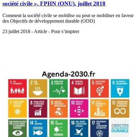
société civile », FPHN (ONU), juillet 2018
Comment la société civile se mobilise ou peut se mobiliser en faveur
des Objectifs de développement durable (ODD)
23 juillet 2018 - Article - Pour s’inspirer