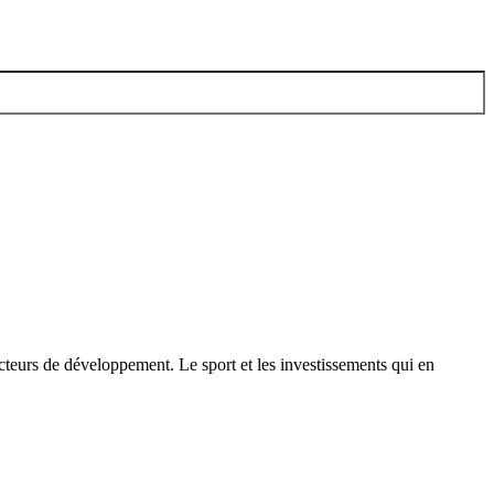
cteurs de développement. Le sport et les investissements qui en