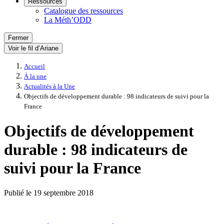
Ressources
Catalogue des ressources
La Méth’ODD
Fermer
Voir le fil d’Ariane
Accueil
À la une
Actualités à la Une
Objectifs de développement durable : 98 indicateurs de suivi pour la
France
Objectifs de développement
durable : 98 indicateurs de
suivi pour la France
Publié le
19 septembre 2018