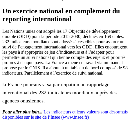
Un exercice national en complément du
reporting international
Les Nations unies ont adopté les 17 Objectifs de développement
durable (ODD) pour la période 2015-2030, déclinés en 169 cibles.
232 indicateurs mondiaux sont adossés à ces cibles pour assurer un
suivi de l’engagement international vers les ODD. Elles encouragent
les pays à s’approprier ce jeu d’indicateurs et à l’adapter pour
permettre un suivi national qui tienne compte des enjeux et priorités
propres à chaque pays. La France a mené ce travail via un mandat
proposé par le CNIS. Il a abouti à un tableau de bord composé de 98
indicateurs. Parallèlement à l’exercice de suivi national,
la France poursuivra sa participation au rapportage
international des 232 indicateurs mondiaux auprès des
agences onusiennes.
Pour aller plus loin...
Les indicateurs et leurs valeurs sont désormais
disponibles sur le site de l’Insee (www.insee.fr)