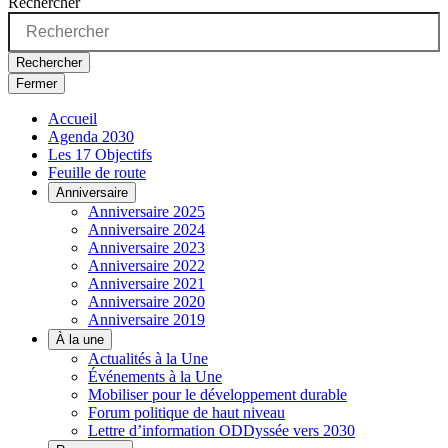
Rechercher
Rechercher
Fermer
Accueil
Agenda 2030
Les 17 Objectifs
Feuille de route
Anniversaire
Anniversaire 2025
Anniversaire 2024
Anniversaire 2023
Anniversaire 2022
Anniversaire 2021
Anniversaire 2020
Anniversaire 2019
À la une
Actualités à la Une
Événements à la Une
Mobiliser pour le développement durable
Forum politique de haut niveau
Lettre d’information ODDyssée vers 2030