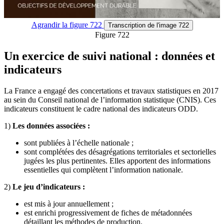
Agrandir
la figure 722
Transcription
de l'image 722
Figure 722
Un exercice de suivi national : données et
indicateurs
La France a engagé des concertations et travaux statistiques en 2017
au sein du Conseil national de l’information statistique (CNIS). Ces
indicateurs constituent le cadre national des indicateurs ODD.
1)
Les données associées :
sont publiées à l’échelle nationale ;
sont complétées des désagrégations territoriales et sectorielles
jugées les plus pertinentes. Elles apportent des informations
essentielles qui complètent l’information nationale.
2)
Le jeu d’indicateurs :
est mis à jour annuellement ;
est enrichi progressivement de fiches de métadonnées
détaillant les méthodes de production.