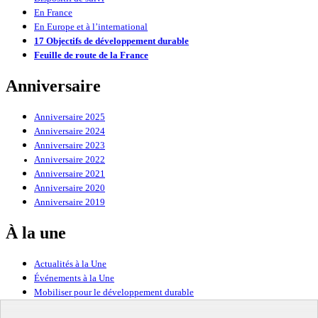
En France
En Europe et à l’international
17 Objectifs de développement durable
Feuille de route de la France
Anniversaire
Anniversaire 2025
Anniversaire 2024
Anniversaire 2023
Anniversaire 2022
Anniversaire 2021
Anniversaire 2020
Anniversaire 2019
À la une
Actualités à la Une
Événements à la Une
Mobiliser pour le développement durable
Forum politique de haut niveau