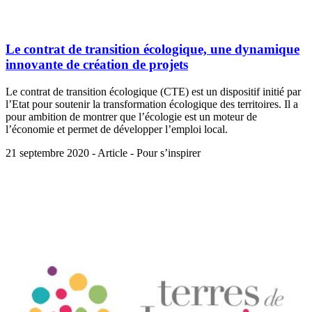
Le contrat de transition écologique, une dynamique
innovante de création de projets
Le contrat de transition écologique (CTE) est un dispositif initié par
l’Etat pour soutenir la transformation écologique des territoires. Il a
pour ambition de montrer que l’écologie est un moteur de
l’économie et permet de développer l’emploi local.
21 septembre 2020 - Article - Pour s’inspirer