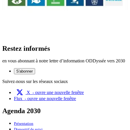
Restez informés
en vous abonnant à notre lettre d’information ODDyssée vers 2030
S'abonner
Suivez-nous sur les réseaux sociaux
X
- ouvre une nouvelle fenêtre
Flux
- ouvre une nouvelle fenêtre
Agenda 2030
Présentation
Dispositif de suivi