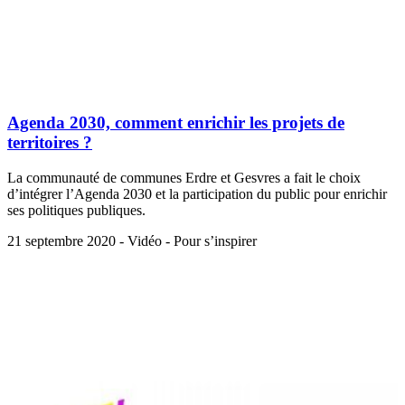
Agenda 2030, comment enrichir les projets de
territoires ?
La communauté de communes Erdre et Gesvres a fait le choix
d’intégrer l’Agenda 2030 et la participation du public pour enrichir
ses politiques publiques.
21 septembre 2020 - Vidéo - Pour s’inspirer