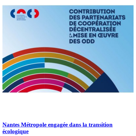
Nantes Métropole engagée dans la transition
écologique