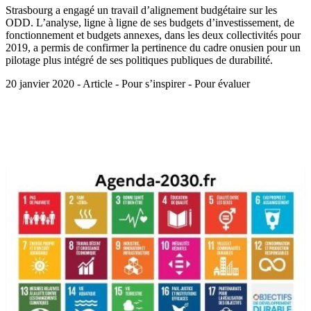
Strasbourg a engagé un travail d’alignement budgétaire sur les
ODD. L’analyse, ligne à ligne de ses budgets d’investissement, de
fonctionnement et budgets annexes, dans les deux collectivités pour
2019, a permis de confirmer la pertinence du cadre onusien pour un
pilotage plus intégré de ses politiques publiques de durabilité.
20 janvier 2020 - Article - Pour s’inspirer - Pour évaluer