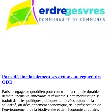
Paris décline localement ses actions au regard des
ODD
Paris s’engage au quotidien pour construire la capitale durable de
demain, inclusive, innovante et résiliente. Cette mobilisation se
traduit dans les politiques publiques renforcées autour de la
solidarité, du développement économique, de la préservation de
l’environnement, de la biodiversité et de l’économie circulaire.