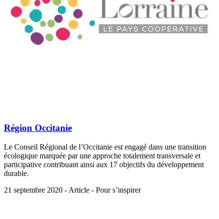
Région Occitanie
Le Conseil Régional de l’Occitanie est engagé dans une transition
écologique marquée par une approche totalement transversale et
participative contribuant ainsi aux 17 objectifs du développement
durable.
21 septembre 2020 - Article - Pour s’inspirer