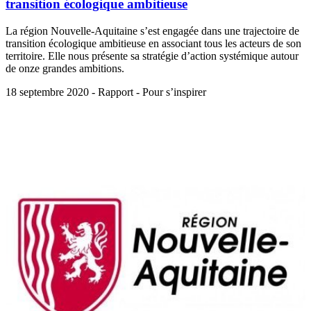
transition écologique ambitieuse
La région Nouvelle-Aquitaine s’est engagée dans une trajectoire de
transition écologique ambitieuse en associant tous les acteurs de son
territoire. Elle nous présente sa stratégie d’action systémique autour
de onze grandes ambitions.
18 septembre 2020 - Rapport - Pour s’inspirer