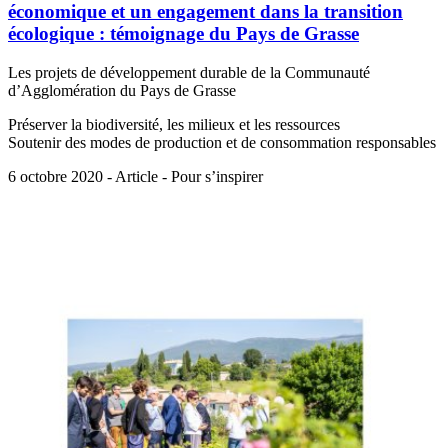
économique et un engagement dans la transition
écologique : témoignage du Pays de Grasse
Les projets de développement durable de la Communauté
d’Agglomération du Pays de Grasse
Préserver la biodiversité, les milieux et les ressources
Soutenir des modes de production et de consommation responsables
6 octobre 2020 - Article - Pour s’inspirer