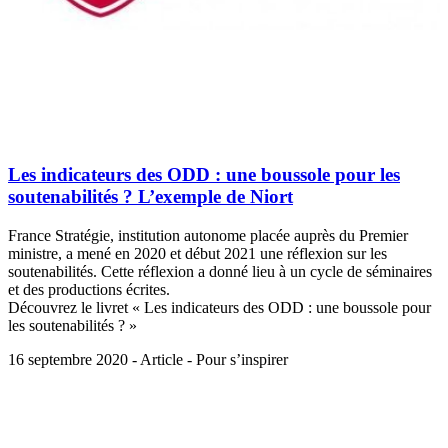
Les indicateurs des ODD : une boussole pour les
soutenabilités ? L’exemple de Niort
France Stratégie, institution autonome placée auprès du Premier
ministre, a mené en 2020 et début 2021 une réflexion sur les
soutenabilités. Cette réflexion a donné lieu à un cycle de séminaires
et des productions écrites.
Découvrez le livret « Les indicateurs des ODD : une boussole pour
les soutenabilités ? »
16 septembre 2020 - Article - Pour s’inspirer