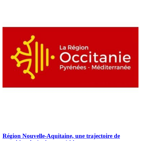
Région Nouvelle-Aquitaine, une trajectoire de