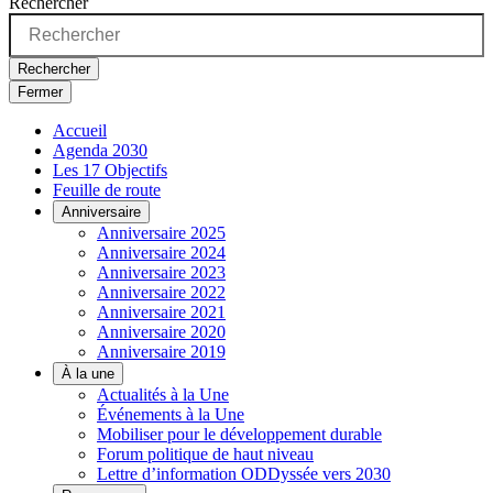
Rechercher
Rechercher
Fermer
Accueil
Agenda 2030
Les 17 Objectifs
Feuille de route
Anniversaire
Anniversaire 2025
Anniversaire 2024
Anniversaire 2023
Anniversaire 2022
Anniversaire 2021
Anniversaire 2020
Anniversaire 2019
À la une
Actualités à la Une
Événements à la Une
Mobiliser pour le développement durable
Forum politique de haut niveau
Lettre d’information ODDyssée vers 2030