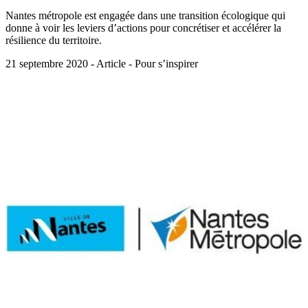
Nantes métropole est engagée dans une transition écologique qui
donne à voir les leviers d’actions pour concrétiser et accélérer la
résilience du territoire.
21 septembre 2020 - Article - Pour s’inspirer