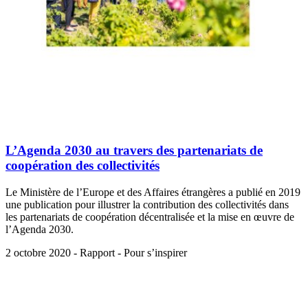
L’Agenda 2030 au travers des partenariats de
coopération des collectivités
Le Ministère de l’Europe et des Affaires étrangères a publié en 2019
une publication pour illustrer la contribution des collectivités dans
les partenariats de coopération décentralisée et la mise en œuvre de
l’Agenda 2030.
2 octobre 2020 - Rapport - Pour s’inspirer