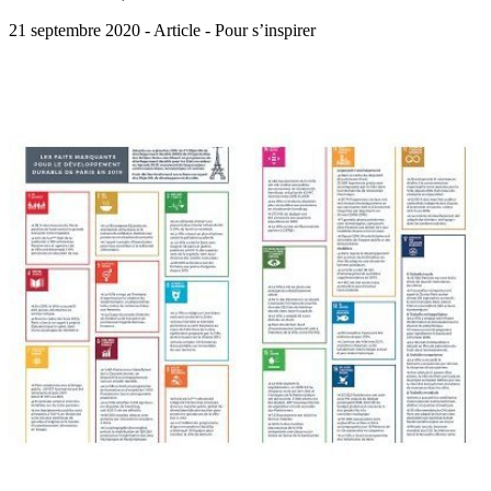
21 septembre 2020 - Article - Pour s’inspirer