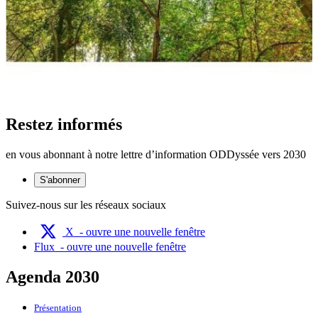
Restez informés
en vous abonnant à notre lettre d’information ODDyssée vers 2030
S'abonner
Suivez-nous sur les réseaux sociaux
X
- ouvre une nouvelle fenêtre
Flux
- ouvre une nouvelle fenêtre
Agenda 2030
Présentation