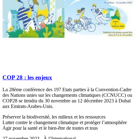
COP 28 : les enjeux
La 28ème conférence des 197 Etats parties à la Convention-Cadre
des Nations unies sur les changements climatiques (CCNUCC) ou
COP28 se tiendra du 30 novembre au 12 décembre 2023 à Dubaï
aux Emirats-Arabes-Unis.
Préserver la biodiversité, les milieux et les ressources
Lutter contre le changement climatique et protéger l’atmosphère
Agir pour la santé et le bien-être de toutes et tous
27 novembre 2023 - À l’International