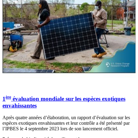
ère
1
évaluation mondiale sur les espèces exotiques
envahissantes
Après quatre années d’élaboration, un rapport d’évaluation sur les
espèces exotiques envahissantes et leur contrôle a été présenté par
l’IPBES le 4 septembre 2023 lors de son lancement officiel.