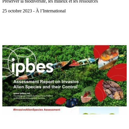
Préserver la biodiversité, les milieux et les ressources
25 octobre 2023 - À l’International