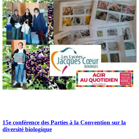
15e conférence des Parties à la Convention sur la
diversité biologique