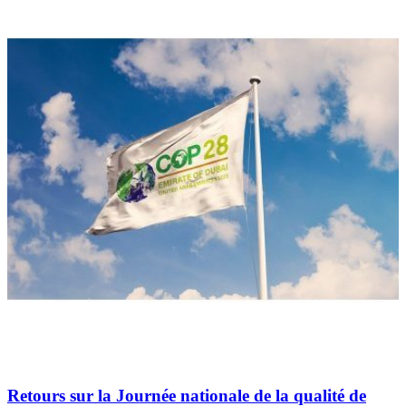
Retours sur la Journée nationale de la qualité de