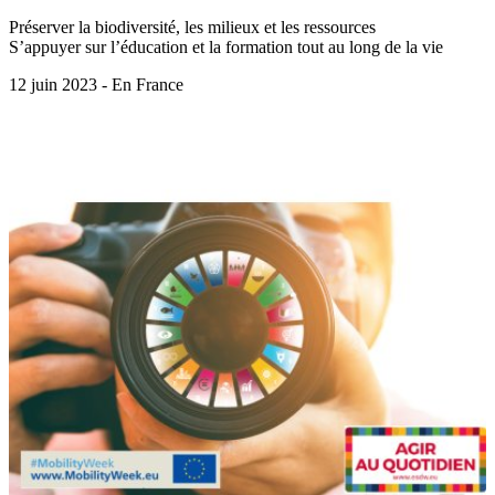
Préserver la biodiversité, les milieux et les ressources
S’appuyer sur l’éducation et la formation tout au long de la vie
12 juin 2023 - En France