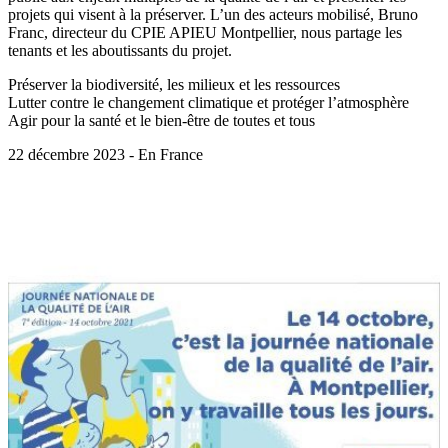
projets qui visent à la préserver. L’un des acteurs mobilisé, Bruno
Franc, directeur du CPIE APIEU Montpellier, nous partage les
tenants et les aboutissants du projet.
Préserver la biodiversité, les milieux et les ressources
Lutter contre le changement climatique et protéger l’atmosphère
Agir pour la santé et le bien-être de toutes et tous
22 décembre 2023 - En France