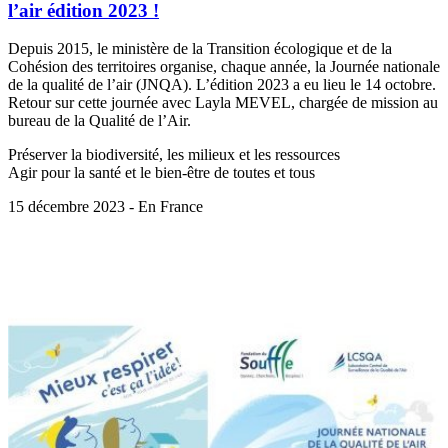
l’air édition 2023 !
Depuis 2015, le ministère de la Transition écologique et de la
Cohésion des territoires organise, chaque année, la Journée nationale
de la qualité de l’air (JNQA). L’édition 2023 a eu lieu le 14 octobre.
Retour sur cette journée avec Layla MEVEL, chargée de mission au
bureau de la Qualité de l’Air.
Préserver la biodiversité, les milieux et les ressources
Agir pour la santé et le bien-être de toutes et tous
15 décembre 2023 - En France