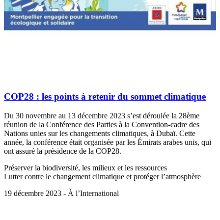
COP28 : les points à retenir du sommet climatique
Du 30 novembre au 13 décembre 2023 s’est déroulée la 28ème
réunion de la Conférence des Parties à la Convention-cadre des
Nations unies sur les changements climatiques, à Dubaï. Cette
année, la conférence était organisée par les Émirats arabes unis, qui
ont assuré la présidence de la COP28.
Préserver la biodiversité, les milieux et les ressources
Lutter contre le changement climatique et protéger l’atmosphère
19 décembre 2023 - À l’International