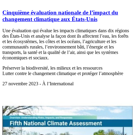
Cinquième évaluation nationale de l’impact du
changement climatique aux États-Unis
Une évaluation qui évalue les impacts climatiques dans dix régions
des États-Unis et analyse la façon dont ils affectent l’eau, les forêts
et les écosystèmes, les côtes et les océans, l’agriculture et les
communautés rurales, l’environnement bâti, l’énergie et les
transports, la santé et la qualité de l’air, ainsi que les systèmes
économiques et sociaux.
Préserver la biodiversité, les milieux et les ressources
Lutter contre le changement climatique et protéger l’atmosphère
27 novembre 2023 - À l’International