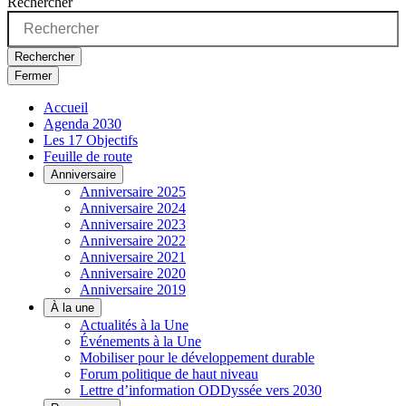
Rechercher
Rechercher
Fermer
Accueil
Agenda 2030
Les 17 Objectifs
Feuille de route
Anniversaire
Anniversaire 2025
Anniversaire 2024
Anniversaire 2023
Anniversaire 2022
Anniversaire 2021
Anniversaire 2020
Anniversaire 2019
À la une
Actualités à la Une
Événements à la Une
Mobiliser pour le développement durable
Forum politique de haut niveau
Lettre d’information ODDyssée vers 2030