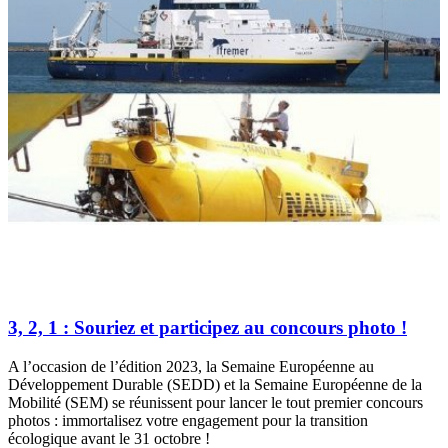
3, 2, 1 : Souriez et participez au concours photo !
A l’occasion de l’édition 2023, la Semaine Européenne au
Développement Durable (SEDD) et la Semaine Européenne de la
Mobilité (SEM) se réunissent pour lancer le tout premier concours
photos : immortalisez votre engagement pour la transition
écologique avant le 31 octobre !