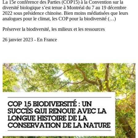
La 15e conférence des Parties (COP15) à la Convention sur la
diversité biologique s’est tenue à Montréal du 7 au 19 décembre
2022 sous présidence chinoise. Bien moins médiatisées que leurs
analogues pour le climat, les COP pour la biodiversité (…)
Préserver la biodiversité, les milieux et les ressources
26 janvier 2023 - En France