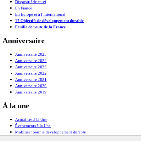
Dispositif de suivi
En France
En Europe et à l’international
17 Objectifs de développement durable
Feuille de route de la France
Anniversaire
Anniversaire 2025
Anniversaire 2024
Anniversaire 2023
Anniversaire 2022
Anniversaire 2021
Anniversaire 2020
Anniversaire 2019
À la une
Actualités à la Une
Événements à la Une
Mobiliser pour le développement durable
Forum politique de haut niveau