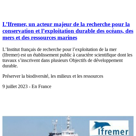
L’Ifremer, un acteur majeur de la recherche pour la
conservation et l’exploitation durable des océans, des
mers et des ressources marines
L’Institut français de recherche pour l’exploitation de la mer
(Ifremer) est un établissement public à caractère scientifique dont les
travaux s’inscrivent dans plusieurs Objectifs de développement
durable.
Préserver la biodiversité, les milieux et les ressources
9 juillet 2023 - En France