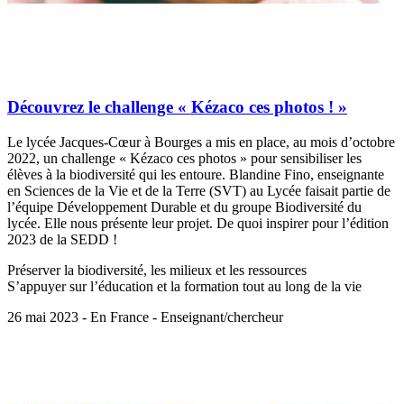
Découvrez le challenge « Kézaco ces photos ! »
Le lycée Jacques-Cœur à Bourges a mis en place, au mois d’octobre
2022, un challenge « Kézaco ces photos » pour sensibiliser les
élèves à la biodiversité qui les entoure. Blandine Fino, enseignante
en Sciences de la Vie et de la Terre (SVT) au Lycée faisait partie de
l’équipe Développement Durable et du groupe Biodiversité du
lycée. Elle nous présente leur projet. De quoi inspirer pour l’édition
2023 de la SEDD !
Préserver la biodiversité, les milieux et les ressources
S’appuyer sur l’éducation et la formation tout au long de la vie
26 mai 2023 - En France - Enseignant/chercheur