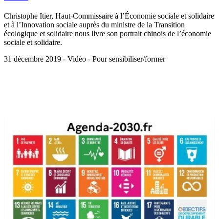
Christophe Itier, Haut-Commissaire à l’Économie sociale et solidaire
et à l’Innovation sociale auprès du ministre de la Transition
écologique et solidaire nous livre son portrait chinois de l’économie
sociale et solidaire.
31 décembre 2019 - Vidéo - Pour sensibiliser/former