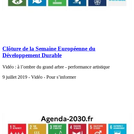
Clôture de la Semaine Européenne du
Développement Durable
Vidéo : à l’ombre du grand arbre - performance artistique
9 juillet 2019 - Vidéo - Pour s’informer