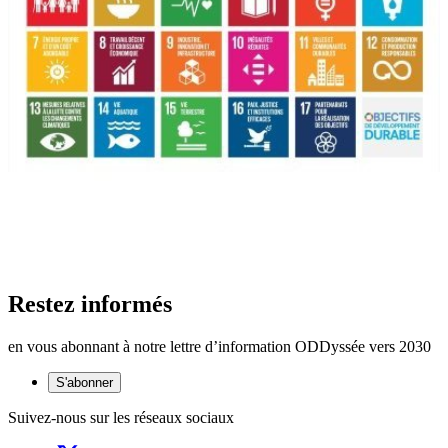
Restez informés
en vous abonnant à notre lettre d’information ODDyssée vers 2030
S'abonner
Suivez-nous sur les réseaux sociaux