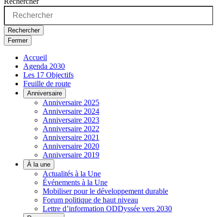
Rechercher
Rechercher
Fermer
Accueil
Agenda 2030
Les 17 Objectifs
Feuille de route
Anniversaire
Anniversaire 2025
Anniversaire 2024
Anniversaire 2023
Anniversaire 2022
Anniversaire 2021
Anniversaire 2020
Anniversaire 2019
À la une
Actualités à la Une
Événements à la Une
Mobiliser pour le développement durable
Forum politique de haut niveau
Lettre d’information ODDyssée vers 2030