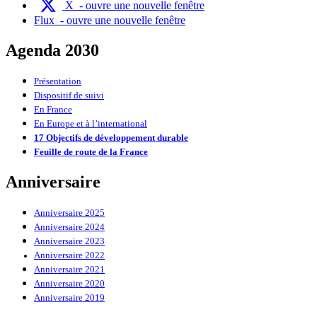
X
- ouvre une nouvelle fenêtre
Flux
- ouvre une nouvelle fenêtre
Agenda 2030
Présentation
Dispositif de suivi
En France
En Europe et à l’international
17 Objectifs de développement durable
Feuille de route de la France
Anniversaire
Anniversaire 2025
Anniversaire 2024
Anniversaire 2023
Anniversaire 2022
Anniversaire 2021
Anniversaire 2020
Anniversaire 2019