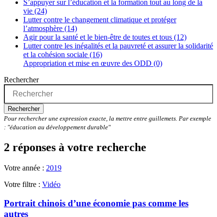
S’appuyer sur l’éducation et la formation tout au long de la
vie (24)
Lutter contre le changement climatique et protéger
l’atmosphère (14)
Agir pour la santé et le bien-être de toutes et tous (12)
Lutter contre les inégalités et la pauvreté et assurer la solidarité
et la cohésion sociale (16)
Appropriation et mise en œuvre des ODD (0)
Rechercher
Rechercher
Pour rechercher une expression exacte, la mettre entre guillemets. Par exemple
: "éducation au développement durable"
2 réponses à votre recherche
Votre année :
2019
Votre filtre :
Vidéo
Portrait chinois d’une économie pas comme les
autres