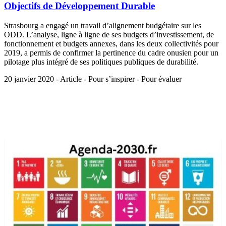
Objectifs de Développement Durable
Strasbourg a engagé un travail d’alignement budgétaire sur les
ODD. L’analyse, ligne à ligne de ses budgets d’investissement, de
fonctionnement et budgets annexes, dans les deux collectivités pour
2019, a permis de confirmer la pertinence du cadre onusien pour un
pilotage plus intégré de ses politiques publiques de durabilité.
20 janvier 2020 - Article - Pour s’inspirer - Pour évaluer