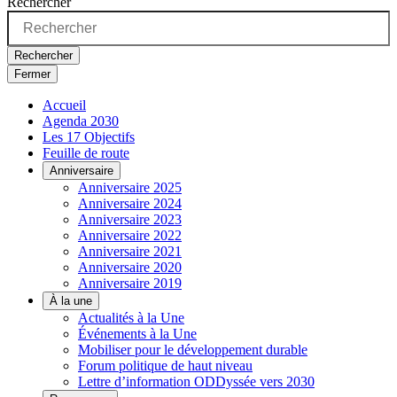
Rechercher
Rechercher
Fermer
Accueil
Agenda 2030
Les 17 Objectifs
Feuille de route
Anniversaire
Anniversaire 2025
Anniversaire 2024
Anniversaire 2023
Anniversaire 2022
Anniversaire 2021
Anniversaire 2020
Anniversaire 2019
À la une
Actualités à la Une
Événements à la Une
Mobiliser pour le développement durable
Forum politique de haut niveau
Lettre d’information ODDyssée vers 2030