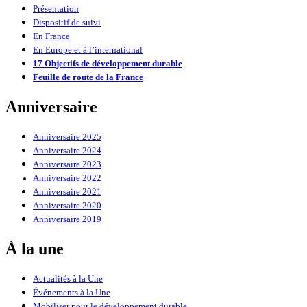
Présentation
Dispositif de suivi
En France
En Europe et à l’international
17 Objectifs de développement durable
Feuille de route de la France
Anniversaire
Anniversaire 2025
Anniversaire 2024
Anniversaire 2023
Anniversaire 2022
Anniversaire 2021
Anniversaire 2020
Anniversaire 2019
À la une
Actualités à la Une
Événements à la Une
Mobiliser pour le développement durable