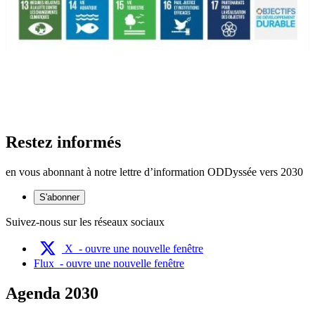
Restez informés
en vous abonnant à notre lettre d’information ODDyssée vers 2030
S'abonner
Suivez-nous sur les réseaux sociaux
X
- ouvre une nouvelle fenêtre
Flux
- ouvre une nouvelle fenêtre
Agenda 2030