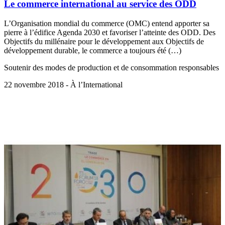
Le commerce international au service des ODD
L’Organisation mondial du commerce (OMC) entend apporter sa
pierre à l’édifice Agenda 2030 et favoriser l’atteinte des ODD. Des
Objectifs du millénaire pour le développement aux Objectifs de
développement durable, le commerce a toujours été (…)
Soutenir des modes de production et de consommation responsables
22 novembre 2018 - À l’International