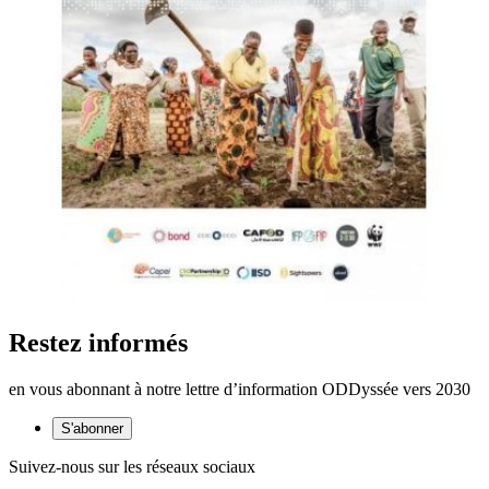
Restez informés
en vous abonnant à notre lettre d’information ODDyssée vers 2030
S'abonner
Suivez-nous sur les réseaux sociaux