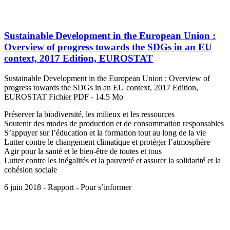
Sustainable Development in the European Union :
Overview of progress towards the SDGs in an EU
context, 2017 Edition, EUROSTAT
Sustainable Development in the European Union : Overview of
progress towards the SDGs in an EU context, 2017 Edition,
EUROSTAT Fichier PDF - 14.5 Mo
Préserver la biodiversité, les milieux et les ressources
Soutenir des modes de production et de consommation responsables
S’appuyer sur l’éducation et la formation tout au long de la vie
Lutter contre le changement climatique et protéger l’atmosphère
Agir pour la santé et le bien-être de toutes et tous
Lutter contre les inégalités et la pauvreté et assurer la solidarité et la
cohésion sociale
6 juin 2018 - Rapport - Pour s’informer