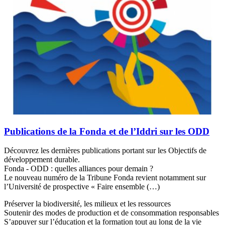
Publications de la Fonda et de l’Iddri sur les ODD
Découvrez les dernières publications portant sur les Objectifs de
développement durable.
Fonda - ODD : quelles alliances pour demain ?
Le nouveau numéro de la Tribune Fonda revient notamment sur
l’Université de prospective « Faire ensemble (…)
Préserver la biodiversité, les milieux et les ressources
Soutenir des modes de production et de consommation responsables
S’appuyer sur l’éducation et la formation tout au long de la vie