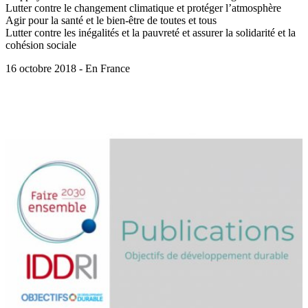
Lutter contre le changement climatique et protéger l’atmosphère
Agir pour la santé et le bien-être de toutes et tous
Lutter contre les inégalités et la pauvreté et assurer la solidarité et la
cohésion sociale
16 octobre 2018 - En France