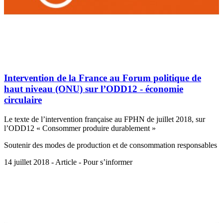
Intervention de la France au Forum politique de
haut niveau (ONU) sur l’ODD12 - économie
circulaire
Le texte de l’intervention française au FPHN de juillet 2018, sur
l’ODD12 « Consommer produire durablement »
Soutenir des modes de production et de consommation responsables
14 juillet 2018 - Article - Pour s’informer