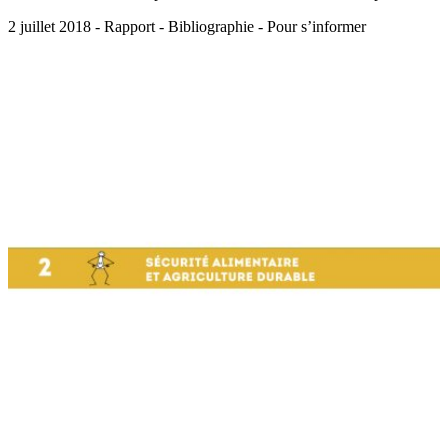
2 juillet 2018 - Rapport - Bibliographie - Pour s’informer