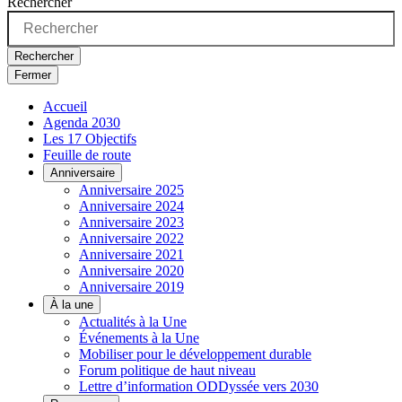
Rechercher
Rechercher
Fermer
Accueil
Agenda 2030
Les 17 Objectifs
Feuille de route
Anniversaire
Anniversaire 2025
Anniversaire 2024
Anniversaire 2023
Anniversaire 2022
Anniversaire 2021
Anniversaire 2020
Anniversaire 2019
À la une
Actualités à la Une
Événements à la Une
Mobiliser pour le développement durable
Forum politique de haut niveau
Lettre d’information ODDyssée vers 2030