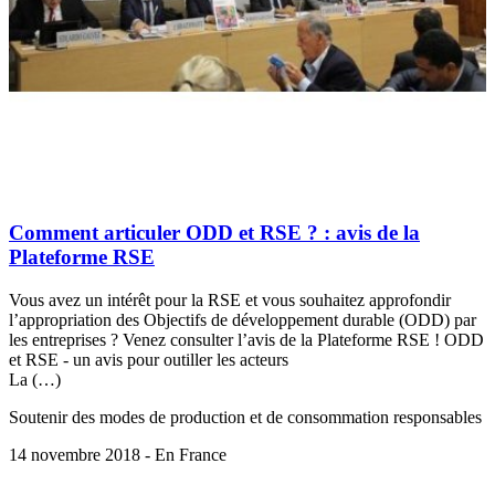
Comment articuler ODD et RSE ? : avis de la
Plateforme RSE
Vous avez un intérêt pour la RSE et vous souhaitez approfondir
l’appropriation des Objectifs de développement durable (ODD) par
les entreprises ? Venez consulter l’avis de la Plateforme RSE ! ODD
et RSE - un avis pour outiller les acteurs
La (…)
Soutenir des modes de production et de consommation responsables
14 novembre 2018 - En France