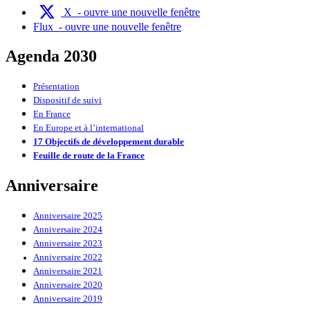
X
- ouvre une nouvelle fenêtre
Flux
- ouvre une nouvelle fenêtre
Agenda 2030
Présentation
Dispositif de suivi
En France
En Europe et à l’international
17 Objectifs de développement durable
Feuille de route de la France
Anniversaire
Anniversaire 2025
Anniversaire 2024
Anniversaire 2023
Anniversaire 2022
Anniversaire 2021
Anniversaire 2020
Anniversaire 2019