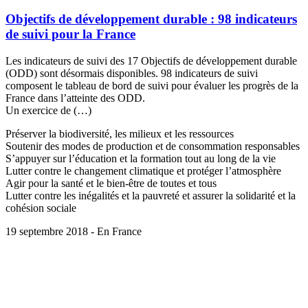
Objectifs de développement durable : 98 indicateurs
de suivi pour la France
Les indicateurs de suivi des 17 Objectifs de développement durable
(ODD) sont désormais disponibles. 98 indicateurs de suivi
composent le tableau de bord de suivi pour évaluer les progrès de la
France dans l’atteinte des ODD.
Un exercice de (…)
Préserver la biodiversité, les milieux et les ressources
Soutenir des modes de production et de consommation responsables
S’appuyer sur l’éducation et la formation tout au long de la vie
Lutter contre le changement climatique et protéger l’atmosphère
Agir pour la santé et le bien-être de toutes et tous
Lutter contre les inégalités et la pauvreté et assurer la solidarité et la
cohésion sociale
19 septembre 2018 - En France