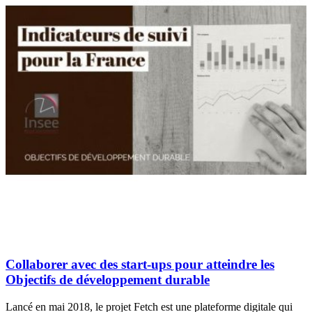
Collaborer avec des start-ups pour atteindre les
Objectifs de développement durable
Lancé en mai 2018, le projet Fetch est une plateforme digitale qui