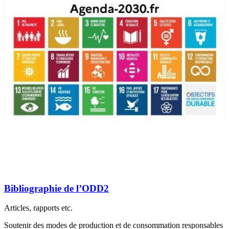
Bibliographie de l’ODD2
Articles, rapports etc.
Soutenir des modes de production et de consommation responsables