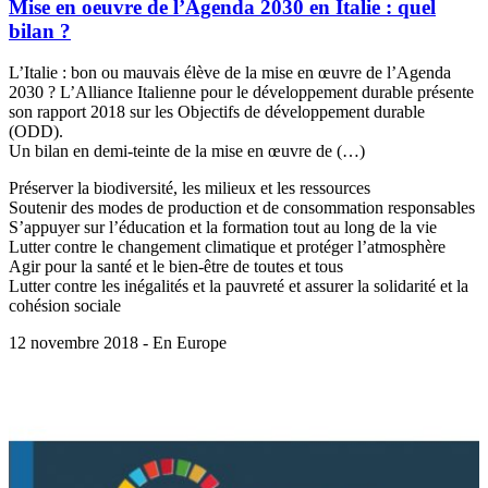
Mise en oeuvre de l’Agenda 2030 en Italie : quel
bilan ?
L’Italie : bon ou mauvais élève de la mise en œuvre de l’Agenda
2030 ? L’Alliance Italienne pour le développement durable présente
son rapport 2018 sur les Objectifs de développement durable
(ODD).
Un bilan en demi-teinte de la mise en œuvre de (…)
Préserver la biodiversité, les milieux et les ressources
Soutenir des modes de production et de consommation responsables
S’appuyer sur l’éducation et la formation tout au long de la vie
Lutter contre le changement climatique et protéger l’atmosphère
Agir pour la santé et le bien-être de toutes et tous
Lutter contre les inégalités et la pauvreté et assurer la solidarité et la
cohésion sociale
12 novembre 2018 - En Europe