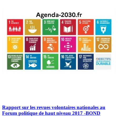
Rapport sur les revues volontaires nationales au
Forum politique de haut niveau 2017 -BOND