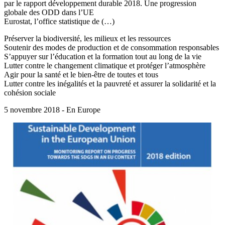
par le rapport développement durable 2018. Une progression
globale des ODD dans l’UE
Eurostat, l’office statistique de (…)
Préserver la biodiversité, les milieux et les ressources
Soutenir des modes de production et de consommation responsables
S’appuyer sur l’éducation et la formation tout au long de la vie
Lutter contre le changement climatique et protéger l’atmosphère
Agir pour la santé et le bien-être de toutes et tous
Lutter contre les inégalités et la pauvreté et assurer la solidarité et la
cohésion sociale
5 novembre 2018 - En Europe