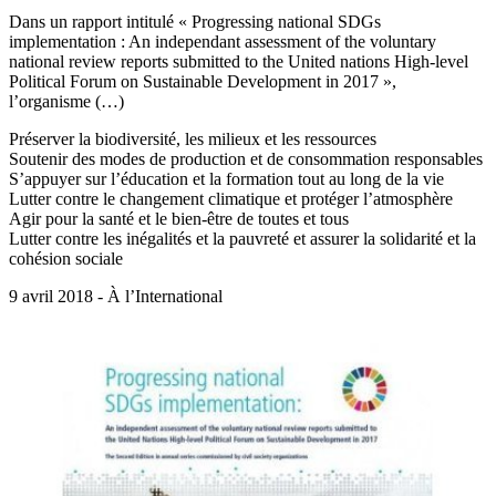
Dans un rapport intitulé « Progressing national SDGs
implementation : An independant assessment of the voluntary
national review reports submitted to the United nations High-level
Political Forum on Sustainable Development in 2017 »,
l’organisme (…)
Préserver la biodiversité, les milieux et les ressources
Soutenir des modes de production et de consommation responsables
S’appuyer sur l’éducation et la formation tout au long de la vie
Lutter contre le changement climatique et protéger l’atmosphère
Agir pour la santé et le bien-être de toutes et tous
Lutter contre les inégalités et la pauvreté et assurer la solidarité et la
cohésion sociale
9 avril 2018 - À l’International