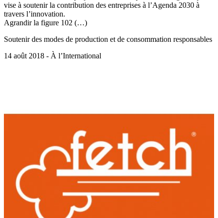
vise à soutenir la contribution des entreprises à l’Agenda 2030 à
travers l’innovation.
Agrandir la figure 102 (…)
Soutenir des modes de production et de consommation responsables
14 août 2018 - À l’International