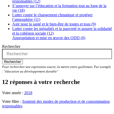
responsables (12)
S’appuyer sur l’éducation et la formation tout au long de la
vie (18)
Lutter contre le changement climatique et protéger
l’atmosphère (11)
Agir pour la santé et le bien-être de toutes et tous (9)
Lutter contre les inégalités et la pauvreté et assurer la solidarité
et la cohésion sociale (12)
Appropriation et mise en œuvre des ODD (0)
Rechercher
Rechercher
Pour rechercher une expression exacte, la mettre entre guillemets. Par exemple
: "éducation au développement durable"
12 réponses à votre recherche
Votre année :
2018
Votre filtre :
Soutenir des modes de production et de consommation
responsables