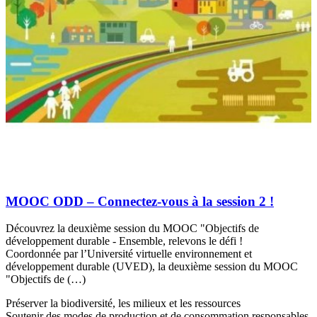
MOOC ODD – Connectez-vous à la session 2 !
Découvrez la deuxième session du MOOC "Objectifs de
développement durable - Ensemble, relevons le défi !
Coordonnée par l’Université virtuelle environnement et
développement durable (UVED), la deuxième session du MOOC
"Objectifs de (…)
Préserver la biodiversité, les milieux et les ressources
Soutenir des modes de production et de consommation responsables