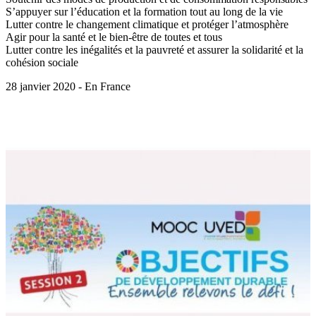
S’appuyer sur l’éducation et la formation tout au long de la vie
Lutter contre le changement climatique et protéger l’atmosphère
Agir pour la santé et le bien-être de toutes et tous
Lutter contre les inégalités et la pauvreté et assurer la solidarité et la
cohésion sociale
28 janvier 2020 - En France