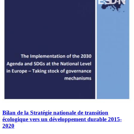
Bilan de la Stratégie nationale de transition
écologique vers un développement durable 2015-
2020