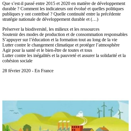
Que s’est-il passé entre 2015 et 2020 en matière de développement
durable ? Comment les indicateurs ont évolué et quelles politiques
publiques y ont contribué ? Quelle continuité entre la précédente
stratégie nationale de développement durable et (…)
Préserver la biodiversité, les milieux et les ressources
Soutenir des modes de production et de consommation responsables
S’appuyer sur l’éducation et la formation tout au long de la vie
Lutter contre le changement climatique et protéger l’atmosphère
Agir pour la santé et le bien-être de toutes et tous
Lutter contre les inégalités et la pauvreté et assurer la solidarité et la
cohésion sociale
28 février 2020 - En France