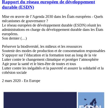
Rapport du réseau européen de développement
durable (ESDN)
Mise en œuvre de l’Agenda 2030 dans les États européens - Quels
mécanismes de gouvernance ?
Le réseau européen de développement durable (ESDN) réunit les
administrations en charge du développement durable dans les États
européens.
Son dernier (…)
Préserver la biodiversité, les milieux et les ressources
Soutenir des modes de production et de consommation responsables
S’appuyer sur l’éducation et la formation tout au long de la vie
Lutter contre le changement climatique et protéger l’atmosphère
Agir pour la santé et le bien-être de toutes et tous
Lutter contre les inégalités et la pauvreté et assurer la solidarité et la
cohésion sociale
2 mars 2020 - En Europe