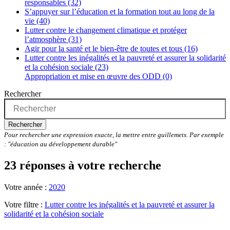
responsables (32)
S’appuyer sur l’éducation et la formation tout au long de la
vie (40)
Lutter contre le changement climatique et protéger
l’atmosphère (31)
Agir pour la santé et le bien-être de toutes et tous (16)
Lutter contre les inégalités et la pauvreté et assurer la solidarité
et la cohésion sociale (23)
Appropriation et mise en œuvre des ODD (0)
Rechercher
Rechercher
Pour rechercher une expression exacte, la mettre entre guillemets. Par exemple
: "éducation au développement durable"
23 réponses à votre recherche
Votre année :
2020
Votre filtre :
Lutter contre les inégalités et la pauvreté et assurer la
solidarité et la cohésion sociale