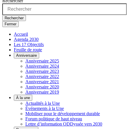
Rechercher
Rechercher
Fermer
Accueil
Agenda 2030
Les 17 Objectifs
Feuille de route
Anniversaire
Anniversaire 2025
Anniversaire 2024
Anniversaire 2023
Anniversaire 2022
Anniversaire 2021
Anniversaire 2020
Anniversaire 2019
À la une
Actualités à la Une
Événements à la Une
Mobiliser pour le développement durable
Forum politique de haut niveau
Lettre d’information ODDyssée vers 2030