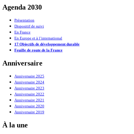
Agenda 2030
Présentation
Dispositif de suivi
En France
En Europe et à l’international
17 Objectifs de développement durable
Feuille de route de la France
Anniversaire
Anniversaire 2025
Anniversaire 2024
Anniversaire 2023
Anniversaire 2022
Anniversaire 2021
Anniversaire 2020
Anniversaire 2019
À la une