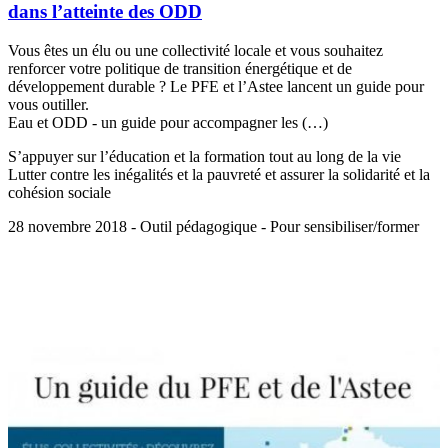
dans l’atteinte des ODD
Vous êtes un élu ou une collectivité locale et vous souhaitez
renforcer votre politique de transition énergétique et de
développement durable ? Le PFE et l’Astee lancent un guide pour
vous outiller.
Eau et ODD - un guide pour accompagner les (…)
S’appuyer sur l’éducation et la formation tout au long de la vie
Lutter contre les inégalités et la pauvreté et assurer la solidarité et la
cohésion sociale
28 novembre 2018 - Outil pédagogique - Pour sensibiliser/former