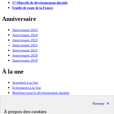
17 Objectifs de développement durable
Feuille de route de la France
Anniversaire
Anniversaire 2025
Anniversaire 2024
Anniversaire 2023
Anniversaire 2022
Anniversaire 2021
Anniversaire 2020
Anniversaire 2019
À la une
Actualités à la Une
Événements à la Une
Mobiliser pour le développement durable
Forum politique de haut niveau
Lettre d’information ODDyssée vers 2030
À propos des cookies
Ressources