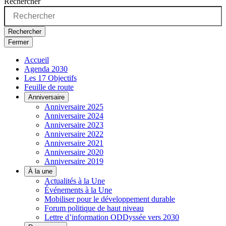
Rechercher
Rechercher
Fermer
Accueil
Agenda 2030
Les 17 Objectifs
Feuille de route
Anniversaire
Anniversaire 2025
Anniversaire 2024
Anniversaire 2023
Anniversaire 2022
Anniversaire 2021
Anniversaire 2020
Anniversaire 2019
À la une
Actualités à la Une
Événements à la Une
Mobiliser pour le développement durable
Forum politique de haut niveau
Lettre d’information ODDyssée vers 2030