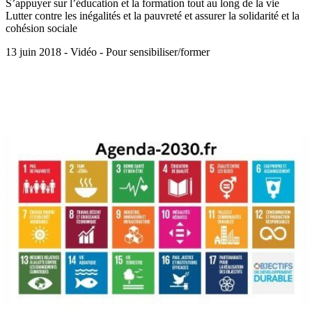
S’appuyer sur l’éducation et la formation tout au long de la vie
Lutter contre les inégalités et la pauvreté et assurer la solidarité et la
cohésion sociale
13 juin 2018 - Vidéo - Pour sensibiliser/former