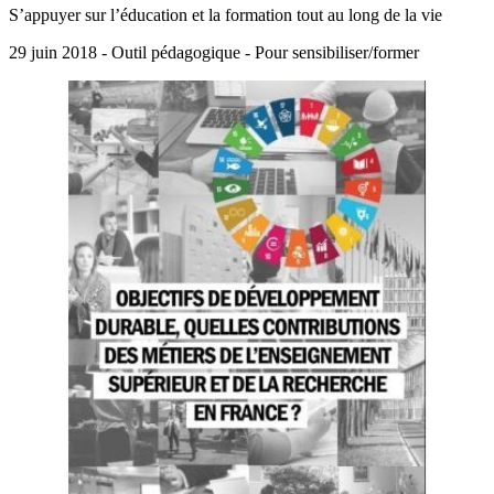
S’appuyer sur l’éducation et la formation tout au long de la vie
29 juin 2018 - Outil pédagogique - Pour sensibiliser/former