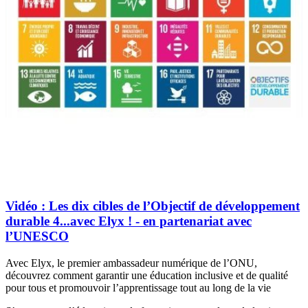
Vidéo : Les dix cibles de l’Objectif de développement
durable 4...avec Elyx ! - en partenariat avec
l’UNESCO
Avec Elyx, le premier ambassadeur numérique de l’ONU,
découvrez comment garantir une éducation inclusive et de qualité
pour tous et promouvoir l’apprentissage tout au long de la vie