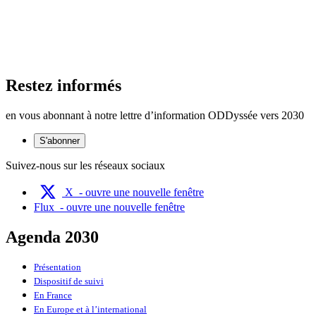
Restez informés
en vous abonnant à notre lettre d’information ODDyssée vers 2030
S'abonner
Suivez-nous sur les réseaux sociaux
X
- ouvre une nouvelle fenêtre
Flux
- ouvre une nouvelle fenêtre
Agenda 2030
Présentation
Dispositif de suivi
En France
En Europe et à l’international