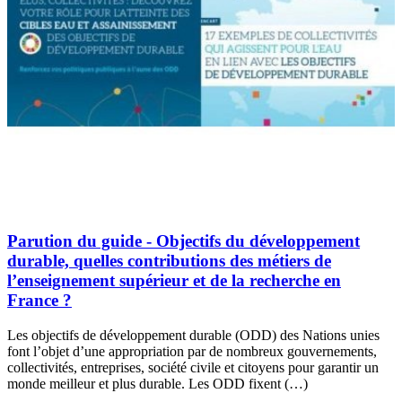
Parution du guide - Objectifs du développement
durable, quelles contributions des métiers de
l’enseignement supérieur et de la recherche en
France ?
Les objectifs de développement durable (ODD) des Nations unies
font l’objet d’une appropriation par de nombreux gouvernements,
collectivités, entreprises, société civile et citoyens pour garantir un
monde meilleur et plus durable. Les ODD fixent (…)