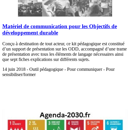
Matériel de communication pour les Objectifs de
développement durable
Conçu à destination de tout acteur, ce kit pédagogique est constitué
d’un support de présentation sur les ODD, accompagné d’une trame
de présentation avec tous les éléments de langage nécessaires ainsi
que sept fiches explications sur différents sujets.
14 juin 2018 - Outil pédagogique - Pour communiquer - Pour
sensibiliser/former