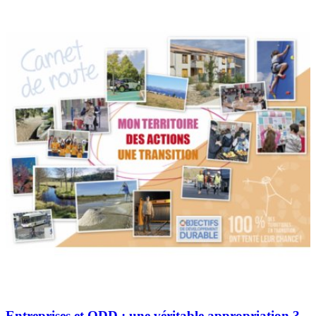
Entreprises et ODD : une véritable appropriation ?