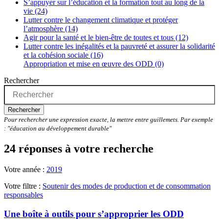
S’appuyer sur l’éducation et la formation tout au long de la
vie (24)
Lutter contre le changement climatique et protéger
l’atmosphère (14)
Agir pour la santé et le bien-être de toutes et tous (12)
Lutter contre les inégalités et la pauvreté et assurer la solidarité
et la cohésion sociale (16)
Appropriation et mise en œuvre des ODD (0)
Rechercher
Rechercher
Pour rechercher une expression exacte, la mettre entre guillemets. Par exemple
: "éducation au développement durable"
24 réponses à votre recherche
Votre année :
2019
Votre filtre :
Soutenir des modes de production et de consommation
responsables
Une boîte à outils pour s’approprier les ODD