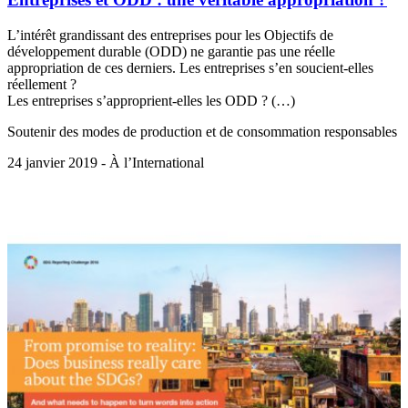
L’intérêt grandissant des entreprises pour les Objectifs de
développement durable (ODD) ne garantie pas une réelle
appropriation de ces derniers. Les entreprises s’en soucient-elles
réellement ?
Les entreprises s’approprient-elles les ODD ? (…)
Soutenir des modes de production et de consommation responsables
24 janvier 2019 - À l’International