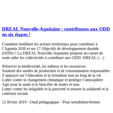
DREAL Nouvelle-Aquitaine : contribuons aux ODD
en six étapes !
Comment mobiliser les acteurs territoriaux pour contribuer à
l’Agenda 2030 et ses 17 Objectifs de développement durable
(ODD) ? La DREAL Nouvelle-Aquitaine propose un carnet de
route aider les collectivités à contribuer aux ODD. DREAL (…)
Préserver la biodiversité, les milieux et les ressources
Soutenir des modes de production et de consommation responsables
S’appuyer sur l’éducation et la formation tout au long de la vie
Lutter contre le changement climatique et protéger l’atmosphère
Agir pour la santé et le bien-être de toutes et tous
Lutter contre les inégalités et la pauvreté et assurer la solidarité et la
cohésion sociale
12 février 2019 - Outil pédagogique - Pour sensibiliser/former