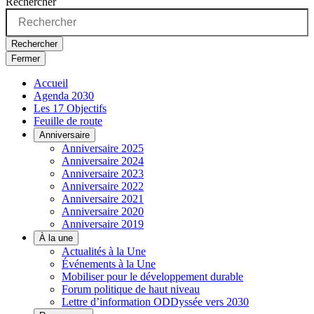
Rechercher
Rechercher
Fermer
Accueil
Agenda 2030
Les 17 Objectifs
Feuille de route
Anniversaire
Anniversaire 2025
Anniversaire 2024
Anniversaire 2023
Anniversaire 2022
Anniversaire 2021
Anniversaire 2020
Anniversaire 2019
À la une
Actualités à la Une
Événements à la Une
Mobiliser pour le développement durable
Forum politique de haut niveau
Lettre d’information ODDyssée vers 2030