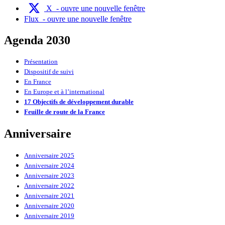
X
- ouvre une nouvelle fenêtre
Flux
- ouvre une nouvelle fenêtre
Agenda 2030
Présentation
Dispositif de suivi
En France
En Europe et à l’international
17 Objectifs de développement durable
Feuille de route de la France
Anniversaire
Anniversaire 2025
Anniversaire 2024
Anniversaire 2023
Anniversaire 2022
Anniversaire 2021
Anniversaire 2020
Anniversaire 2019