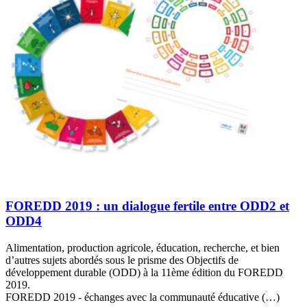
FOREDD 2019 : un dialogue fertile entre ODD2 et
ODD4
Alimentation, production agricole, éducation, recherche, et bien
d’autres sujets abordés sous le prisme des Objectifs de
développement durable (ODD) à la 11ème édition du FOREDD
2019.
FOREDD 2019 - échanges avec la communauté éducative (…)