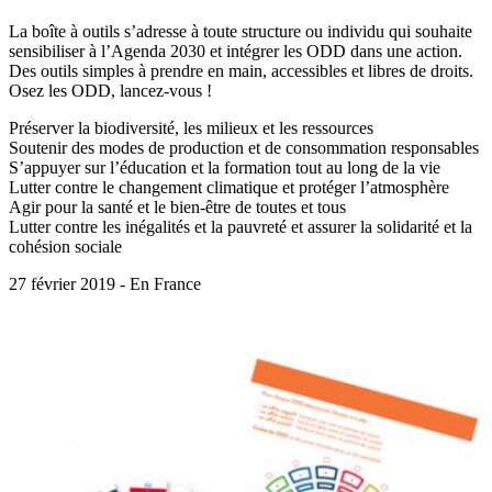
La boîte à outils s’adresse à toute structure ou individu qui souhaite
sensibiliser à l’Agenda 2030 et intégrer les ODD dans une action.
Des outils simples à prendre en main, accessibles et libres de droits.
Osez les ODD, lancez-vous !
Préserver la biodiversité, les milieux et les ressources
Soutenir des modes de production et de consommation responsables
S’appuyer sur l’éducation et la formation tout au long de la vie
Lutter contre le changement climatique et protéger l’atmosphère
Agir pour la santé et le bien-être de toutes et tous
Lutter contre les inégalités et la pauvreté et assurer la solidarité et la
cohésion sociale
27 février 2019 - En France