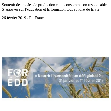
Soutenir des modes de production et de consommation responsables
S’appuyer sur l’éducation et la formation tout au long de la vie
26 février 2019 - En France