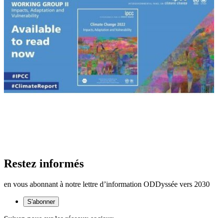
Restez informés
en vous abonnant à notre lettre d’information ODDyssée vers 2030
S'abonner