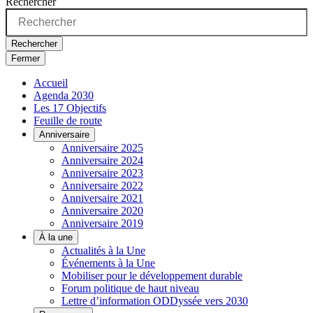
Rechercher
Rechercher
Fermer
Accueil
Agenda 2030
Les 17 Objectifs
Feuille de route
Anniversaire
Anniversaire 2025
Anniversaire 2024
Anniversaire 2023
Anniversaire 2022
Anniversaire 2021
Anniversaire 2020
Anniversaire 2019
À la une
Actualités à la Une
Événements à la Une
Mobiliser pour le développement durable
Forum politique de haut niveau
Lettre d’information ODDyssée vers 2030