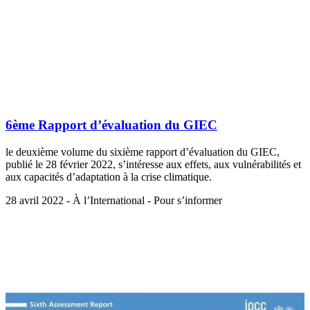
6ème Rapport d’évaluation du GIEC
le deuxième volume du sixième rapport d’évaluation du GIEC,
publié le 28 février 2022, s’intéresse aux effets, aux vulnérabilités et
aux capacités d’adaptation à la crise climatique.
28 avril 2022 - À l’International - Pour s’informer