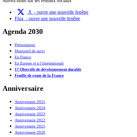
Suivez-nous sur les réseaux sociaux
X
- ouvre une nouvelle fenêtre
Flux
- ouvre une nouvelle fenêtre
Agenda 2030
Présentation
Dispositif de suivi
En France
En Europe et à l’international
17 Objectifs de développement durable
Feuille de route de la France
Anniversaire
Anniversaire 2025
Anniversaire 2024
Anniversaire 2023
Anniversaire 2022
Anniversaire 2021
Anniversaire 2020