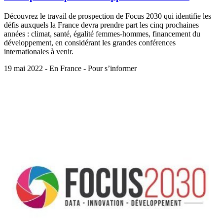
Découvrez le travail de prospection de Focus 2030 qui identifie les
défis auxquels la France devra prendre part les cinq prochaines
années : climat, santé, égalité femmes-hommes, financement du
développement, en considérant les grandes conférences
internationales à venir.
19 mai 2022 - En France - Pour s’informer