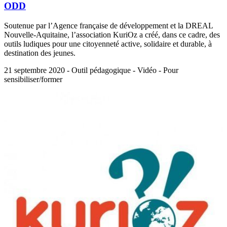
ODD
Soutenue par l’Agence française de développement et la DREAL
Nouvelle-Aquitaine, l’association KuriOz a créé, dans ce cadre, des
outils ludiques pour une citoyenneté active, solidaire et durable, à
destination des jeunes.
21 septembre 2020 - Outil pédagogique - Vidéo - Pour
sensibiliser/former