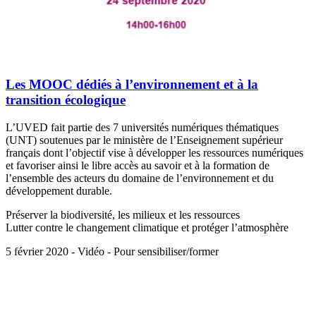
Les MOOC dédiés à l’environnement et à la
transition écologique
L’UVED fait partie des 7 universités numériques thématiques
(UNT) soutenues par le ministère de l’Enseignement supérieur
français dont l’objectif vise à développer les ressources numériques
et favoriser ainsi le libre accès au savoir et à la formation de
l’ensemble des acteurs du domaine de l’environnement et du
développement durable.
Préserver la biodiversité, les milieux et les ressources
Lutter contre le changement climatique et protéger l’atmosphère
5 février 2020 - Vidéo - Pour sensibiliser/former