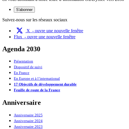
S'abonner
Suivez-nous sur les réseaux sociaux
X
- ouvre une nouvelle fenêtre
Flux
- ouvre une nouvelle fenêtre
Agenda 2030
Présentation
Dispositif de suivi
En France
En Europe et à l’international
17 Objectifs de développement durable
Feuille de route de la France
Anniversaire
Anniversaire 2025
Anniversaire 2024
Anniversaire 2023