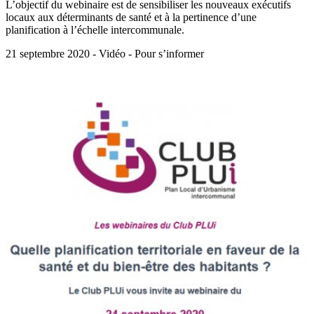
L’objectif du webinaire est de sensibiliser les nouveaux exécutifs
locaux aux déterminants de santé et à la pertinence d’une
planification à l’échelle intercommunale.
21 septembre 2020 - Vidéo - Pour s’informer