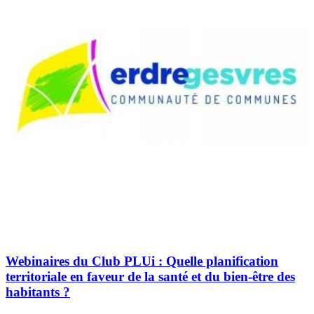
Webinaires du Club PLUi : Quelle planification
territoriale en faveur de la santé et du bien-être des
habitants ?