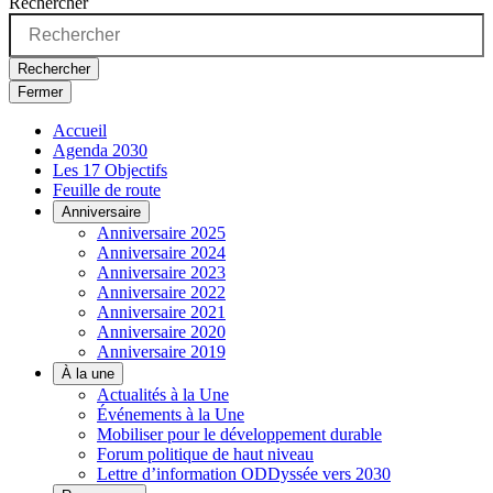
Rechercher
Rechercher
Fermer
Accueil
Agenda 2030
Les 17 Objectifs
Feuille de route
Anniversaire
Anniversaire 2025
Anniversaire 2024
Anniversaire 2023
Anniversaire 2022
Anniversaire 2021
Anniversaire 2020
Anniversaire 2019
À la une
Actualités à la Une
Événements à la Une
Mobiliser pour le développement durable
Forum politique de haut niveau
Lettre d’information ODDyssée vers 2030