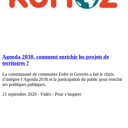
Agenda 2030, comment enrichir les projets de
territoires ?
La communauté de communes Erdre et Gesvres a fait le choix
d’intégrer l’Agenda 2030 et la participation du public pour enrichir
ses politiques publiques.
21 septembre 2020 - Vidéo - Pour s’inspirer