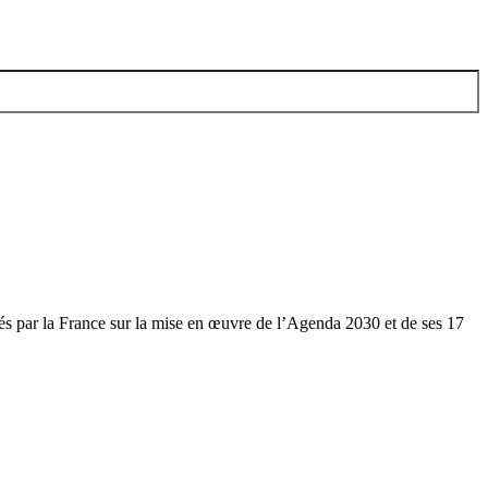
és par la France sur la mise en œuvre de l’Agenda 2030 et de ses 17