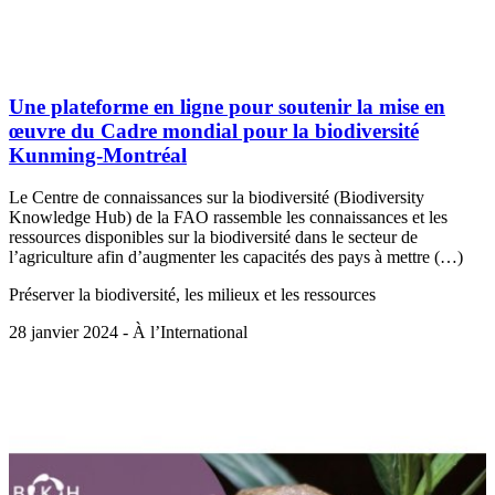
Une plateforme en ligne pour soutenir la mise en
œuvre du Cadre mondial pour la biodiversité
Kunming-Montréal
Le Centre de connaissances sur la biodiversité (Biodiversity
Knowledge Hub) de la FAO rassemble les connaissances et les
ressources disponibles sur la biodiversité dans le secteur de
l’agriculture afin d’augmenter les capacités des pays à mettre (…)
Préserver la biodiversité, les milieux et les ressources
28 janvier 2024 - À l’International