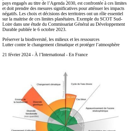
pays engagés au titre de l’Agenda 2030, est confrontée à ces limites
et doit prendre des mesures significatives pour atténuer les impacts
négatifs. Les choix et décisions des territoires ont un rôle essentiel
sur la maitrise de ces limites planétaires. Exemple du SCOT Sud-
Loire dans une étude du Commissariat Général au Développement
Durable publiée le 6 octobre 2023.
Préserver la biodiversité, les milieux et les ressources
Lutter contre le changement climatique et protéger l’atmosphère
21 février 2024 - À l’International - En France