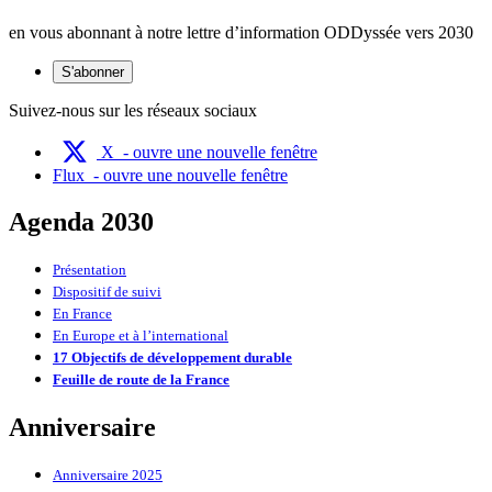
en vous abonnant à notre lettre d’information ODDyssée vers 2030
S'abonner
Suivez-nous sur les réseaux sociaux
X
- ouvre une nouvelle fenêtre
Flux
- ouvre une nouvelle fenêtre
Agenda 2030
Présentation
Dispositif de suivi
En France
En Europe et à l’international
17 Objectifs de développement durable
Feuille de route de la France
Anniversaire
Anniversaire 2025