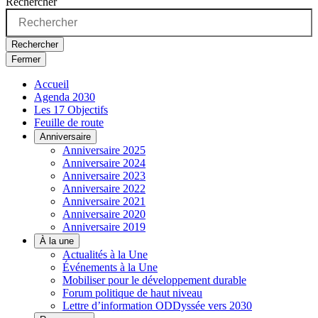
Rechercher
Rechercher
Fermer
Accueil
Agenda 2030
Les 17 Objectifs
Feuille de route
Anniversaire
Anniversaire 2025
Anniversaire 2024
Anniversaire 2023
Anniversaire 2022
Anniversaire 2021
Anniversaire 2020
Anniversaire 2019
À la une
Actualités à la Une
Événements à la Une
Mobiliser pour le développement durable
Forum politique de haut niveau
Lettre d’information ODDyssée vers 2030