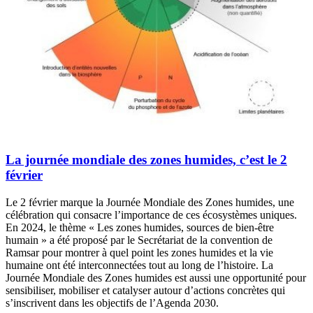
La journée mondiale des zones humides, c’est le 2
février
Le 2 février marque la Journée Mondiale des Zones humides, une
célébration qui consacre l’importance de ces écosystèmes uniques.
En 2024, le thème « Les zones humides, sources de bien-être
humain » a été proposé par le Secrétariat de la convention de
Ramsar pour montrer à quel point les zones humides et la vie
humaine ont été interconnectées tout au long de l’histoire. La
Journée Mondiale des Zones humides est aussi une opportunité pour
sensibiliser, mobiliser et catalyser autour d’actions concrètes qui
s’inscrivent dans les objectifs de l’Agenda 2030.