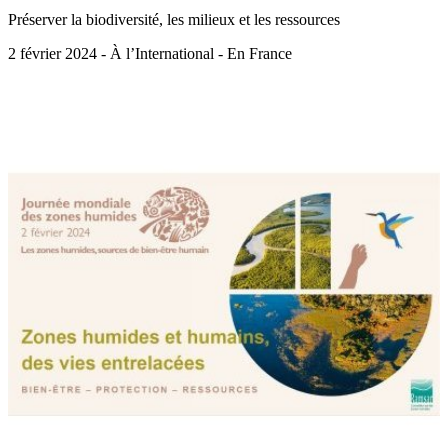
Préserver la biodiversité, les milieux et les ressources
2 février 2024 - À l’International - En France