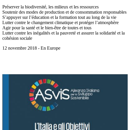
Préserver la biodiversité, les milieux et les ressources
Soutenir des modes de production et de consommation responsables
S’appuyer sur l’éducation et la formation tout au long de la vie
Lutter contre le changement climatique et protéger l’atmosphère
Agir pour la santé et le bien-être de toutes et tous
Lutter contre les inégalités et la pauvreté et assurer la solidarité et la
cohésion sociale
12 novembre 2018 - En Europe