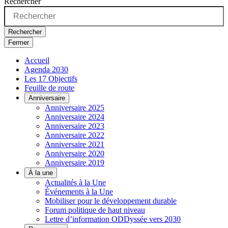
Rechercher
Rechercher
Fermer
Accueil
Agenda 2030
Les 17 Objectifs
Feuille de route
Anniversaire
Anniversaire 2025
Anniversaire 2024
Anniversaire 2023
Anniversaire 2022
Anniversaire 2021
Anniversaire 2020
Anniversaire 2019
À la une
Actualités à la Une
Événements à la Une
Mobiliser pour le développement durable
Forum politique de haut niveau
Lettre d’information ODDyssée vers 2030