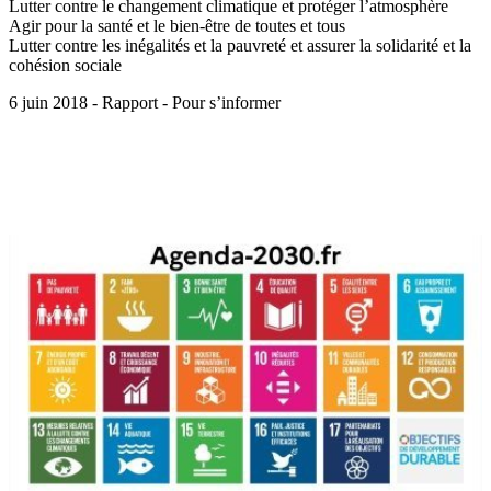
Lutter contre le changement climatique et protéger l’atmosphère
Agir pour la santé et le bien-être de toutes et tous
Lutter contre les inégalités et la pauvreté et assurer la solidarité et la
cohésion sociale
6 juin 2018 - Rapport - Pour s’informer