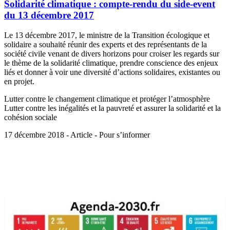
Solidarité climatique : compte-rendu du side-event
du 13 décembre 2017
Le 13 décembre 2017, le ministre de la Transition écologique et
solidaire a souhaité réunir des experts et des représentants de la
société civile venant de divers horizons pour croiser les regards sur
le thème de la solidarité climatique, prendre conscience des enjeux
liés et donner à voir une diversité d’actions solidaires, existantes ou
en projet.
Lutter contre le changement climatique et protéger l’atmosphère
Lutter contre les inégalités et la pauvreté et assurer la solidarité et la
cohésion sociale
17 décembre 2018 - Article - Pour s’informer