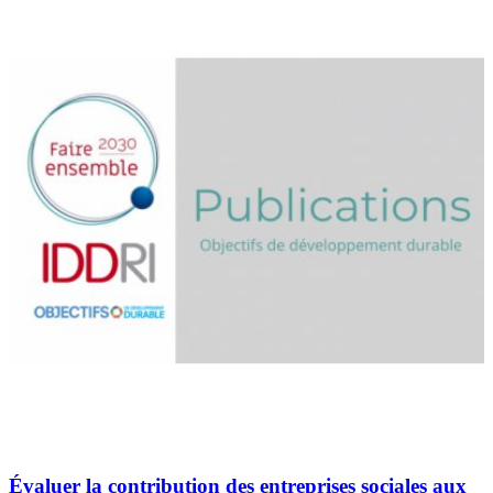
Évaluer la contribution des entreprises sociales aux