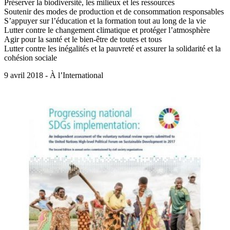
Préserver la biodiversité, les milieux et les ressources
Soutenir des modes de production et de consommation responsables
S’appuyer sur l’éducation et la formation tout au long de la vie
Lutter contre le changement climatique et protéger l’atmosphère
Agir pour la santé et le bien-être de toutes et tous
Lutter contre les inégalités et la pauvreté et assurer la solidarité et la
cohésion sociale
9 avril 2018 - À l’International