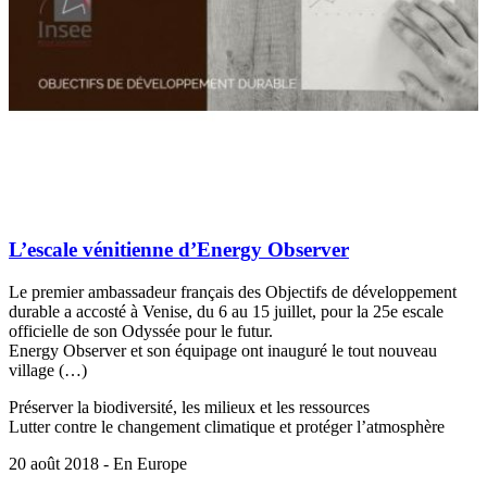
L’escale vénitienne d’Energy Observer
Le premier ambassadeur français des Objectifs de développement
durable a accosté à Venise, du 6 au 15 juillet, pour la 25e escale
officielle de son Odyssée pour le futur.
Energy Observer et son équipage ont inauguré le tout nouveau
village (…)
Préserver la biodiversité, les milieux et les ressources
Lutter contre le changement climatique et protéger l’atmosphère
20 août 2018 - En Europe