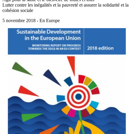
Lutter contre les inégalités et la pauvreté et assurer la solidarité et la
cohésion sociale
5 novembre 2018 - En Europe