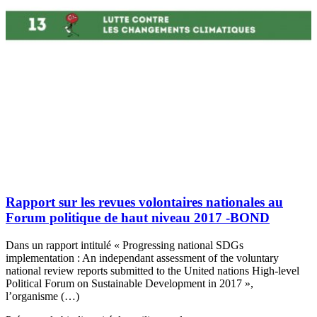
Rapport sur les revues volontaires nationales au
Forum politique de haut niveau 2017 -BOND
Dans un rapport intitulé « Progressing national SDGs
implementation : An independant assessment of the voluntary
national review reports submitted to the United nations High-level
Political Forum on Sustainable Development in 2017 »,
l’organisme (…)