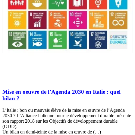
Mise en oeuvre de l’Agenda 2030 en Italie : quel
bilan ?
L’Italie : bon ou mauvais élève de la mise en œuvre de l’Agenda
2030 ? L’Alliance Italienne pour le développement durable présente
son rapport 2018 sur les Objectifs de développement durable
(ODD).
Un bilan en demi-teinte de la mise en œuvre de (…)