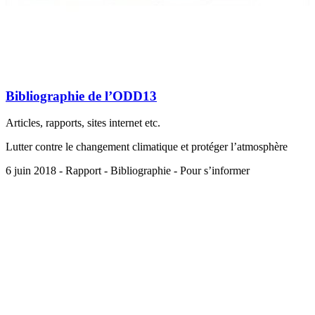
Bibliographie de l’ODD13
Articles, rapports, sites internet etc.
Lutter contre le changement climatique et protéger l’atmosphère
6 juin 2018 - Rapport - Bibliographie - Pour s’informer