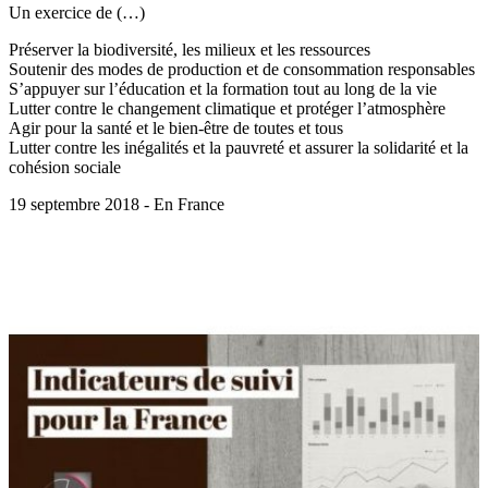
Un exercice de (…)
Préserver la biodiversité, les milieux et les ressources
Soutenir des modes de production et de consommation responsables
S’appuyer sur l’éducation et la formation tout au long de la vie
Lutter contre le changement climatique et protéger l’atmosphère
Agir pour la santé et le bien-être de toutes et tous
Lutter contre les inégalités et la pauvreté et assurer la solidarité et la
cohésion sociale
19 septembre 2018 - En France