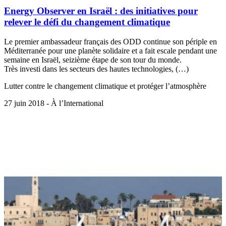
Energy Observer en Israël : des initiatives pour
relever le défi du changement climatique
Le premier ambassadeur français des ODD continue son périple en
Méditerranée pour une planète solidaire et a fait escale pendant une
semaine en Israël, seizième étape de son tour du monde.
Très investi dans les secteurs des hautes technologies, (…)
Lutter contre le changement climatique et protéger l’atmosphère
27 juin 2018 - À l’International