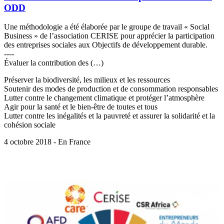
ODD
Une méthodologie a été élaborée par le groupe de travail « Social
Business » de l’association CERISE pour apprécier la participation
des entreprises sociales aux Objectifs de développement durable.
----
Évaluer la contribution des (…)
Préserver la biodiversité, les milieux et les ressources
Soutenir des modes de production et de consommation responsables
Lutter contre le changement climatique et protéger l’atmosphère
Agir pour la santé et le bien-être de toutes et tous
Lutter contre les inégalités et la pauvreté et assurer la solidarité et la
cohésion sociale
4 octobre 2018 - En France