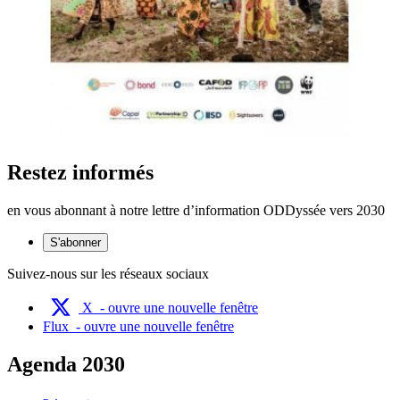
Restez informés
en vous abonnant à notre lettre d’information ODDyssée vers 2030
S'abonner
Suivez-nous sur les réseaux sociaux
X
- ouvre une nouvelle fenêtre
Flux
- ouvre une nouvelle fenêtre
Agenda 2030