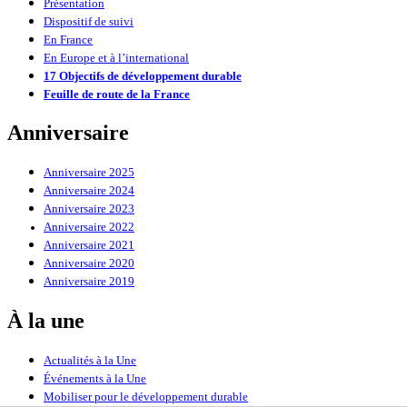
Présentation
Dispositif de suivi
En France
En Europe et à l’international
17 Objectifs de développement durable
Feuille de route de la France
Anniversaire
Anniversaire 2025
Anniversaire 2024
Anniversaire 2023
Anniversaire 2022
Anniversaire 2021
Anniversaire 2020
Anniversaire 2019
À la une
Actualités à la Une
Événements à la Une
Mobiliser pour le développement durable