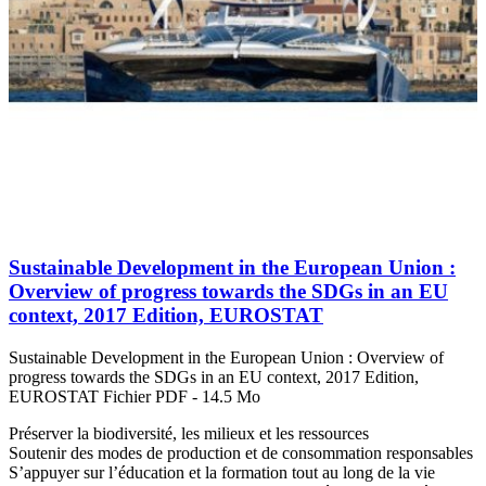
Sustainable Development in the European Union :
Overview of progress towards the SDGs in an EU
context, 2017 Edition, EUROSTAT
Sustainable Development in the European Union : Overview of
progress towards the SDGs in an EU context, 2017 Edition,
EUROSTAT Fichier PDF - 14.5 Mo
Préserver la biodiversité, les milieux et les ressources
Soutenir des modes de production et de consommation responsables
S’appuyer sur l’éducation et la formation tout au long de la vie