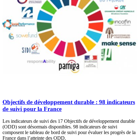
Objectifs de développement durable : 98 indicateurs
de suivi pour la France
Les indicateurs de suivi des 17 Objectifs de développement durable
(ODD) sont désormais disponibles. 98 indicateurs de suivi
composent le tableau de bord de suivi pour évaluer les progrès de la
France dans l’atteinte des ODD.