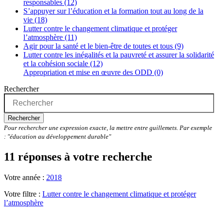
responsables (12)
S’appuyer sur l’éducation et la formation tout au long de la
vie (18)
Lutter contre le changement climatique et protéger
l’atmosphère (11)
Agir pour la santé et le bien-être de toutes et tous (9)
Lutter contre les inégalités et la pauvreté et assurer la solidarité
et la cohésion sociale (12)
Appropriation et mise en œuvre des ODD (0)
Rechercher
Rechercher
Pour rechercher une expression exacte, la mettre entre guillemets. Par exemple
: "éducation au développement durable"
11 réponses à votre recherche
Votre année :
2018
Votre filtre :
Lutter contre le changement climatique et protéger
l’atmosphère