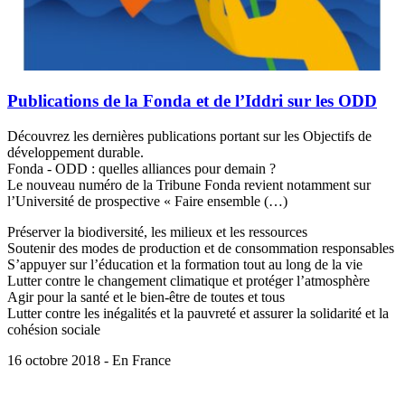
Publications de la Fonda et de l’Iddri sur les ODD
Découvrez les dernières publications portant sur les Objectifs de
développement durable.
Fonda - ODD : quelles alliances pour demain ?
Le nouveau numéro de la Tribune Fonda revient notamment sur
l’Université de prospective « Faire ensemble (…)
Préserver la biodiversité, les milieux et les ressources
Soutenir des modes de production et de consommation responsables
S’appuyer sur l’éducation et la formation tout au long de la vie
Lutter contre le changement climatique et protéger l’atmosphère
Agir pour la santé et le bien-être de toutes et tous
Lutter contre les inégalités et la pauvreté et assurer la solidarité et la
cohésion sociale
16 octobre 2018 - En France