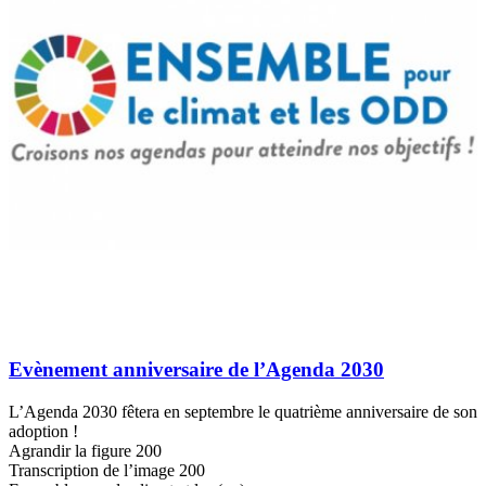
Evènement anniversaire de l’Agenda 2030
L’Agenda 2030 fêtera en septembre le quatrième anniversaire de son
adoption !
Agrandir la figure 200
Transcription de l’image 200