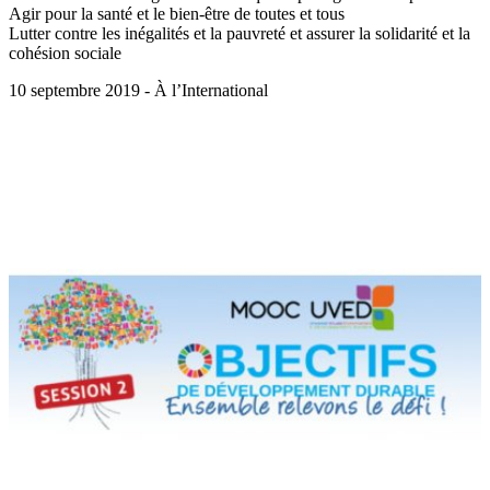
Agir pour la santé et le bien-être de toutes et tous
Lutter contre les inégalités et la pauvreté et assurer la solidarité et la
cohésion sociale
10 septembre 2019 - À l’International