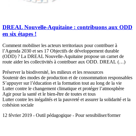
DREAL Nouvelle-Aquitaine : contribuons aux ODD
en six étapes !
Comment mobiliser les acteurs territoriaux pour contribuer à
l’Agenda 2030 et ses 17 Objectifs de développement durable
(ODD) ? La DREAL Nouvelle-Aquitaine propose un carnet de
route aider les collectivités à contribuer aux ODD. DREAL (…)
Préserver la biodiversité, les milieux et les ressources
Soutenir des modes de production et de consommation responsables
S’appuyer sur l’éducation et la formation tout au long de la vie
Lutter contre le changement climatique et protéger l’atmosphère
Agir pour la santé et le bien-être de toutes et tous
Lutter contre les inégalités et la pauvreté et assurer la solidarité et la
cohésion sociale
12 février 2019 - Outil pédagogique - Pour sensibiliser/former