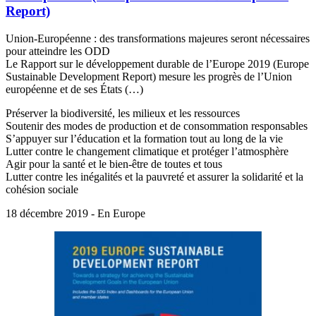
Report)
Union-Européenne : des transformations majeures seront nécessaires
pour atteindre les ODD
Le Rapport sur le développement durable de l’Europe 2019 (Europe
Sustainable Development Report) mesure les progrès de l’Union
européenne et de ses États (…)
Préserver la biodiversité, les milieux et les ressources
Soutenir des modes de production et de consommation responsables
S’appuyer sur l’éducation et la formation tout au long de la vie
Lutter contre le changement climatique et protéger l’atmosphère
Agir pour la santé et le bien-être de toutes et tous
Lutter contre les inégalités et la pauvreté et assurer la solidarité et la
cohésion sociale
18 décembre 2019 - En Europe