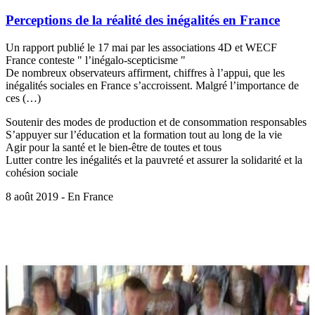
Perceptions de la réalité des inégalités en France
Un rapport publié le 17 mai par les associations 4D et WECF
France conteste " l’inégalo-scepticisme "
De nombreux observateurs affirment, chiffres à l’appui, que les
inégalités sociales en France s’accroissent. Malgré l’importance de
ces (…)
Soutenir des modes de production et de consommation responsables
S’appuyer sur l’éducation et la formation tout au long de la vie
Agir pour la santé et le bien-être de toutes et tous
Lutter contre les inégalités et la pauvreté et assurer la solidarité et la
cohésion sociale
8 août 2019 - En France