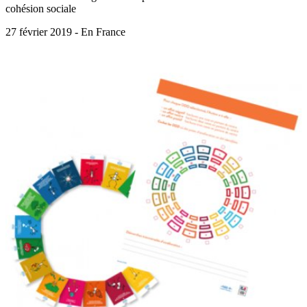
cohésion sociale
27 février 2019 - En France