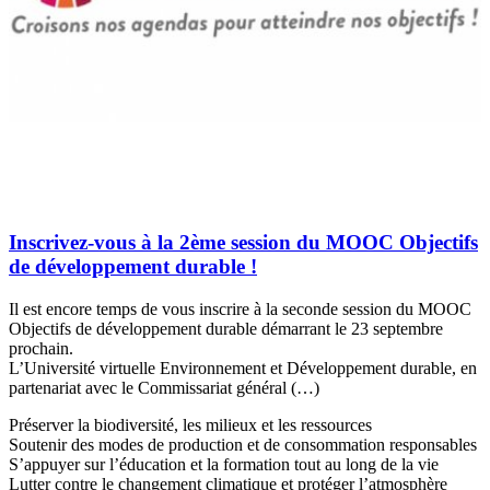
Inscrivez-vous à la 2ème session du MOOC Objectifs
de développement durable !
Il est encore temps de vous inscrire à la seconde session du MOOC
Objectifs de développement durable démarrant le 23 septembre
prochain.
L’Université virtuelle Environnement et Développement durable, en
partenariat avec le Commissariat général (…)
Préserver la biodiversité, les milieux et les ressources
Soutenir des modes de production et de consommation responsables
S’appuyer sur l’éducation et la formation tout au long de la vie
Lutter contre le changement climatique et protéger l’atmosphère