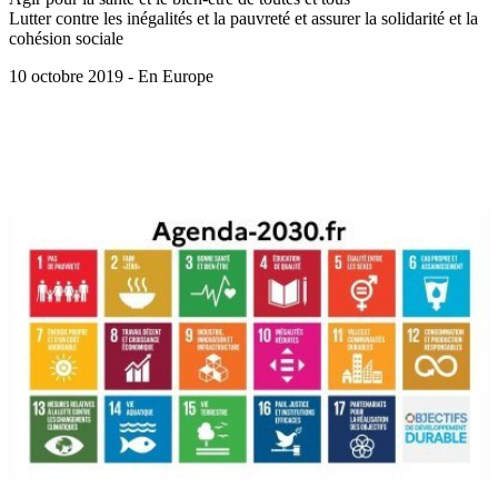
Lutter contre les inégalités et la pauvreté et assurer la solidarité et la
cohésion sociale
10 octobre 2019 - En Europe