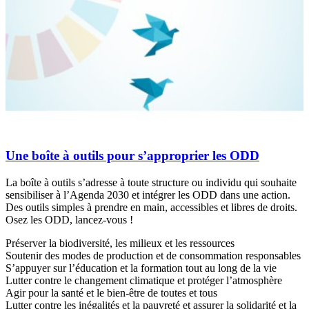
Une boîte à outils pour s’approprier les ODD
La boîte à outils s’adresse à toute structure ou individu qui souhaite
sensibiliser à l’Agenda 2030 et intégrer les ODD dans une action.
Des outils simples à prendre en main, accessibles et libres de droits.
Osez les ODD, lancez-vous !
Préserver la biodiversité, les milieux et les ressources
Soutenir des modes de production et de consommation responsables
S’appuyer sur l’éducation et la formation tout au long de la vie
Lutter contre le changement climatique et protéger l’atmosphère
Agir pour la santé et le bien-être de toutes et tous
Lutter contre les inégalités et la pauvreté et assurer la solidarité et la