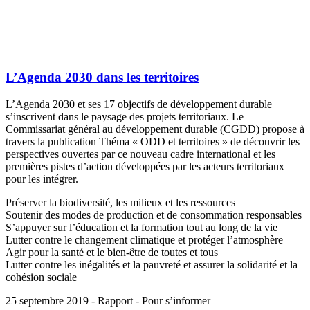
L’Agenda 2030 dans les territoires
L’Agenda 2030 et ses 17 objectifs de développement durable
s’inscrivent dans le paysage des projets territoriaux. Le
Commissariat général au développement durable (CGDD) propose à
travers la publication Théma « ODD et territoires » de découvrir les
perspectives ouvertes par ce nouveau cadre international et les
premières pistes d’action développées par les acteurs territoriaux
pour les intégrer.
Préserver la biodiversité, les milieux et les ressources
Soutenir des modes de production et de consommation responsables
S’appuyer sur l’éducation et la formation tout au long de la vie
Lutter contre le changement climatique et protéger l’atmosphère
Agir pour la santé et le bien-être de toutes et tous
Lutter contre les inégalités et la pauvreté et assurer la solidarité et la
cohésion sociale
25 septembre 2019 - Rapport - Pour s’informer