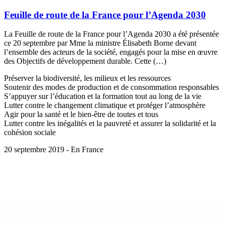
Feuille de route de la France pour l’Agenda 2030
La Feuille de route de la France pour l’Agenda 2030 a été présentée
ce 20 septembre par Mme la ministre Élisabeth Borne devant
l’ensemble des acteurs de la société, engagés pour la mise en œuvre
des Objectifs de développement durable. Cette (…)
Préserver la biodiversité, les milieux et les ressources
Soutenir des modes de production et de consommation responsables
S’appuyer sur l’éducation et la formation tout au long de la vie
Lutter contre le changement climatique et protéger l’atmosphère
Agir pour la santé et le bien-être de toutes et tous
Lutter contre les inégalités et la pauvreté et assurer la solidarité et la
cohésion sociale
20 septembre 2019 - En France