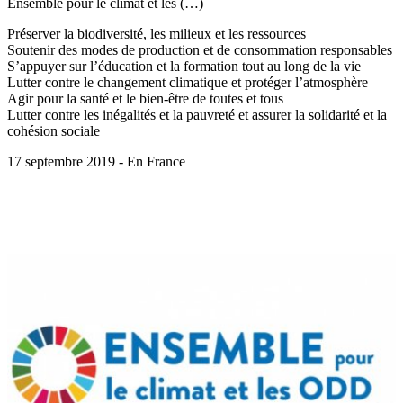
Ensemble pour le climat et les (…)
Préserver la biodiversité, les milieux et les ressources
Soutenir des modes de production et de consommation responsables
S’appuyer sur l’éducation et la formation tout au long de la vie
Lutter contre le changement climatique et protéger l’atmosphère
Agir pour la santé et le bien-être de toutes et tous
Lutter contre les inégalités et la pauvreté et assurer la solidarité et la
cohésion sociale
17 septembre 2019 - En France