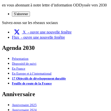
en vous abonnant à notre lettre d’information ODDyssée vers 2030
S'abonner
Suivez-nous sur les réseaux sociaux
X
- ouvre une nouvelle fenêtre
Flux
- ouvre une nouvelle fenêtre
Agenda 2030
Présentation
Dispositif de suivi
En France
En Europe et à l’international
17 Objectifs de développement durable
Feuille de route de la France
Anniversaire
Anniversaire 2025
Anniversaire 2024