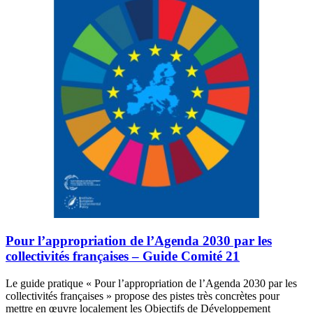
Pour l’appropriation de l’Agenda 2030 par les
collectivités françaises – Guide Comité 21
Le guide pratique « Pour l’appropriation de l’Agenda 2030 par les
collectivités françaises » propose des pistes très concrètes pour
mettre en œuvre localement les Objectifs de Développement