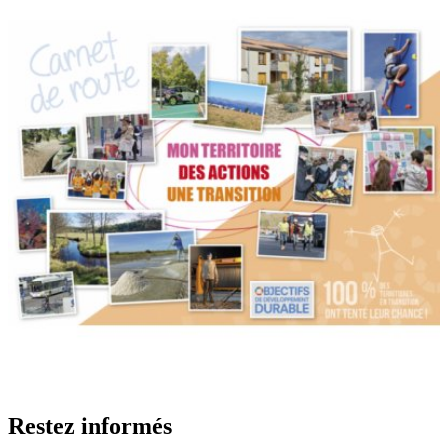
Restez informés