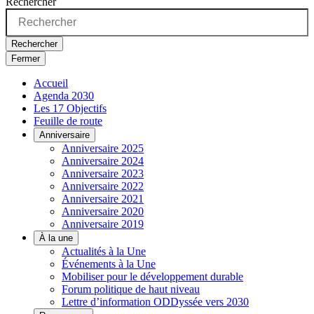
Rechercher
Rechercher
Fermer
Accueil
Agenda 2030
Les 17 Objectifs
Feuille de route
Anniversaire
Anniversaire 2025
Anniversaire 2024
Anniversaire 2023
Anniversaire 2022
Anniversaire 2021
Anniversaire 2020
Anniversaire 2019
À la une
Actualités à la Une
Événements à la Une
Mobiliser pour le développement durable
Forum politique de haut niveau
Lettre d’information ODDyssée vers 2030