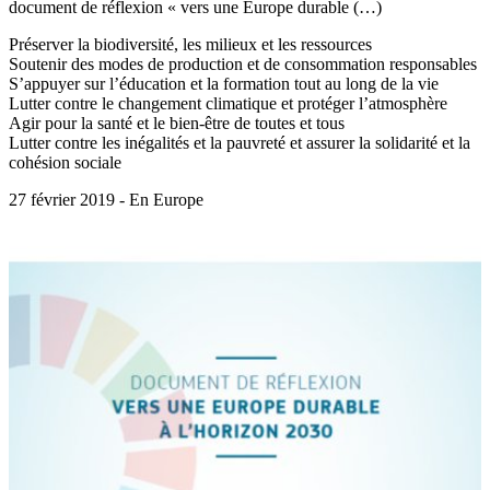
document de réflexion « vers une Europe durable (…)
Préserver la biodiversité, les milieux et les ressources
Soutenir des modes de production et de consommation responsables
S’appuyer sur l’éducation et la formation tout au long de la vie
Lutter contre le changement climatique et protéger l’atmosphère
Agir pour la santé et le bien-être de toutes et tous
Lutter contre les inégalités et la pauvreté et assurer la solidarité et la
cohésion sociale
27 février 2019 - En Europe