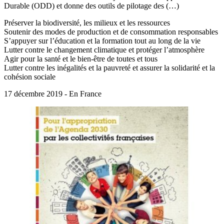
Durable (ODD) et donne des outils de pilotage des (…)
Préserver la biodiversité, les milieux et les ressources
Soutenir des modes de production et de consommation responsables
S’appuyer sur l’éducation et la formation tout au long de la vie
Lutter contre le changement climatique et protéger l’atmosphère
Agir pour la santé et le bien-être de toutes et tous
Lutter contre les inégalités et la pauvreté et assurer la solidarité et la
cohésion sociale
17 décembre 2019 - En France