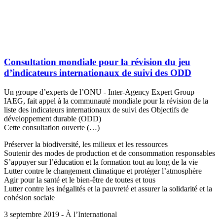
Consultation mondiale pour la révision du jeu
d’indicateurs internationaux de suivi des ODD
Un groupe d’experts de l’ONU - Inter-Agency Expert Group –
IAEG, fait appel à la communauté mondiale pour la révision de la
liste des indicateurs internationaux de suivi des Objectifs de
développement durable (ODD)
Cette consultation ouverte (…)
Préserver la biodiversité, les milieux et les ressources
Soutenir des modes de production et de consommation responsables
S’appuyer sur l’éducation et la formation tout au long de la vie
Lutter contre le changement climatique et protéger l’atmosphère
Agir pour la santé et le bien-être de toutes et tous
Lutter contre les inégalités et la pauvreté et assurer la solidarité et la
cohésion sociale
3 septembre 2019 - À l’International