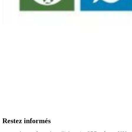
Restez informés