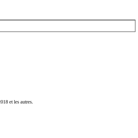
018 et les autres.