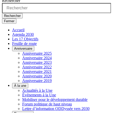
Rechercher
Rechercher
Fermer
Accueil
Agenda 2030
Les 17 Objectifs
Feuille de route
Anniversaire
Anniversaire 2025
Anniversaire 2024
Anniversaire 2023
Anniversaire 2022
Anniversaire 2021
Anniversaire 2020
Anniversaire 2019
À la une
Actualités à la Une
Événements à la Une
Mobiliser pour le développement durable
Forum politique de haut niveau
Lettre d’information ODDyssée vers 2030