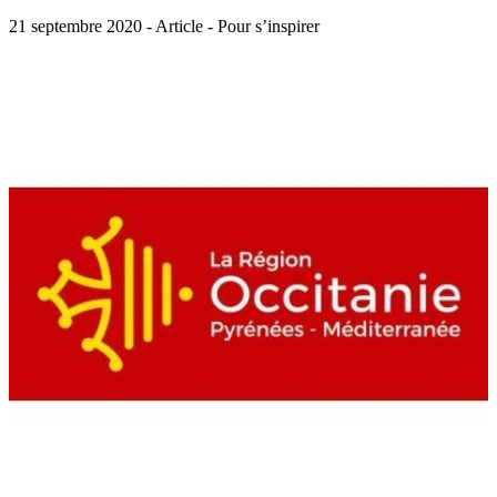
21 septembre 2020 - Article - Pour s’inspirer