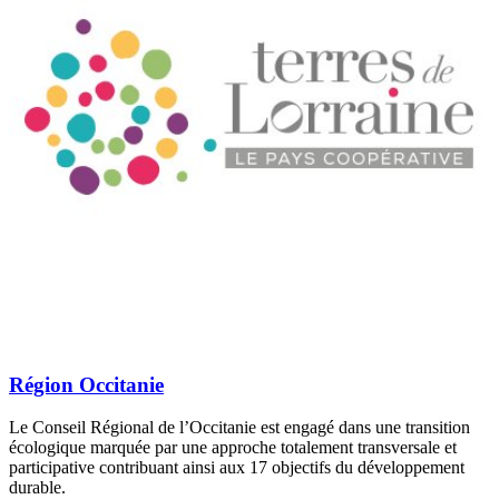
Région Occitanie
Le Conseil Régional de l’Occitanie est engagé dans une transition
écologique marquée par une approche totalement transversale et
participative contribuant ainsi aux 17 objectifs du développement
durable.