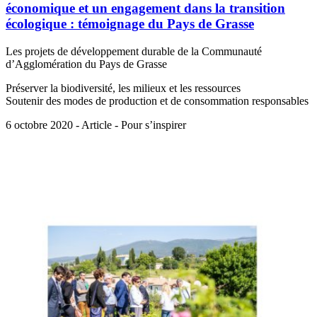
économique et un engagement dans la transition
écologique : témoignage du Pays de Grasse
Les projets de développement durable de la Communauté
d’Agglomération du Pays de Grasse
Préserver la biodiversité, les milieux et les ressources
Soutenir des modes de production et de consommation responsables
6 octobre 2020 - Article - Pour s’inspirer