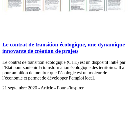
Le contrat de transition écologique, une dynamique
innovante de création de projets
Le contrat de transition écologique (CTE) est un dispositif initié par
l’Etat pour soutenir la transformation écologique des territoires. Il a
pour ambition de montrer que l’écologie est un moteur de
l’économie et permet de développer l’emploi local.
21 septembre 2020 - Article - Pour s’inspirer