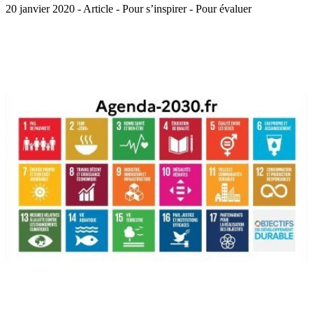
20 janvier 2020 - Article - Pour s’inspirer - Pour évaluer