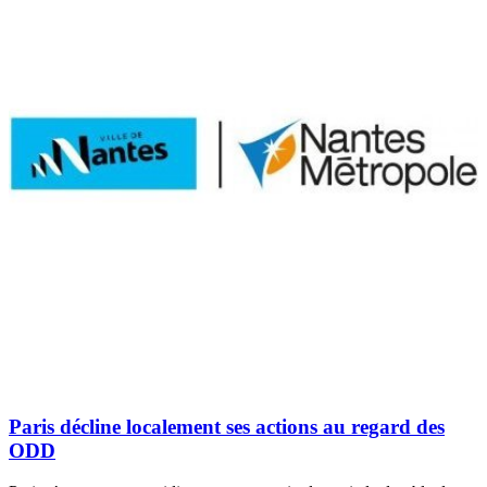
Paris décline localement ses actions au regard des
ODD