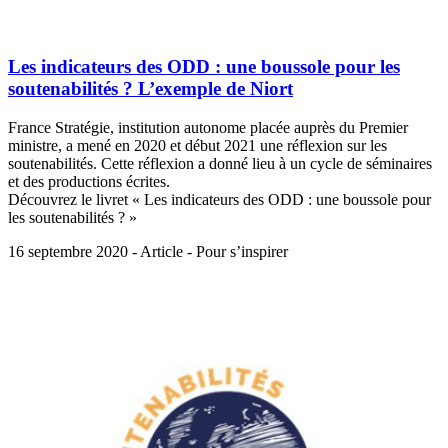
Les indicateurs des ODD : une boussole pour les
soutenabilités ? L’exemple de Niort
France Stratégie, institution autonome placée auprès du Premier
ministre, a mené en 2020 et début 2021 une réflexion sur les
soutenabilités. Cette réflexion a donné lieu à un cycle de séminaires
et des productions écrites.
Découvrez le livret « Les indicateurs des ODD : une boussole pour
les soutenabilités ? »
16 septembre 2020 - Article - Pour s’inspirer