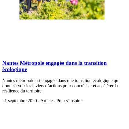
Nantes Métropole engagée dans la transition
écologique
Nantes métropole est engagée dans une transition écologique qui
donne à voir les leviers d’actions pour concrétiser et accélérer la
résilience du territoire.
21 septembre 2020 - Article - Pour s’inspirer