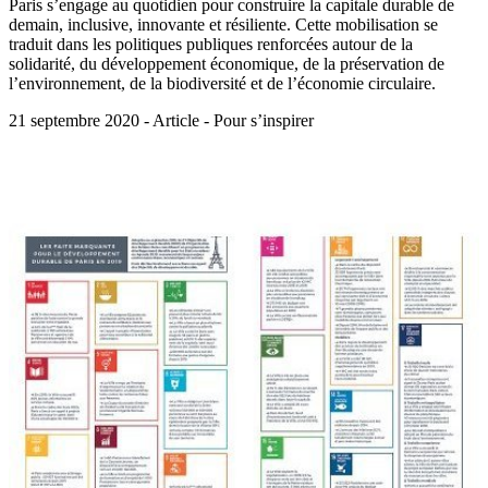
Paris s’engage au quotidien pour construire la capitale durable de
demain, inclusive, innovante et résiliente. Cette mobilisation se
traduit dans les politiques publiques renforcées autour de la
solidarité, du développement économique, de la préservation de
l’environnement, de la biodiversité et de l’économie circulaire.
21 septembre 2020 - Article - Pour s’inspirer