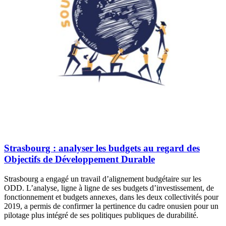
Strasbourg : analyser les budgets au regard des
Objectifs de Développement Durable
Strasbourg a engagé un travail d’alignement budgétaire sur les
ODD. L’analyse, ligne à ligne de ses budgets d’investissement, de
fonctionnement et budgets annexes, dans les deux collectivités pour
2019, a permis de confirmer la pertinence du cadre onusien pour un
pilotage plus intégré de ses politiques publiques de durabilité.