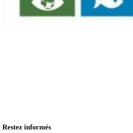
Restez informés