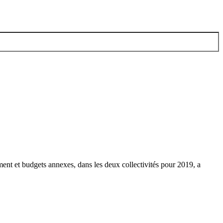
ent et budgets annexes, dans les deux collectivités pour 2019, a