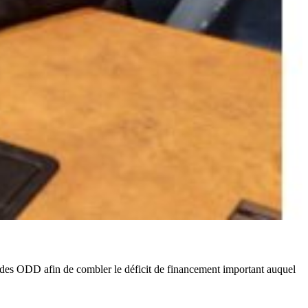
ce des ODD afin de combler le déficit de financement important auquel