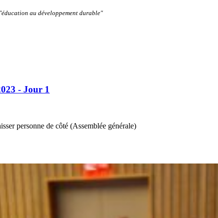
: "éducation au développement durable"
023 - Jour 1
laisser personne de côté (Assemblée générale)