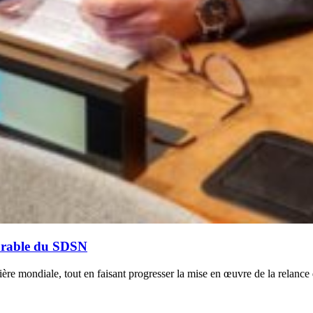
durable du SDSN
cière mondiale, tout en faisant progresser la mise en œuvre de la relan