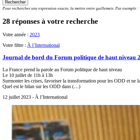
Rechercher
Pour rechercher une expression exacte, la mettre entre guillemets. Par exemple 
28 réponses à votre recherche
Votre année :
2023
Votre filtre :
À l’International
Journal de bord du Forum politique de haut niveau 2
La France prend la parole au Forum politique de haut niveau
Le 10 juillet de 11h à 13h
Surmonter les crises, favoriser la transformation pour les ODD et ne 
Quel est le bilan sur les ODD dans (…)
12 juillet 2023 - À l’International