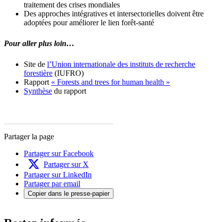
traitement des crises mondiales
Des approches intégratives et intersectorielles doivent être
adoptées pour améliorer le lien forêt-santé
Pour aller plus loin…
Site de
l’Union internationale des instituts de recherche
forestière
(IUFRO)
Rapport
« Forests and trees for human health »
Synthèse
du rapport
Partager la page
Partager sur Facebook
Partager sur X
Partager sur LinkedIn
Partager par email
Copier dans le presse-papier