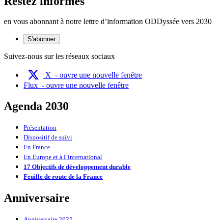
Restez informés
en vous abonnant à notre lettre d’information ODDyssée vers 2030
S'abonner
Suivez-nous sur les réseaux sociaux
X
- ouvre une nouvelle fenêtre
Flux
- ouvre une nouvelle fenêtre
Agenda 2030
Présentation
Dispositif de suivi
En France
En Europe et à l’international
17 Objectifs de développement durable
Feuille de route de la France
Anniversaire
Anniversaire 2025