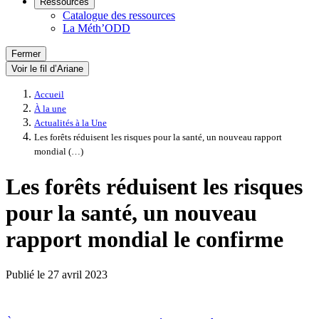
Ressources
Catalogue des ressources
La Méth’ODD
Fermer
Voir le fil d’Ariane
Accueil
À la une
Actualités à la Une
Les forêts réduisent les risques pour la santé, un nouveau rapport
mondial (…)
Les forêts réduisent les risques
pour la santé, un nouveau
rapport mondial le confirme
Publié le
27 avril 2023