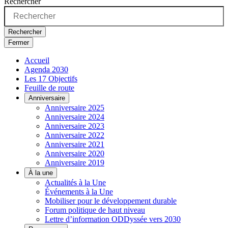
Rechercher
Rechercher
Fermer
Accueil
Agenda 2030
Les 17 Objectifs
Feuille de route
Anniversaire
Anniversaire 2025
Anniversaire 2024
Anniversaire 2023
Anniversaire 2022
Anniversaire 2021
Anniversaire 2020
Anniversaire 2019
À la une
Actualités à la Une
Événements à la Une
Mobiliser pour le développement durable
Forum politique de haut niveau
Lettre d’information ODDyssée vers 2030