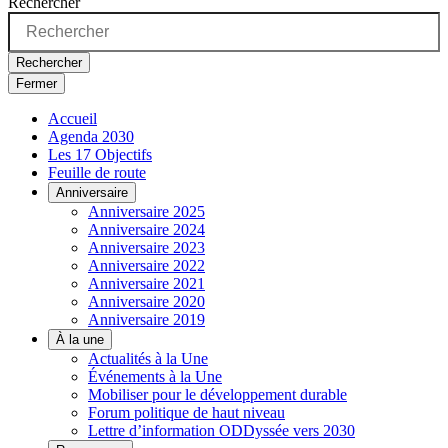
Rechercher
Rechercher
Fermer
Accueil
Agenda 2030
Les 17 Objectifs
Feuille de route
Anniversaire
Anniversaire 2025
Anniversaire 2024
Anniversaire 2023
Anniversaire 2022
Anniversaire 2021
Anniversaire 2020
Anniversaire 2019
À la une
Actualités à la Une
Événements à la Une
Mobiliser pour le développement durable
Forum politique de haut niveau
Lettre d’information ODDyssée vers 2030