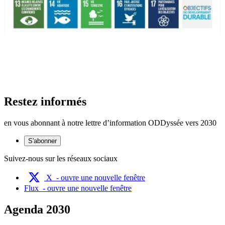
Restez informés
en vous abonnant à notre lettre d’information ODDyssée vers 2030
S'abonner
Suivez-nous sur les réseaux sociaux
X
- ouvre une nouvelle fenêtre
Flux
- ouvre une nouvelle fenêtre
Agenda 2030