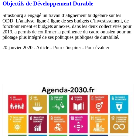
Objectifs de Développement Durable
Strasbourg a engagé un travail d’alignement budgétaire sur les
ODD. L’analyse, ligne à ligne de ses budgets d’investissement, de
fonctionnement et budgets annexes, dans les deux collectivités pour
2019, a permis de confirmer la pertinence du cadre onusien pour un
pilotage plus intégré de ses politiques publiques de durabilité.
20 janvier 2020 - Article - Pour s’inspirer - Pour évaluer