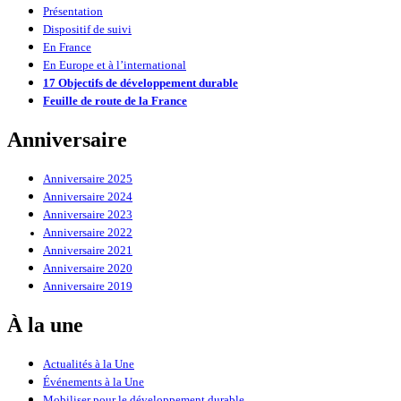
Présentation
Dispositif de suivi
En France
En Europe et à l’international
17 Objectifs de développement durable
Feuille de route de la France
Anniversaire
Anniversaire 2025
Anniversaire 2024
Anniversaire 2023
Anniversaire 2022
Anniversaire 2021
Anniversaire 2020
Anniversaire 2019
À la une
Actualités à la Une
Événements à la Une
Mobiliser pour le développement durable