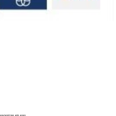
ressources en eau