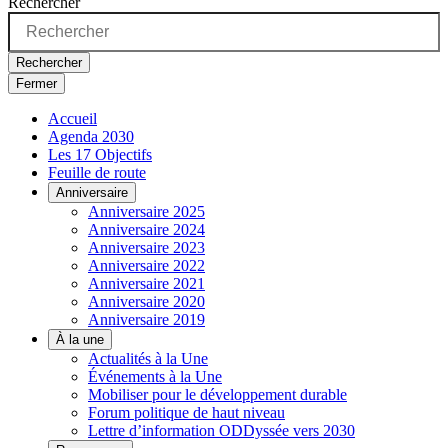
Rechercher
Rechercher
Fermer
Accueil
Agenda 2030
Les 17 Objectifs
Feuille de route
Anniversaire
Anniversaire 2025
Anniversaire 2024
Anniversaire 2023
Anniversaire 2022
Anniversaire 2021
Anniversaire 2020
Anniversaire 2019
À la une
Actualités à la Une
Événements à la Une
Mobiliser pour le développement durable
Forum politique de haut niveau
Lettre d’information ODDyssée vers 2030