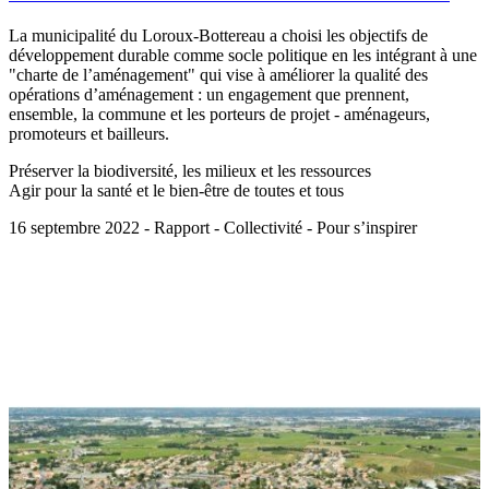
La municipalité du Loroux-Bottereau a choisi les objectifs de
développement durable comme socle politique en les intégrant à une
"charte de l’aménagement" qui vise à améliorer la qualité des
opérations d’aménagement : un engagement que prennent,
ensemble, la commune et les porteurs de projet - aménageurs,
promoteurs et bailleurs.
Préserver la biodiversité, les milieux et les ressources
Agir pour la santé et le bien-être de toutes et tous
16 septembre 2022 - Rapport - Collectivité - Pour s’inspirer