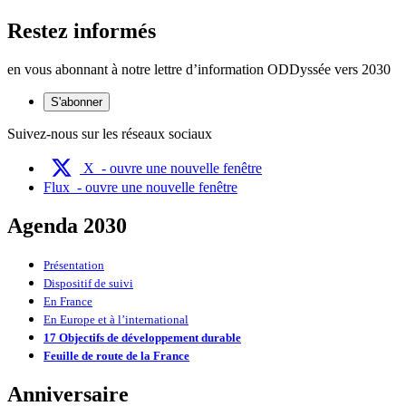
Restez informés
en vous abonnant à notre lettre d’information ODDyssée vers 2030
S'abonner
Suivez-nous sur les réseaux sociaux
X
- ouvre une nouvelle fenêtre
Flux
- ouvre une nouvelle fenêtre
Agenda 2030
Présentation
Dispositif de suivi
En France
En Europe et à l’international
17 Objectifs de développement durable
Feuille de route de la France
Anniversaire