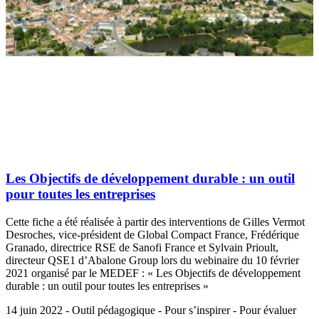
Les Objectifs de développement durable : un outil
pour toutes les entreprises
Cette fiche a été réalisée à partir des interventions de Gilles Vermot
Desroches, vice-président de Global Compact France, Frédérique
Granado, directrice RSE de Sanofi France et Sylvain Prioult,
directeur QSE1 d’Abalone Group lors du webinaire du 10 février
2021 organisé par le MEDEF : « Les Objectifs de développement
durable : un outil pour toutes les entreprises »
14 juin 2022 - Outil pédagogique - Pour s’inspirer - Pour évaluer