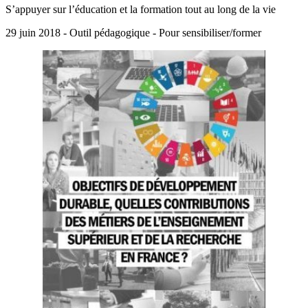
S’appuyer sur l’éducation et la formation tout au long de la vie
29 juin 2018 - Outil pédagogique - Pour sensibiliser/former