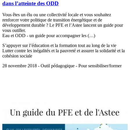
dans l’atteinte des ODD
Vous êtes un élu ou une collectivité locale et vous souhaitez
renforcer votre politique de transition énergétique et de
développement durable ? Le PFE et l’Astee lancent un guide pour
vous outiller.
Eau et ODD - un guide pour accompagner les (…)
S’appuyer sur l’éducation et la formation tout au long de la vie
Lutter contre les inégalités et la pauvreté et assurer la solidarité et la
cohésion sociale
28 novembre 2018 - Outil pédagogique - Pour sensibiliser/former