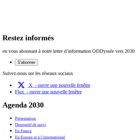
Restez informés
en vous abonnant à notre lettre d’information ODDyssée vers 2030
S'abonner
Suivez-nous sur les réseaux sociaux
X
- ouvre une nouvelle fenêtre
Flux
- ouvre une nouvelle fenêtre
Agenda 2030
Présentation
Dispositif de suivi
En France
En Europe et à l’international