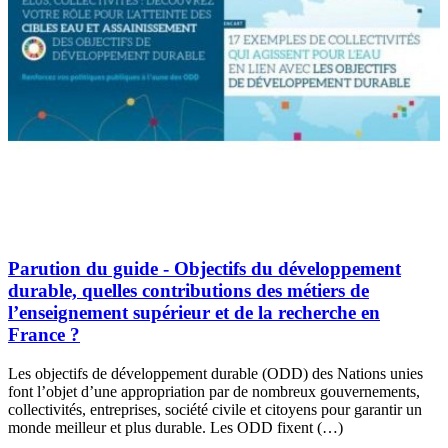
Parution du guide - Objectifs du développement
durable, quelles contributions des métiers de
l’enseignement supérieur et de la recherche en
France ?
Les objectifs de développement durable (ODD) des Nations unies
font l’objet d’une appropriation par de nombreux gouvernements,
collectivités, entreprises, société civile et citoyens pour garantir un
monde meilleur et plus durable. Les ODD fixent (…)