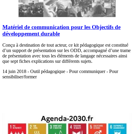
Matériel de communication pour les Objectifs de
développement durable
Conçu à destination de tout acteur, ce kit pédagogique est constitué
d’un support de présentation sur les ODD, accompagné d’une trame
de présentation avec tous les éléments de langage nécessaires ainsi
que sept fiches explications sur différents sujets.
14 juin 2018 - Outil pédagogique - Pour communiquer - Pour
sensibiliser/former