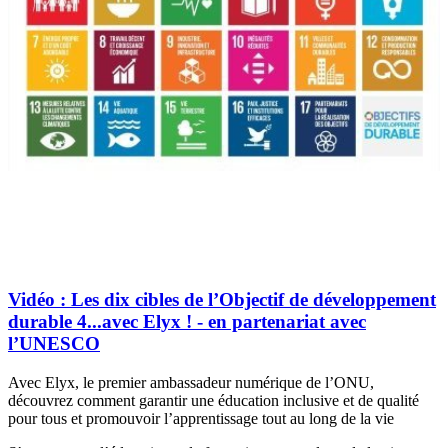
Vidéo : Les dix cibles de l’Objectif de développement
durable 4...avec Elyx ! - en partenariat avec
l’UNESCO
Avec Elyx, le premier ambassadeur numérique de l’ONU,
découvrez comment garantir une éducation inclusive et de qualité
pour tous et promouvoir l’apprentissage tout au long de la vie