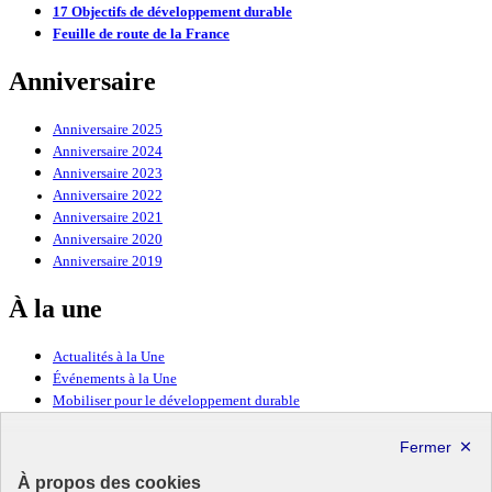
17 Objectifs de développement durable
Feuille de route de la France
Anniversaire
Anniversaire 2025
Anniversaire 2024
Anniversaire 2023
Anniversaire 2022
Anniversaire 2021
Anniversaire 2020
Anniversaire 2019
À la une
Actualités à la Une
Événements à la Une
Mobiliser pour le développement durable
Forum politique de haut niveau
Lettre d’information ODDyssée vers 2030
À propos des cookies
Ressources