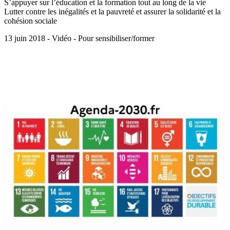
S’appuyer sur l’éducation et la formation tout au long de la vie
Lutter contre les inégalités et la pauvreté et assurer la solidarité et la
cohésion sociale
13 juin 2018 - Vidéo - Pour sensibiliser/former