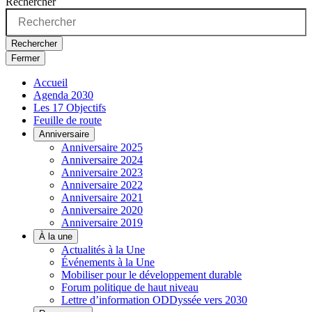
Rechercher
Rechercher
Fermer
Accueil
Agenda 2030
Les 17 Objectifs
Feuille de route
Anniversaire
Anniversaire 2025
Anniversaire 2024
Anniversaire 2023
Anniversaire 2022
Anniversaire 2021
Anniversaire 2020
Anniversaire 2019
À la une
Actualités à la Une
Événements à la Une
Mobiliser pour le développement durable
Forum politique de haut niveau
Lettre d’information ODDyssée vers 2030