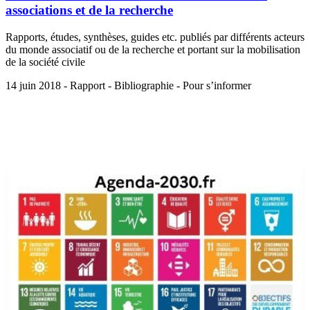
associations et de la recherche
Rapports, études, synthèses, guides etc. publiés par différents acteurs
du monde associatif ou de la recherche et portant sur la mobilisation
de la société civile
14 juin 2018 - Rapport - Bibliographie - Pour s’informer