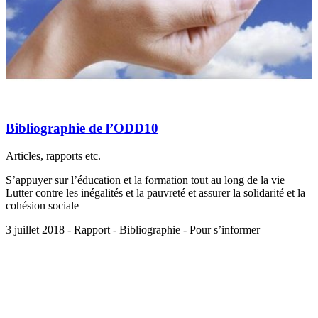
Bibliographie de l’ODD10
Articles, rapports etc.
S’appuyer sur l’éducation et la formation tout au long de la vie
Lutter contre les inégalités et la pauvreté et assurer la solidarité et la
cohésion sociale
3 juillet 2018 - Rapport - Bibliographie - Pour s’informer