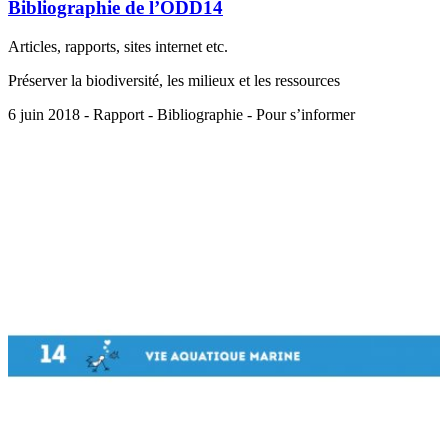
Bibliographie de l’ODD14
Articles, rapports, sites internet etc.
Préserver la biodiversité, les milieux et les ressources
6 juin 2018 - Rapport - Bibliographie - Pour s’informer