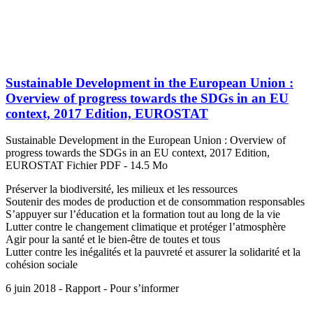
Sustainable Development in the European Union :
Overview of progress towards the SDGs in an EU
context, 2017 Edition, EUROSTAT
Sustainable Development in the European Union : Overview of
progress towards the SDGs in an EU context, 2017 Edition,
EUROSTAT Fichier PDF - 14.5 Mo
Préserver la biodiversité, les milieux et les ressources
Soutenir des modes de production et de consommation responsables
S’appuyer sur l’éducation et la formation tout au long de la vie
Lutter contre le changement climatique et protéger l’atmosphère
Agir pour la santé et le bien-être de toutes et tous
Lutter contre les inégalités et la pauvreté et assurer la solidarité et la
cohésion sociale
6 juin 2018 - Rapport - Pour s’informer