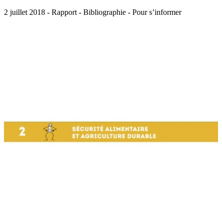
2 juillet 2018 - Rapport - Bibliographie - Pour s’informer