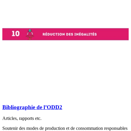
Bibliographie de l’ODD2
Articles, rapports etc.
Soutenir des modes de production et de consommation responsables