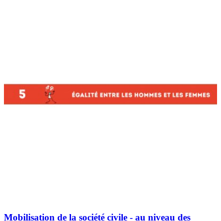
Mobilisation de la société civile - au niveau des