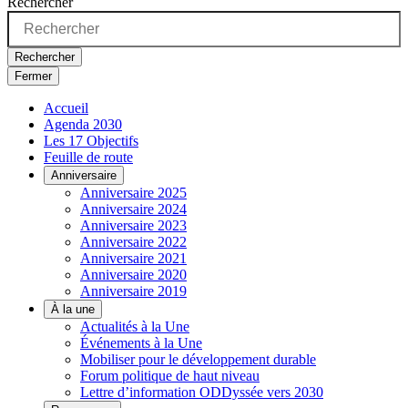
Rechercher
Rechercher
Fermer
Accueil
Agenda 2030
Les 17 Objectifs
Feuille de route
Anniversaire
Anniversaire 2025
Anniversaire 2024
Anniversaire 2023
Anniversaire 2022
Anniversaire 2021
Anniversaire 2020
Anniversaire 2019
À la une
Actualités à la Une
Événements à la Une
Mobiliser pour le développement durable
Forum politique de haut niveau
Lettre d’information ODDyssée vers 2030