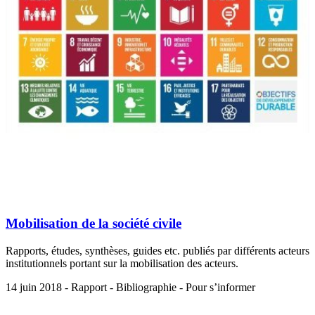
Mobilisation de la société civile
Rapports, études, synthèses, guides etc. publiés par différents acteurs
institutionnels portant sur la mobilisation des acteurs.
14 juin 2018 - Rapport - Bibliographie - Pour s’informer