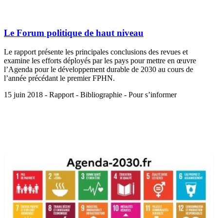
Le Forum politique de haut niveau
Le rapport présente les principales conclusions des revues et
examine les efforts déployés par les pays pour mettre en œuvre
l’Agenda pour le développement durable de 2030 au cours de
l’année précédant le premier FPHN.
15 juin 2018 - Rapport - Bibliographie - Pour s’informer