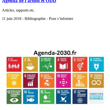
Agenda de l’action et ODD
Articles, rapports etc.
11 juin 2018 - Bibliographie - Pour s’informer