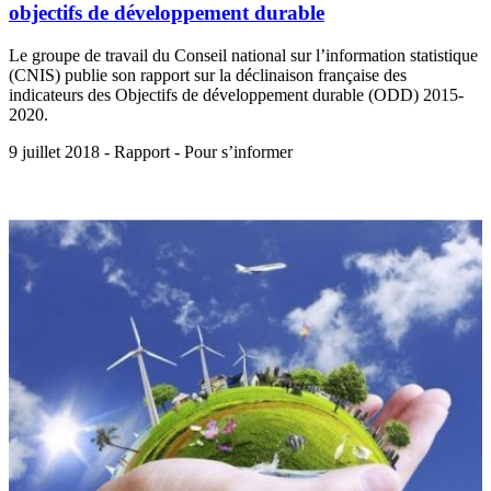
objectifs de développement durable
Le groupe de travail du Conseil national sur l’information statistique
(CNIS) publie son rapport sur la déclinaison française des
indicateurs des Objectifs de développement durable (ODD) 2015-
2020.
9 juillet 2018 - Rapport - Pour s’informer