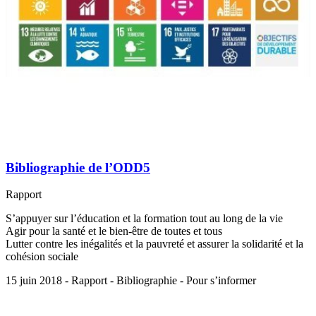
Bibliographie de l’ODD5
Rapport
S’appuyer sur l’éducation et la formation tout au long de la vie
Agir pour la santé et le bien-être de toutes et tous
Lutter contre les inégalités et la pauvreté et assurer la solidarité et la
cohésion sociale
15 juin 2018 - Rapport - Bibliographie - Pour s’informer