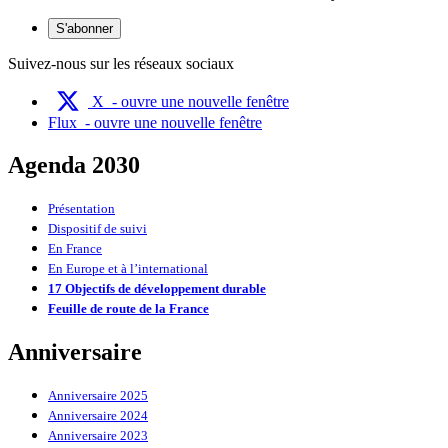
S'abonner
Suivez-nous sur les réseaux sociaux
X
- ouvre une nouvelle fenêtre
Flux
- ouvre une nouvelle fenêtre
Agenda 2030
Présentation
Dispositif de suivi
En France
En Europe et à l’international
17 Objectifs de développement durable
Feuille de route de la France
Anniversaire
Anniversaire 2025
Anniversaire 2024
Anniversaire 2023