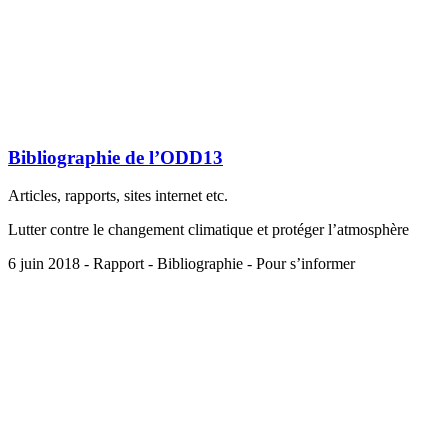
Bibliographie de l’ODD13
Articles, rapports, sites internet etc.
Lutter contre le changement climatique et protéger l’atmosphère
6 juin 2018 - Rapport - Bibliographie - Pour s’informer