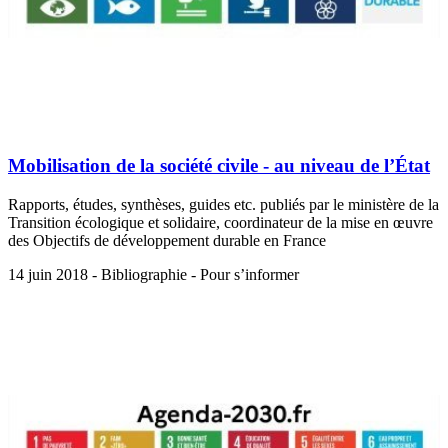
Mobilisation de la société civile - au niveau de l’État
Rapports, études, synthèses, guides etc. publiés par le ministère de la
Transition écologique et solidaire, coordinateur de la mise en œuvre
des Objectifs de développement durable en France
14 juin 2018 - Bibliographie - Pour s’informer