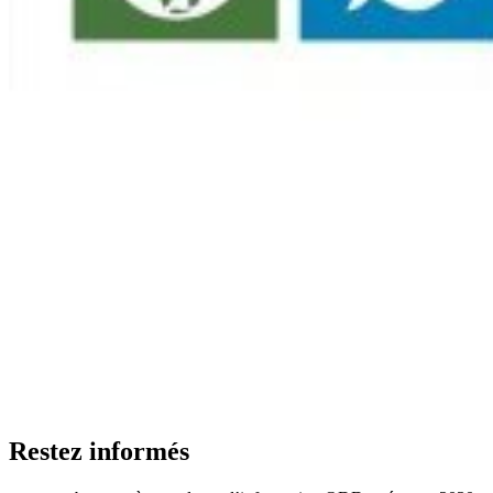
Restez informés