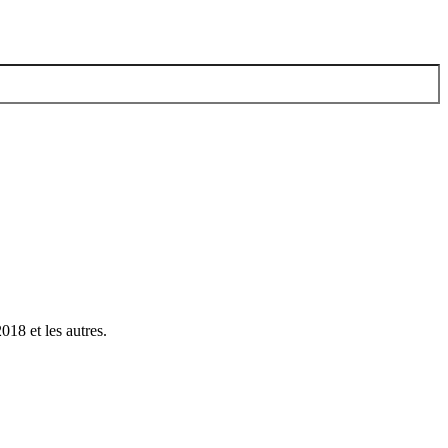
018 et les autres.