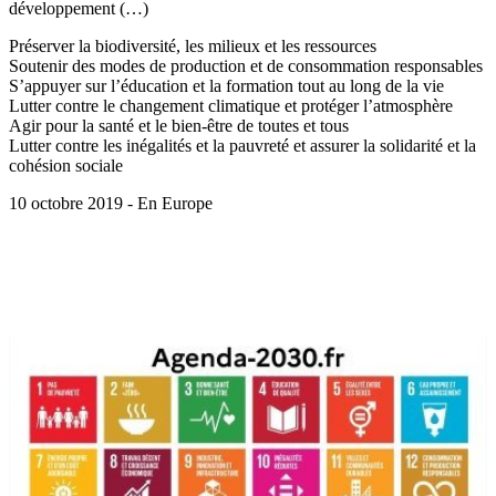
développement (…)
Préserver la biodiversité, les milieux et les ressources
Soutenir des modes de production et de consommation responsables
S’appuyer sur l’éducation et la formation tout au long de la vie
Lutter contre le changement climatique et protéger l’atmosphère
Agir pour la santé et le bien-être de toutes et tous
Lutter contre les inégalités et la pauvreté et assurer la solidarité et la
cohésion sociale
10 octobre 2019 - En Europe