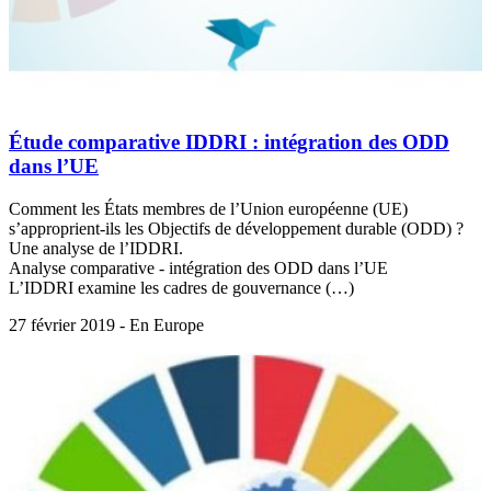
Étude comparative IDDRI : intégration des ODD
dans l’UE
Comment les États membres de l’Union européenne (UE)
s’approprient-ils les Objectifs de développement durable (ODD) ?
Une analyse de l’IDDRI.
Analyse comparative - intégration des ODD dans l’UE
L’IDDRI examine les cadres de gouvernance (…)
27 février 2019 - En Europe