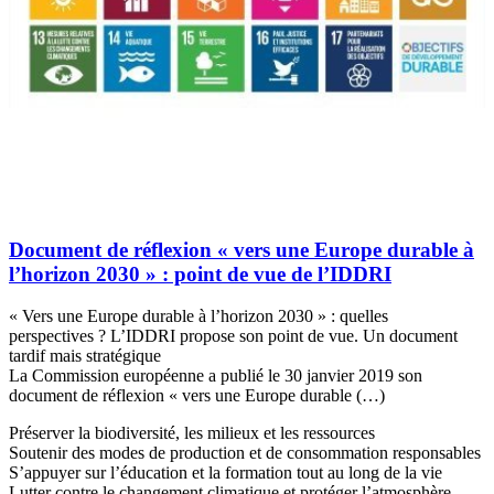
Document de réflexion « vers une Europe durable à
l’horizon 2030 » : point de vue de l’IDDRI
« Vers une Europe durable à l’horizon 2030 » : quelles
perspectives ? L’IDDRI propose son point de vue. Un document
tardif mais stratégique
La Commission européenne a publié le 30 janvier 2019 son
document de réflexion « vers une Europe durable (…)
Préserver la biodiversité, les milieux et les ressources
Soutenir des modes de production et de consommation responsables
S’appuyer sur l’éducation et la formation tout au long de la vie
Lutter contre le changement climatique et protéger l’atmosphère