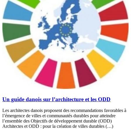
Un guide danois sur l’architecture et les ODD
Les architectes danois proposent des recommandations favorables à
l’émergence de villes et communautés durables pour atteindre
l’ensemble des Objectifs de développement durable (ODD)
Architectes et ODD : pour la création de villes durables (…)