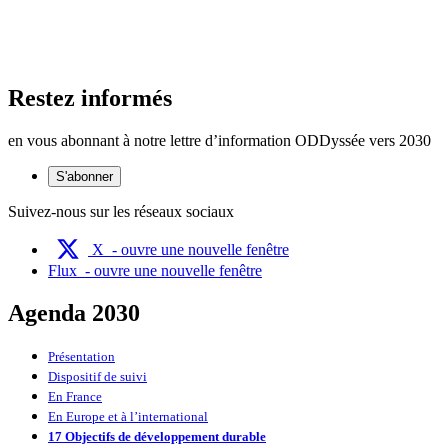
Restez informés
en vous abonnant à notre lettre d’information ODDyssée vers 2030
S'abonner
Suivez-nous sur les réseaux sociaux
X
- ouvre une nouvelle fenêtre
Flux
- ouvre une nouvelle fenêtre
Agenda 2030
Présentation
Dispositif de suivi
En France
En Europe et à l’international
17 Objectifs de développement durable