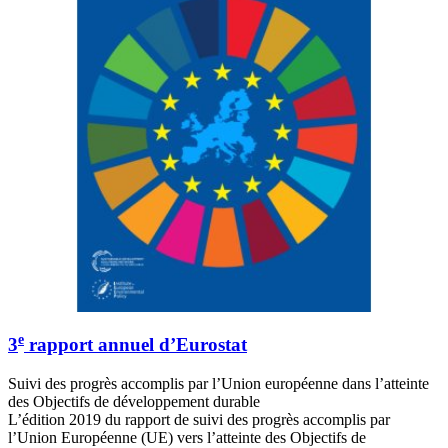
e
3
rapport annuel d’Eurostat
Suivi des progrès accomplis par l’Union européenne dans l’atteinte
des Objectifs de développement durable
L’édition 2019 du rapport de suivi des progrès accomplis par
l’Union Européenne (UE) vers l’atteinte des Objectifs de