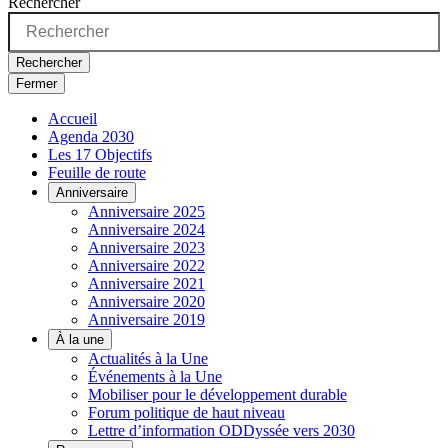
Rechercher
Rechercher
Fermer
Accueil
Agenda 2030
Les 17 Objectifs
Feuille de route
Anniversaire
Anniversaire 2025
Anniversaire 2024
Anniversaire 2023
Anniversaire 2022
Anniversaire 2021
Anniversaire 2020
Anniversaire 2019
À la une
Actualités à la Une
Événements à la Une
Mobiliser pour le développement durable
Forum politique de haut niveau
Lettre d’information ODDyssée vers 2030