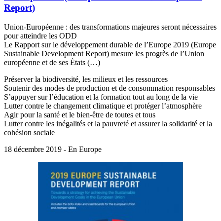
Report)
Union-Européenne : des transformations majeures seront nécessaires
pour atteindre les ODD
Le Rapport sur le développement durable de l’Europe 2019 (Europe
Sustainable Development Report) mesure les progrès de l’Union
européenne et de ses États (…)
Préserver la biodiversité, les milieux et les ressources
Soutenir des modes de production et de consommation responsables
S’appuyer sur l’éducation et la formation tout au long de la vie
Lutter contre le changement climatique et protéger l’atmosphère
Agir pour la santé et le bien-être de toutes et tous
Lutter contre les inégalités et la pauvreté et assurer la solidarité et la
cohésion sociale
18 décembre 2019 - En Europe