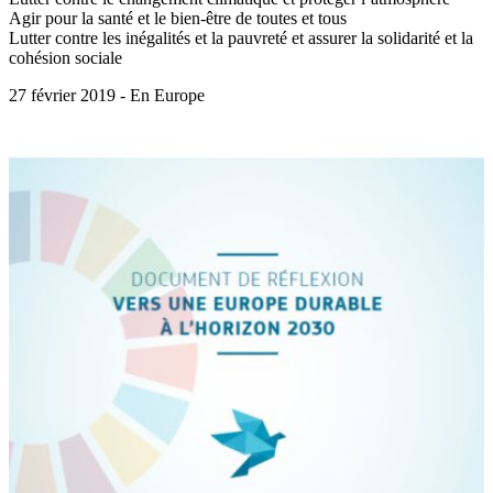
Agir pour la santé et le bien-être de toutes et tous
Lutter contre les inégalités et la pauvreté et assurer la solidarité et la
cohésion sociale
27 février 2019 - En Europe