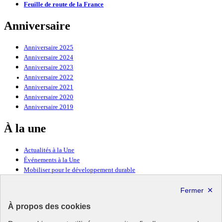
Feuille de route de la France
Anniversaire
Anniversaire 2025
Anniversaire 2024
Anniversaire 2023
Anniversaire 2022
Anniversaire 2021
Anniversaire 2020
Anniversaire 2019
À la une
Actualités à la Une
Événements à la Une
Mobiliser pour le développement durable
Forum politique de haut niveau
Lettre d’information ODDyssée vers 2030
À propos des cookies
Ressources