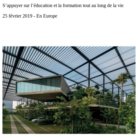
S’appuyer sur l’éducation et la formation tout au long de la vie
25 février 2019 - En Europe