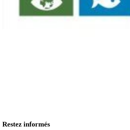
Restez informés