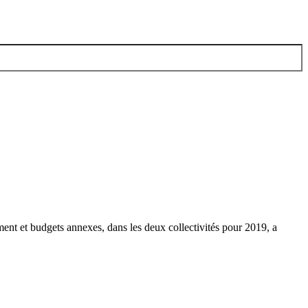
ent et budgets annexes, dans les deux collectivités pour 2019, a