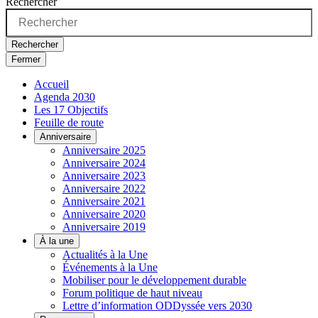
Rechercher
Rechercher
Fermer
Accueil
Agenda 2030
Les 17 Objectifs
Feuille de route
Anniversaire
Anniversaire 2025
Anniversaire 2024
Anniversaire 2023
Anniversaire 2022
Anniversaire 2021
Anniversaire 2020
Anniversaire 2019
À la une
Actualités à la Une
Événements à la Une
Mobiliser pour le développement durable
Forum politique de haut niveau
Lettre d’information ODDyssée vers 2030