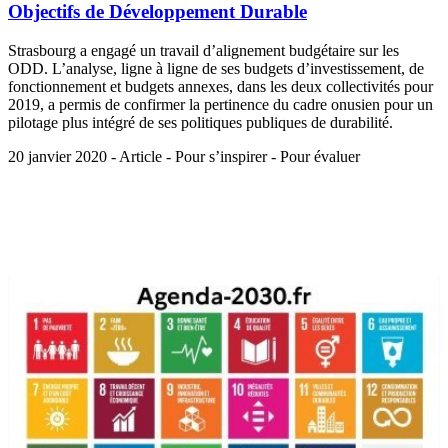
Objectifs de Développement Durable
Strasbourg a engagé un travail d’alignement budgétaire sur les
ODD. L’analyse, ligne à ligne de ses budgets d’investissement, de
fonctionnement et budgets annexes, dans les deux collectivités pour
2019, a permis de confirmer la pertinence du cadre onusien pour un
pilotage plus intégré de ses politiques publiques de durabilité.
20 janvier 2020 - Article - Pour s’inspirer - Pour évaluer