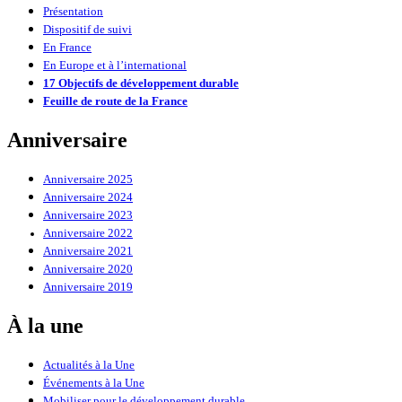
Présentation
Dispositif de suivi
En France
En Europe et à l’international
17 Objectifs de développement durable
Feuille de route de la France
Anniversaire
Anniversaire 2025
Anniversaire 2024
Anniversaire 2023
Anniversaire 2022
Anniversaire 2021
Anniversaire 2020
Anniversaire 2019
À la une
Actualités à la Une
Événements à la Une
Mobiliser pour le développement durable