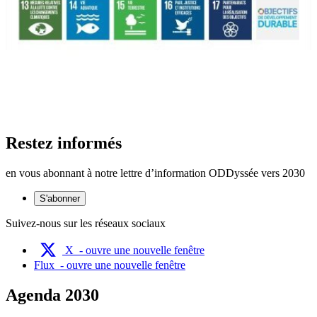
Restez informés
en vous abonnant à notre lettre d’information ODDyssée vers 2030
S'abonner
Suivez-nous sur les réseaux sociaux
X
- ouvre une nouvelle fenêtre
Flux
- ouvre une nouvelle fenêtre
Agenda 2030