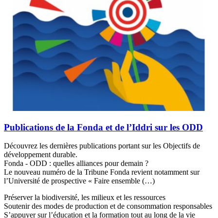
Publications de la Fonda et de l’Iddri sur les ODD
Découvrez les dernières publications portant sur les Objectifs de
développement durable.
Fonda - ODD : quelles alliances pour demain ?
Le nouveau numéro de la Tribune Fonda revient notamment sur
l’Université de prospective « Faire ensemble (…)
Préserver la biodiversité, les milieux et les ressources
Soutenir des modes de production et de consommation responsables
S’appuyer sur l’éducation et la formation tout au long de la vie