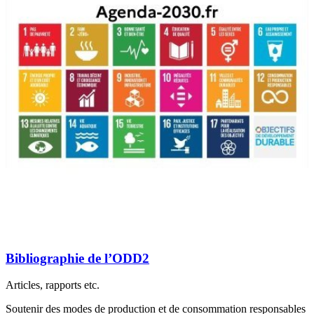
Bibliographie de l’ODD2
Articles, rapports etc.
Soutenir des modes de production et de consommation responsables