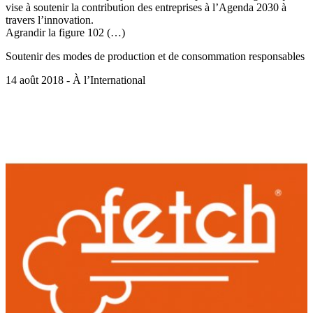
vise à soutenir la contribution des entreprises à l’Agenda 2030 à
travers l’innovation.
Agrandir la figure 102 (…)
Soutenir des modes de production et de consommation responsables
14 août 2018 - À l’International