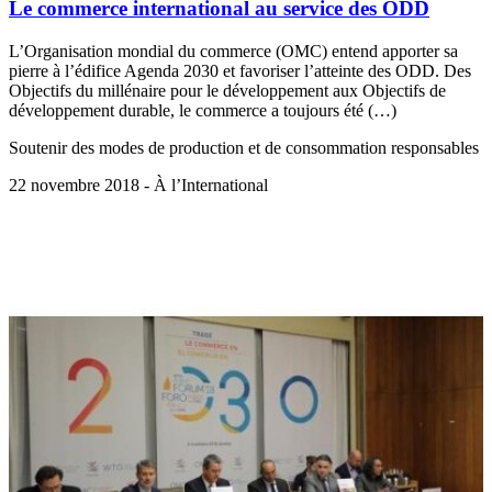
Le commerce international au service des ODD
L’Organisation mondial du commerce (OMC) entend apporter sa
pierre à l’édifice Agenda 2030 et favoriser l’atteinte des ODD. Des
Objectifs du millénaire pour le développement aux Objectifs de
développement durable, le commerce a toujours été (…)
Soutenir des modes de production et de consommation responsables
22 novembre 2018 - À l’International