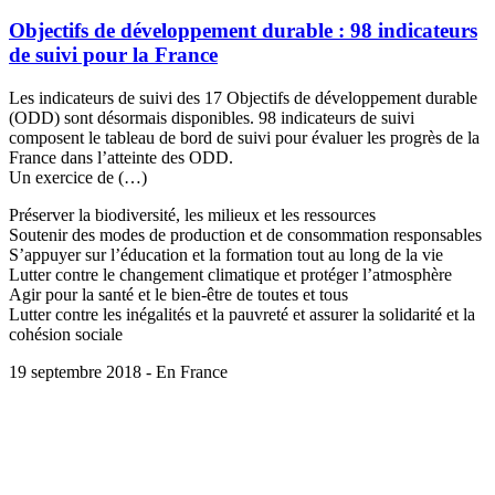
Objectifs de développement durable : 98 indicateurs
de suivi pour la France
Les indicateurs de suivi des 17 Objectifs de développement durable
(ODD) sont désormais disponibles. 98 indicateurs de suivi
composent le tableau de bord de suivi pour évaluer les progrès de la
France dans l’atteinte des ODD.
Un exercice de (…)
Préserver la biodiversité, les milieux et les ressources
Soutenir des modes de production et de consommation responsables
S’appuyer sur l’éducation et la formation tout au long de la vie
Lutter contre le changement climatique et protéger l’atmosphère
Agir pour la santé et le bien-être de toutes et tous
Lutter contre les inégalités et la pauvreté et assurer la solidarité et la
cohésion sociale
19 septembre 2018 - En France