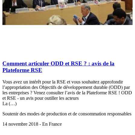
Comment articuler ODD et RSE ? : avis de la
Plateforme RSE
Vous avez un intérêt pour la RSE et vous souhaitez approfondir
l’appropriation des Objectifs de développement durable (ODD) par
les entreprises ? Venez consulter l’avis de la Plateforme RSE ! ODD
et RSE - un avis pour outiller les acteurs
La (…)
Soutenir des modes de production et de consommation responsables
14 novembre 2018 - En France