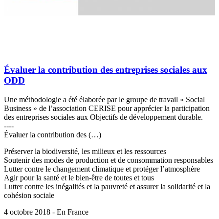
Évaluer la contribution des entreprises sociales aux
ODD
Une méthodologie a été élaborée par le groupe de travail « Social
Business » de l’association CERISE pour apprécier la participation
des entreprises sociales aux Objectifs de développement durable.
----
Évaluer la contribution des (…)
Préserver la biodiversité, les milieux et les ressources
Soutenir des modes de production et de consommation responsables
Lutter contre le changement climatique et protéger l’atmosphère
Agir pour la santé et le bien-être de toutes et tous
Lutter contre les inégalités et la pauvreté et assurer la solidarité et la
cohésion sociale
4 octobre 2018 - En France