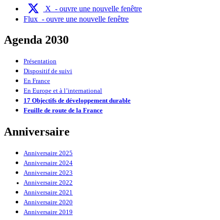
X
- ouvre une nouvelle fenêtre
Flux
- ouvre une nouvelle fenêtre
Agenda 2030
Présentation
Dispositif de suivi
En France
En Europe et à l’international
17 Objectifs de développement durable
Feuille de route de la France
Anniversaire
Anniversaire 2025
Anniversaire 2024
Anniversaire 2023
Anniversaire 2022
Anniversaire 2021
Anniversaire 2020
Anniversaire 2019