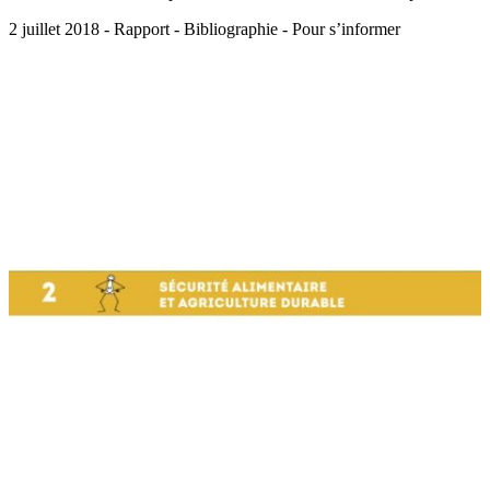
2 juillet 2018 - Rapport - Bibliographie - Pour s’informer