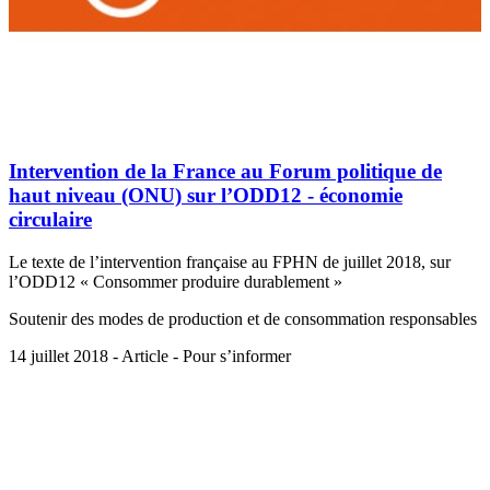
Intervention de la France au Forum politique de
haut niveau (ONU) sur l’ODD12 - économie
circulaire
Le texte de l’intervention française au FPHN de juillet 2018, sur
l’ODD12 « Consommer produire durablement »
Soutenir des modes de production et de consommation responsables
14 juillet 2018 - Article - Pour s’informer