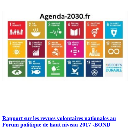
Rapport sur les revues volontaires nationales au
Forum politique de haut niveau 2017 -BOND