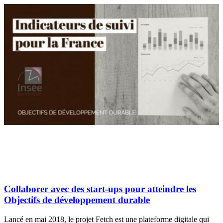
Collaborer avec des start-ups pour atteindre les
Objectifs de développement durable
Lancé en mai 2018, le projet Fetch est une plateforme digitale qui