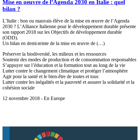
Mise en oeuvre de l’Agenda 2030 en Italie : quel
bilan ?
L’Italie : bon ou mauvais élève de la mise en œuvre de l’Agenda
2030 ? L’Alliance Italienne pour le développement durable présente
son rapport 2018 sur les Objectifs de développement durable
(ODD).
Un bilan en demi-teinte de la mise en œuvre de (…)
Préserver la biodiversité, les milieux et les ressources
Soutenir des modes de production et de consommation responsables
S’appuyer sur l’éducation et la formation tout au long de la vie
Lutter contre le changement climatique et protéger l’atmosphère
Agir pour la santé et le bien-être de toutes et tous
Lutter contre les inégalités et la pauvreté et assurer la solidarité et la
cohésion sociale
12 novembre 2018 - En Europe