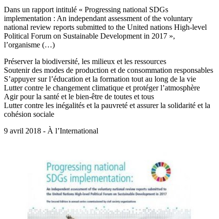
Dans un rapport intitulé « Progressing national SDGs
implementation : An independant assessment of the voluntary
national review reports submitted to the United nations High-level
Political Forum on Sustainable Development in 2017 »,
l’organisme (…)
Préserver la biodiversité, les milieux et les ressources
Soutenir des modes de production et de consommation responsables
S’appuyer sur l’éducation et la formation tout au long de la vie
Lutter contre le changement climatique et protéger l’atmosphère
Agir pour la santé et le bien-être de toutes et tous
Lutter contre les inégalités et la pauvreté et assurer la solidarité et la
cohésion sociale
9 avril 2018 - À l’International