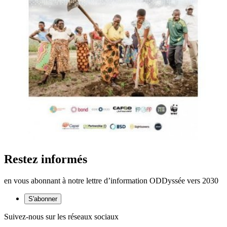
Restez informés
en vous abonnant à notre lettre d’information ODDyssée vers 2030
S'abonner
Suivez-nous sur les réseaux sociaux