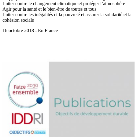
Lutter contre le changement climatique et protéger l’atmosphère
Agir pour la santé et le bien-être de toutes et tous
Lutter contre les inégalités et la pauvreté et assurer la solidarité et la
cohésion sociale
16 octobre 2018 - En France