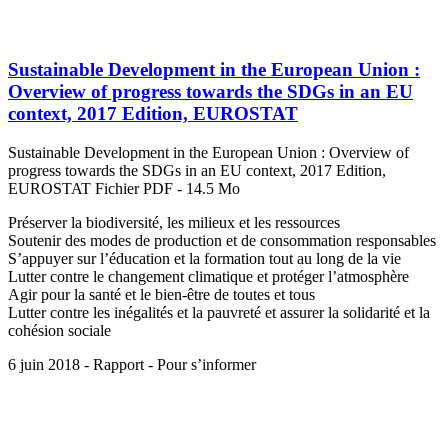
Sustainable Development in the European Union :
Overview of progress towards the SDGs in an EU
context, 2017 Edition, EUROSTAT
Sustainable Development in the European Union : Overview of
progress towards the SDGs in an EU context, 2017 Edition,
EUROSTAT Fichier PDF - 14.5 Mo
Préserver la biodiversité, les milieux et les ressources
Soutenir des modes de production et de consommation responsables
S’appuyer sur l’éducation et la formation tout au long de la vie
Lutter contre le changement climatique et protéger l’atmosphère
Agir pour la santé et le bien-être de toutes et tous
Lutter contre les inégalités et la pauvreté et assurer la solidarité et la
cohésion sociale
6 juin 2018 - Rapport - Pour s’informer