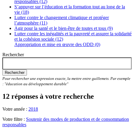
responsables (12)
S’appuyer sur l’éducation et la formation tout au long de la
vie (18)
Lutter contre le changement climatique et protéger
l’atmosphère (11)
Agir pour la santé et le bien-être de toutes et tous (9)
Lutter contre les inégalités et la pauvreté et assurer la solidarité
et la cohésion sociale (12)
Appropriation et mise en œuvre des ODD (0)
Rechercher
Rechercher
Pour rechercher une expression exacte, la mettre entre guillemets. Par exemple
: "éducation au développement durable"
12 réponses à votre recherche
Votre année :
2018
Votre filtre :
Soutenir des modes de production et de consommation
responsables