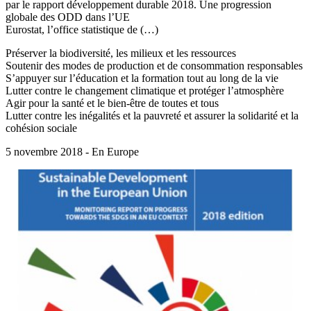
par le rapport développement durable 2018. Une progression
globale des ODD dans l’UE
Eurostat, l’office statistique de (…)
Préserver la biodiversité, les milieux et les ressources
Soutenir des modes de production et de consommation responsables
S’appuyer sur l’éducation et la formation tout au long de la vie
Lutter contre le changement climatique et protéger l’atmosphère
Agir pour la santé et le bien-être de toutes et tous
Lutter contre les inégalités et la pauvreté et assurer la solidarité et la
cohésion sociale
5 novembre 2018 - En Europe