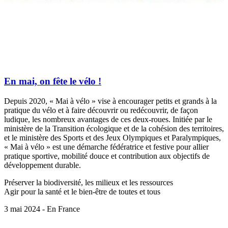
En mai, on fête le vélo !
Depuis 2020, « Mai à vélo » vise à encourager petits et grands à la
pratique du vélo et à faire découvrir ou redécouvrir, de façon
ludique, les nombreux avantages de ces deux-roues. Initiée par le
ministère de la Transition écologique et de la cohésion des territoires,
et le ministère des Sports et des Jeux Olympiques et Paralympiques,
« Mai à vélo » est une démarche fédératrice et festive pour allier
pratique sportive, mobilité douce et contribution aux objectifs de
développement durable.
Préserver la biodiversité, les milieux et les ressources
Agir pour la santé et le bien-être de toutes et tous
3 mai 2024 - En France