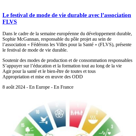
Le festival de mode de vie durable avec l’association
FLVS
Dans le cadre de la semaine européenne du développement durable,
Sophie McGannan, responsable du pôle projet au sein de
l’association « Fédérons les Villes pour la Santé » (FLVS), présente
le festival de mode de vie durable.
Soutenir des modes de production et de consommation responsables
S’appuyer sur l’éducation et la formation tout au long de la vie
Agir pour la santé et le bien-être de toutes et tous
Appropriation et mise en œuvre des ODD
8 août 2024 - En Europe - En France