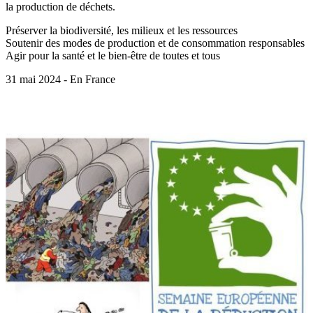
la production de déchets.
Préserver la biodiversité, les milieux et les ressources
Soutenir des modes de production et de consommation responsables
Agir pour la santé et le bien-être de toutes et tous
31 mai 2024 - En France