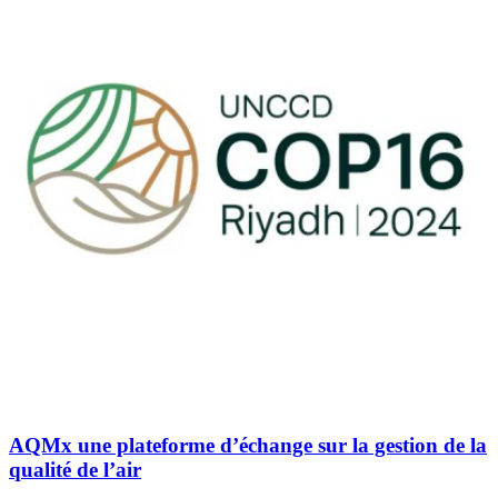
AQMx une plateforme d’échange sur la gestion de la
qualité de l’air