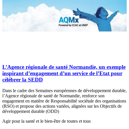
L’Agence régionale de santé Normandie, un exemple
inspirant d’engagement d’un service de l’Etat pour
célébrer la SEDD
Dans le cadre des Semaines européennes de développement durable,
l’Agence régionale de santé de Normandie, renforce son
engagement en matière de Responsabilité sociétale des organisations
(RSO) et propose des actions variées, alignées sur les Objectifs de
développement durable (ODD)
Agir pour la santé et le bien-être de toutes et tous