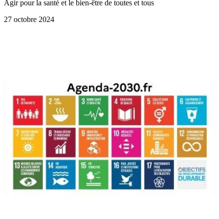
Agir pour la santé et le bien-être de toutes et tous
27 octobre 2024