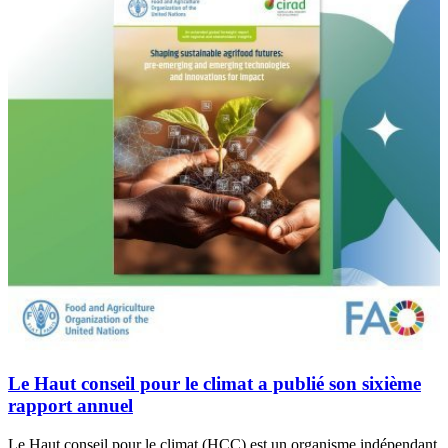
Le Haut conseil pour le climat a publié son sixième
rapport annuel
Le Haut conseil pour le climat (HCC) est un organisme indépendant