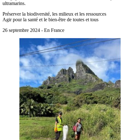
ultramarins.
Préserver la biodiversité, les milieux et les ressources
Agir pour la santé et le bien-être de toutes et tous
26 septembre 2024 - En France