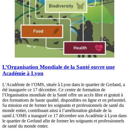
L’Organisation Mondiale de la Santé ouvre une
Académie à Lyon
L’Académie de l’OMS, située à Lyon dans le quartier de Gerland, a
été inaugurée ce 17 décembre. Ce centre de formation de
l’Organisation mondiale de la Santé offre un accès libre et gratuit à
des formations de haute qualité, disponibles en ligne et en présentiel.
Sa mission est de former les soignants et professionnels de santé du
monde entier, contribuant ainsi à l’amélioration globale de la
santé.L’OMS a inauguré ce 17 décembre son Académie à Lyon dans
le quartier de Gerland afin de former les soignants et professionnels
de santé du monde entier.