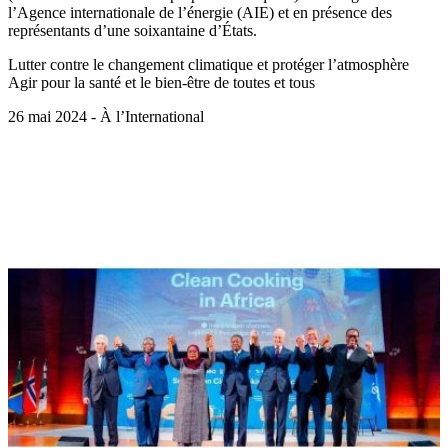
l’Agence internationale de l’énergie (AIE) et en présence des
représentants d’une soixantaine d’États.
Lutter contre le changement climatique et protéger l’atmosphère
Agir pour la santé et le bien-être de toutes et tous
26 mai 2024 - À l’International