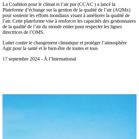
La Coalition pour le climat et l’air pur (CCAC ) a lancé la
Plateforme d’échange sur la gestion de la qualité de l’air (AQMx)
pour soutenir les efforts mondiaux visant à améliorer la qualité de
l’air. Cette plateforme vise à renforcer les capacités des gestionnaires
de la qualité de l’air du monde entier pour respecter les lignes
directrices de l’OMS.
Lutter contre le changement climatique et protéger l’atmosphère
Agir pour la santé et le bien-être de toutes et tous
17 septembre 2024 - À l’International