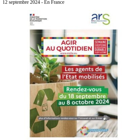
12 septembre 2024 - En France