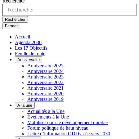
Rechercher
Rechercher
Fermer
Accueil
Agenda 2030
Les 17 Objectifs
Feuille de route
Anniversaire
Anniversaire 2025
Anniversaire 2024
Anniversaire 2023
Anniversaire 2022
Anniversaire 2021
Anniversaire 2020
Anniversaire 2019
À la une
Actualités à la Une
Événements à la Une
Mobiliser pour le développement durable
Forum politique de haut niveau
Lettre d’information ODDyssée vers 2030