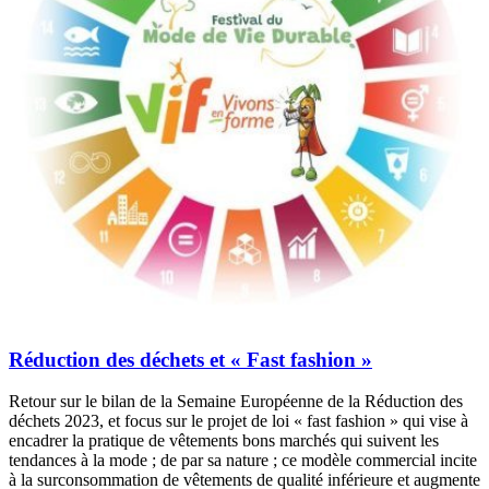
Réduction des déchets et « Fast fashion »
Retour sur le bilan de la Semaine Européenne de la Réduction des
déchets 2023, et focus sur le projet de loi « fast fashion » qui vise à
encadrer la pratique de vêtements bons marchés qui suivent les
tendances à la mode ; de par sa nature ; ce modèle commercial incite
à la surconsommation de vêtements de qualité inférieure et augmente