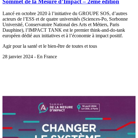
Sommet de la Mesure d’Impact – 2ème édition
Lancé en octobre 2020 à l’initiative du GROUPE SOS, d’autres
acteurs de l’ESS et de quatre universités (Sciences-Po, Sorbonne
Université, Conservatoire National des Arts et Métiers, Paris
Dauphine), l’IMPACT TANK est le premier think-and-do-tank
européen dédié aux initiatives et à l’économie à impact positif.
Agir pour la santé et le bien-être de toutes et tous
28 janvier 2024 - En France