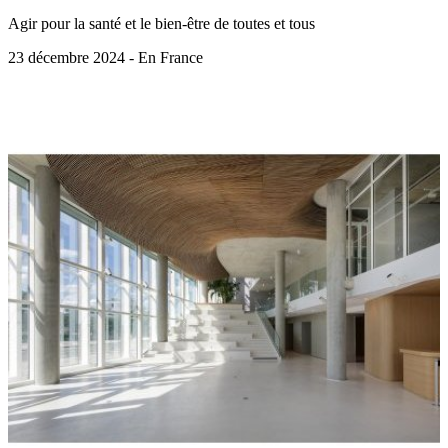
Agir pour la santé et le bien-être de toutes et tous
23 décembre 2024 - En France