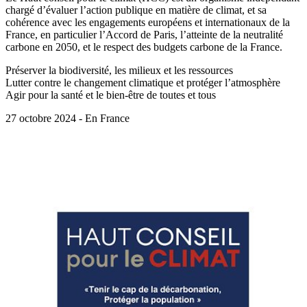
chargé d’évaluer l’action publique en matière de climat, et sa
cohérence avec les engagements européens et internationaux de la
France, en particulier l’Accord de Paris, l’atteinte de la neutralité
carbone en 2050, et le respect des budgets carbone de la France.
Préserver la biodiversité, les milieux et les ressources
Lutter contre le changement climatique et protéger l’atmosphère
Agir pour la santé et le bien-être de toutes et tous
27 octobre 2024 - En France