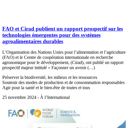
FAO et Cirad publient un rapport prospectif sur les
technologies émergentes pour des systèmes
agroalimentaires durables
L’Organisation des Nations Unies pour l’alimentation et l’agriculture
(FAO) et le Centre de coopération internationale en recherche
agronomique pour le développement, (Cirad), ont publié un rapport
prospectif majeur intitulé « Façonner un avenir (…)
Préserver la biodiversité, les milieux et les ressources
Soutenir des modes de production et de consommation responsables
Agir pour la santé et le bien-être de toutes et tous
25 novembre 2024 - À l’International