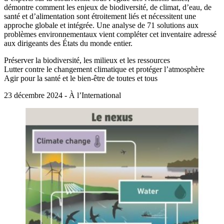
démontre comment les enjeux de biodiversité, de climat, d’eau, de
santé et d’alimentation sont étroitement liés et nécessitent une
approche globale et intégrée. Une analyse de 71 solutions aux
problèmes environnementaux vient compléter cet inventaire adressé
aux dirigeants des États du monde entier.
Préserver la biodiversité, les milieux et les ressources
Lutter contre le changement climatique et protéger l’atmosphère
Agir pour la santé et le bien-être de toutes et tous
23 décembre 2024 - À l’International