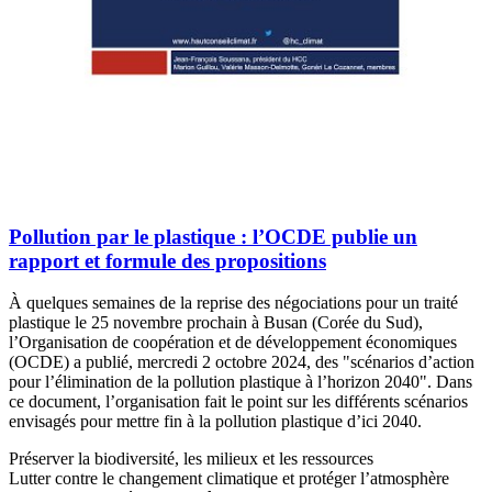
Pollution par le plastique : l’OCDE publie un
rapport et formule des propositions
À quelques semaines de la reprise des négociations pour un traité
plastique le 25 novembre prochain à Busan (Corée du Sud),
l’Organisation de coopération et de développement économiques
(OCDE) a publié, mercredi 2 octobre 2024, des "scénarios d’action
pour l’élimination de la pollution plastique à l’horizon 2040". Dans
ce document, l’organisation fait le point sur les différents scénarios
envisagés pour mettre fin à la pollution plastique d’ici 2040.
Préserver la biodiversité, les milieux et les ressources
Lutter contre le changement climatique et protéger l’atmosphère