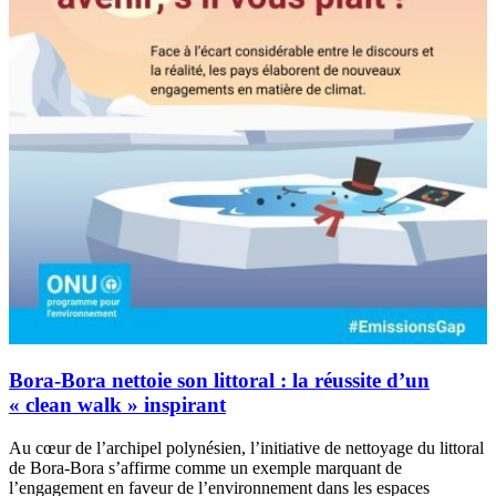
Bora-Bora nettoie son littoral : la réussite d’un
« clean walk » inspirant
Au cœur de l’archipel polynésien, l’initiative de nettoyage du littoral
de Bora-Bora s’affirme comme un exemple marquant de
l’engagement en faveur de l’environnement dans les espaces