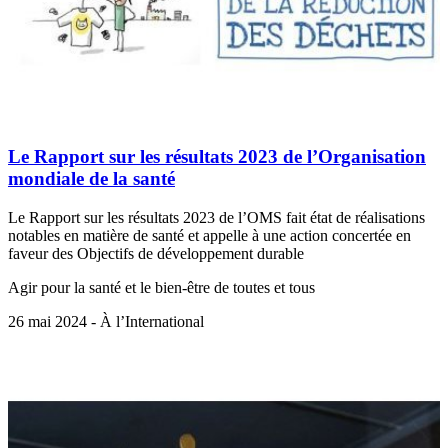
Le Rapport sur les résultats 2023 de l’Organisation
mondiale de la santé
Le Rapport sur les résultats 2023 de l’OMS fait état de réalisations
notables en matière de santé et appelle à une action concertée en
faveur des Objectifs de développement durable
Agir pour la santé et le bien-être de toutes et tous
26 mai 2024 - À l’International