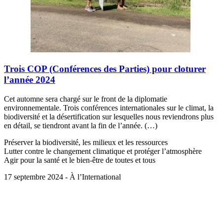
Trois COP (Conférences des Parties) pour cloturer
l’année 2024
Cet automne sera chargé sur le front de la diplomatie
environnementale. Trois conférences internationales sur le climat, la
biodiversité et la désertification sur lesquelles nous reviendrons plus
en détail, se tiendront avant la fin de l’année. (…)
Préserver la biodiversité, les milieux et les ressources
Lutter contre le changement climatique et protéger l’atmosphère
Agir pour la santé et le bien-être de toutes et tous
17 septembre 2024 - À l’International