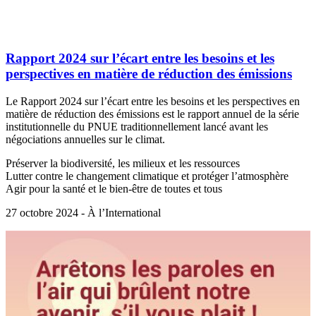
Rapport 2024 sur l’écart entre les besoins et les
perspectives en matière de réduction des émissions
Le Rapport 2024 sur l’écart entre les besoins et les perspectives en
matière de réduction des émissions est le rapport annuel de la série
institutionnelle du PNUE traditionnellement lancé avant les
négociations annuelles sur le climat.
Préserver la biodiversité, les milieux et les ressources
Lutter contre le changement climatique et protéger l’atmosphère
Agir pour la santé et le bien-être de toutes et tous
27 octobre 2024 - À l’International