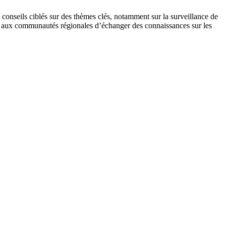
 conseils ciblés sur des thèmes clés, notamment sur la surveillance de
ttre aux communautés régionales d’échanger des connaissances sur les