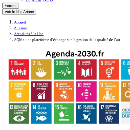
Fermer
Voir le fil d’Ariane
Accueil
À la une
Actualités à la Une
AQMx une plateforme d’échange sur la gestion de la qualité de l’air