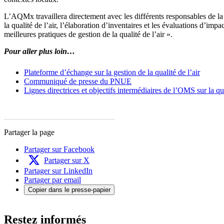
L’AQMx travaillera directement avec les différents responsables de la q
la qualité de l’air, l’élaboration d’inventaires et les évaluations d’
meilleures pratiques de gestion de la qualité de l’air ».
Pour aller plus loin…
Plateforme d’échange sur la gestion de la qualité de l’air
Communiqué de presse du PNUE
Lignes directrices et objectifs intermédiaires de l’OMS sur la qua
Partager la page
Partager sur Facebook
Partager sur X
Partager sur LinkedIn
Partager par email
Copier dans le presse-papier
Restez informés