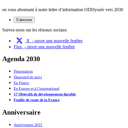
en vous abonnant à notre lettre d’information ODDyssée vers 2030
S'abonner
Suivez-nous sur les réseaux sociaux
X
- ouvre une nouvelle fenêtre
Flux
- ouvre une nouvelle fenêtre
Agenda 2030
Présentation
Dispositif de suivi
En France
En Europe et à l’international
17 Objectifs de développement durable
Feuille de route de la France
Anniversaire
Anniversaire 2025