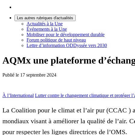
Les autres rubriques d'actualités
Actualités à la Une
Événements à la Une
Mobiliser pour le développement durable
Forum politique de haut niveau
Lettre d’information ODDyssée vers 2030
AQMx une plateforme d’échange s
Publié le
17 septembre 2024
À l’International
Lutter contre le changement climatique et protéger l
La Coalition pour le climat et l’air pur (CCAC ) a
mondiaux visant à améliorer la qualité de l’air. C
pour respecter les lignes directrices de l’OMS.