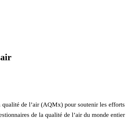
air
 qualité de l’air (AQMx) pour soutenir les efforts
estionnaires de la qualité de l’air du monde entier