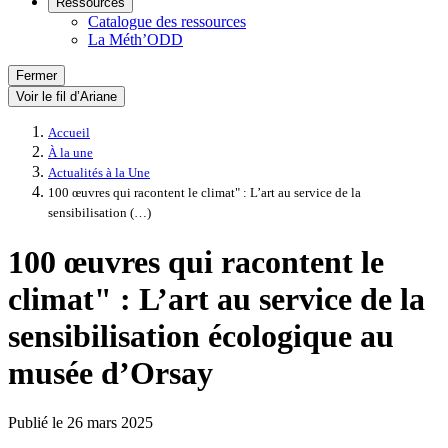
Ressources
Catalogue des ressources
La Méth’ODD
Fermer
Voir le fil d’Ariane
Accueil
À la une
Actualités à la Une
100 œuvres qui racontent le climat" : L’art au service de la
sensibilisation (…)
100 œuvres qui racontent le
climat" : L’art au service de la
sensibilisation écologique au
musée d’Orsay
Publié le
26 mars 2025