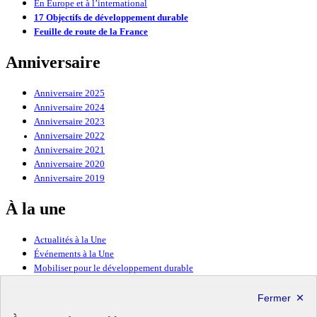
En Europe et à l’international
17 Objectifs de développement durable
Feuille de route de la France
Anniversaire
Anniversaire 2025
Anniversaire 2024
Anniversaire 2023
Anniversaire 2022
Anniversaire 2021
Anniversaire 2020
Anniversaire 2019
À la une
Actualités à la Une
Événements à la Une
Mobiliser pour le développement durable
Forum politique de haut niveau
Lettre d’information ODDyssée vers 2030