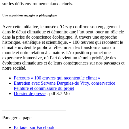
sur les défis environnementaux actuels.
Une exposition engagée et pédagogique
Avec cette initiative, le musée d’Orsay confirme son engagement
dans le débat climatique et démontre que l’art peut jouer un rôle clé
dans la prise de conscience écologique. À travers une approche
historique, esthétique et scientifique, « 100 œuvres qui racontent le
climat » invitent le public à réfléchir sur les transformations du
monde et notre relation à la nature. L’exposition promet une
expérience immersive, où l’art devient un témoin privilégié des
évolutions climatiques et de leurs conséquences sur nos paysages et
notre société.
Parcours « 100 œuvres qui racontent le climat »
Entretien avec Servane Dargnies-de Vitry, conservatrice
Peinture et commissaire du projet
Dossier de presse
- pdf 3.7 Mo
Partager la page
Partager sur Facebook