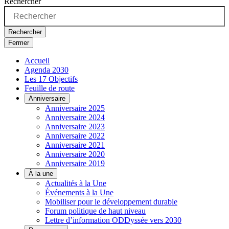
Rechercher
Rechercher
Fermer
Accueil
Agenda 2030
Les 17 Objectifs
Feuille de route
Anniversaire
Anniversaire 2025
Anniversaire 2024
Anniversaire 2023
Anniversaire 2022
Anniversaire 2021
Anniversaire 2020
Anniversaire 2019
À la une
Actualités à la Une
Événements à la Une
Mobiliser pour le développement durable
Forum politique de haut niveau
Lettre d’information ODDyssée vers 2030