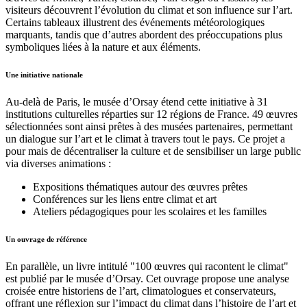
visiteurs découvrent l’évolution du climat et son influence sur l’art.
Certains tableaux illustrent des événements météorologiques
marquants, tandis que d’autres abordent des préoccupations plus
symboliques liées à la nature et aux éléments.
Une initiative nationale
Au-delà de Paris, le musée d’Orsay étend cette initiative à 31
institutions culturelles réparties sur 12 régions de France. 49 œuvres
sélectionnées sont ainsi prêtes à des musées partenaires, permettant
un dialogue sur l’art et le climat à travers tout le pays. Ce projet a
pour mais de décentraliser la culture et de sensibiliser un large public
via diverses animations :
Expositions thématiques autour des œuvres prêtes
Conférences sur les liens entre climat et art
Ateliers pédagogiques pour les scolaires et les familles
Un ouvrage de référence
En parallèle, un livre intitulé "100 œuvres qui racontent le climat"
est publié par le musée d’Orsay. Cet ouvrage propose une analyse
croisée entre historiens de l’art, climatologues et conservateurs,
offrant une réflexion sur l’impact du climat dans l’histoire de l’art et