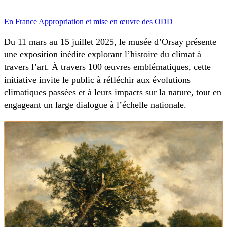
En France
Appropriation et mise en œuvre des ODD
Du 11 mars au 15 juillet 2025, le musée d’Orsay présente
une exposition inédite explorant l’histoire du climat à
travers l’art. À travers 100 œuvres emblématiques, cette
initiative invite le public à réfléchir aux évolutions
climatiques passées et à leurs impacts sur la nature, tout en
engageant un large dialogue à l’échelle nationale.