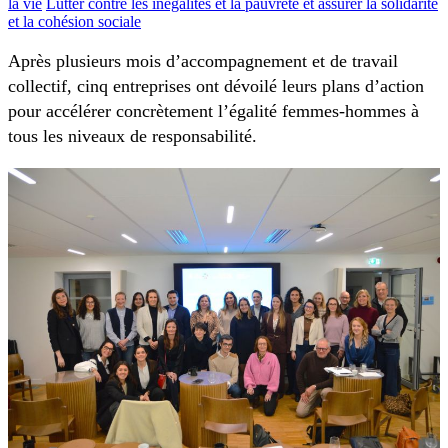
la vie
Lutter contre les inégalités et la pauvreté et assurer la solidarité
et la cohésion sociale
Après plusieurs mois d’accompagnement et de travail
collectif, cinq entreprises ont dévoilé leurs plans d’action
pour accélérer concrètement l’égalité femmes-hommes à
tous les niveaux de responsabilité.