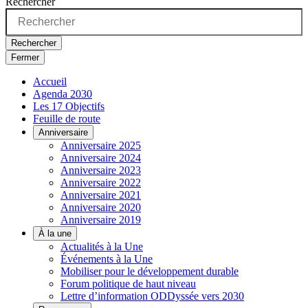
Rechercher
Rechercher
Fermer
Accueil
Agenda 2030
Les 17 Objectifs
Feuille de route
Anniversaire
Anniversaire 2025
Anniversaire 2024
Anniversaire 2023
Anniversaire 2022
Anniversaire 2021
Anniversaire 2020
Anniversaire 2019
À la une
Actualités à la Une
Événements à la Une
Mobiliser pour le développement durable
Forum politique de haut niveau
Lettre d’information ODDyssée vers 2030