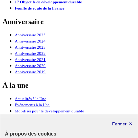
17 Objectifs de développement durable
Feuille de route de la France
Anniversaire
Anniversaire 2025
Anniversaire 2024
Anniversaire 2023
Anniversaire 2022
Anniversaire 2021
Anniversaire 2020
Anniversaire 2019
À la une
Actualités à la Une
Événements à la Une
Mobiliser pour le développement durable
Forum politique de haut niveau
Lettre d’information ODDyssée vers 2030
À propos des cookies
Ressources