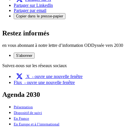
Partager sur LinkedIn
Partager par email
Copier dans le presse-papier
Restez informés
en vous abonnant à notre lettre d’information ODDyssée vers 2030
S'abonner
Suivez-nous sur les réseaux sociaux
X
- ouvre une nouvelle fenêtre
Flux
- ouvre une nouvelle fenêtre
Agenda 2030
Présentation
Dispositif de suivi
En France
En Europe et à l’international