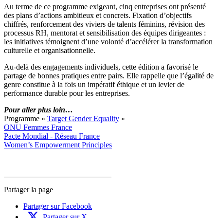
Au terme de ce programme exigeant, cinq entreprises ont présenté
des plans d’actions ambitieux et concrets. Fixation d’objectifs
chiffrés, renforcement des viviers de talents féminins, révision des
processus RH, mentorat et sensibilisation des équipes dirigeantes :
les initiatives témoignent d’une volonté d’accélérer la transformation
culturelle et organisationnelle.
Au-delà des engagements individuels, cette édition a favorisé le
partage de bonnes pratiques entre pairs. Elle rappelle que l’égalité de
genre constitue à la fois un impératif éthique et un levier de
performance durable pour les entreprises.
Pour aller plus loin…
Programme «
Target Gender Equality
»
ONU Femmes France
Pacte Mondial - Réseau France
Women’s Empowerment Principles
Partager la page
Partager sur Facebook
Partager sur X