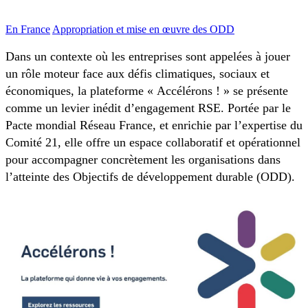
En France
Appropriation et mise en œuvre des ODD
Dans un contexte où les entreprises sont appelées à jouer
un rôle moteur face aux défis climatiques, sociaux et
économiques, la plateforme « Accélérons ! » se présente
comme un levier inédit d’engagement RSE. Portée par le
Pacte mondial Réseau France, et enrichie par l’expertise du
Comité 21, elle offre un espace collaboratif et opérationnel
pour accompagner concrètement les organisations dans
l’atteinte des Objectifs de développement durable (ODD).