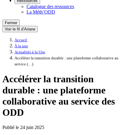
Ressources
Catalogue des ressources
La Méth’ODD
Fermer
Voir le fil d’Ariane
Accueil
À la une
Actualités à la Une
Accélérer la transition durable : une plateforme collaborative au
service (…)
Accélérer la transition
durable : une plateforme
collaborative au service des
ODD
Publié le
24 juin 2025