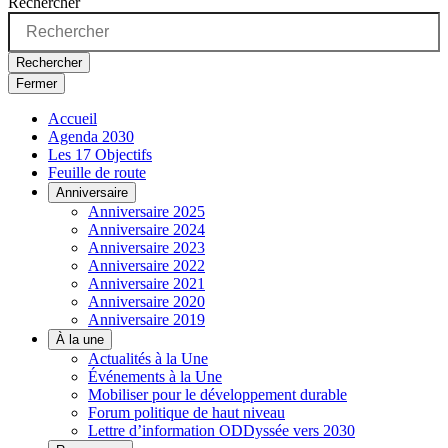
Rechercher
Rechercher
Fermer
Accueil
Agenda 2030
Les 17 Objectifs
Feuille de route
Anniversaire
Anniversaire 2025
Anniversaire 2024
Anniversaire 2023
Anniversaire 2022
Anniversaire 2021
Anniversaire 2020
Anniversaire 2019
À la une
Actualités à la Une
Événements à la Une
Mobiliser pour le développement durable
Forum politique de haut niveau
Lettre d’information ODDyssée vers 2030