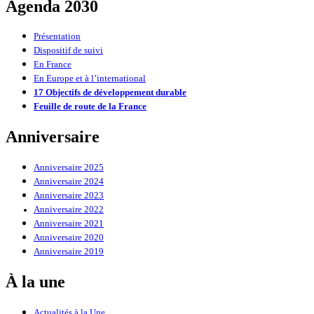
Agenda 2030
Présentation
Dispositif de suivi
En France
En Europe et à l’international
17 Objectifs de développement durable
Feuille de route de la France
Anniversaire
Anniversaire 2025
Anniversaire 2024
Anniversaire 2023
Anniversaire 2022
Anniversaire 2021
Anniversaire 2020
Anniversaire 2019
À la une
Actualités à la Une