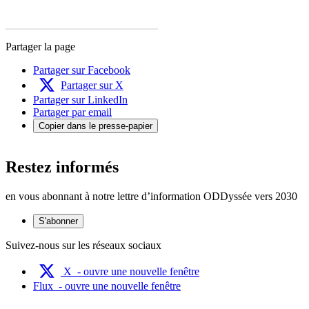
Partager la page
Partager sur Facebook
Partager sur X
Partager sur LinkedIn
Partager par email
Copier dans le presse-papier
Restez informés
en vous abonnant à notre lettre d’information ODDyssée vers 2030
S'abonner
Suivez-nous sur les réseaux sociaux
X
- ouvre une nouvelle fenêtre
Flux
- ouvre une nouvelle fenêtre