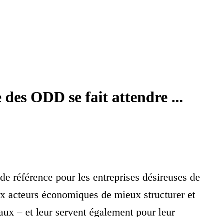
es ODD se fait attendre ...
e référence pour les entreprises désireuses de
ux acteurs économiques de mieux structurer et
aux – et leur servent également pour leur