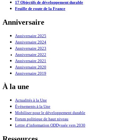
17 Objectifs de développement durable
Feuille de route de la France
Anniversaire
Anniversaire 2025
Anniversaire 2024
Anniversaire 2023
Anniversaire 2022
Anniversaire 2021
Anniversaire 2020
Anniversaire 2019
À la une
Actualités à la Une
Événements à la Une
Mobiliser pour le développement durable
Forum politique de haut niveau
Lettre d’information ODDyssée vers 2030
Ressources