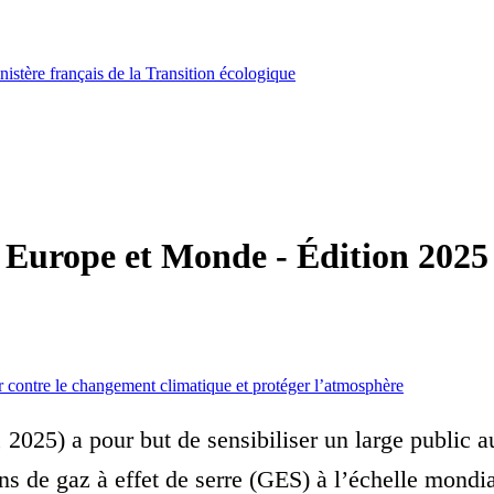
istère français de la Transition écologique
e, Europe et Monde - Édition 2025
r contre le changement climatique et protéger l’atmosphère
, 2025) a pour but de sensibiliser un large public
ons de gaz à effet de serre (GES) à l’échelle mondia