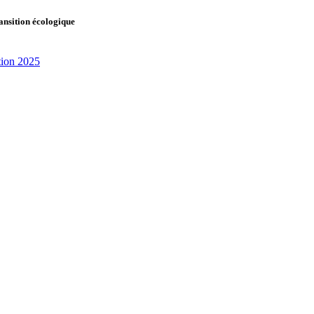
ransition écologique
tion 2025