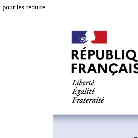
pour les réduire