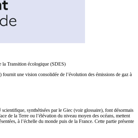
de la Transition écologique (SDES)
) fournit une vision consolidée de l’évolution des émissions de gaz à
scientifique, synthétisées par le Giec (voir glossaire), font désormais
face de la Terre ou l’élévation du niveau moyen des océans, mettent
entées, à l’échelle du monde puis de la France. Cette partie présente