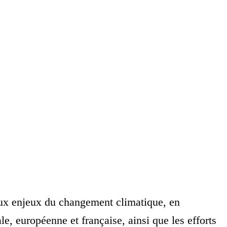
 aux enjeux du changement climatique, en
le, européenne et française, ainsi que les efforts