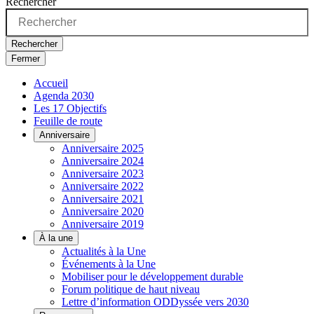
Rechercher
Rechercher
Fermer
Accueil
Agenda 2030
Les 17 Objectifs
Feuille de route
Anniversaire
Anniversaire 2025
Anniversaire 2024
Anniversaire 2023
Anniversaire 2022
Anniversaire 2021
Anniversaire 2020
Anniversaire 2019
À la une
Actualités à la Une
Événements à la Une
Mobiliser pour le développement durable
Forum politique de haut niveau
Lettre d’information ODDyssée vers 2030