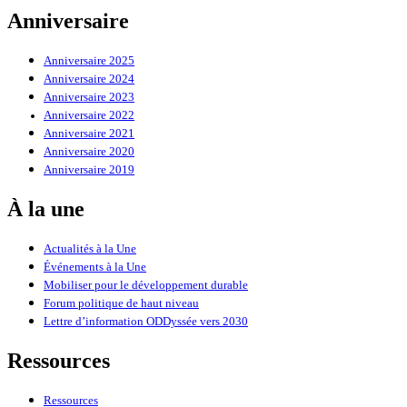
Anniversaire
Anniversaire 2025
Anniversaire 2024
Anniversaire 2023
Anniversaire 2022
Anniversaire 2021
Anniversaire 2020
Anniversaire 2019
À la une
Actualités à la Une
Événements à la Une
Mobiliser pour le développement durable
Forum politique de haut niveau
Lettre d’information ODDyssée vers 2030
Ressources
Ressources