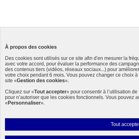
À propos des cookies
Des cookies sont utilisés sur ce site afin d'en mesurer la fré
avec votre accord, pour évaluer la performance des campag
des contenus tiers (vidéos, réseaux sociaux...) pour améliore
votre choix pendant 6 mois. Vous pouvez changer ce choix à t
site «
Gestion des cookies
».
Cliquez sur «
Tout accepter
» pour consentir à l’utilisation d
pour n’autoriser que les cookies fonctionnels. Vous pouvez a
«
Personnaliser
».
Tout accepte