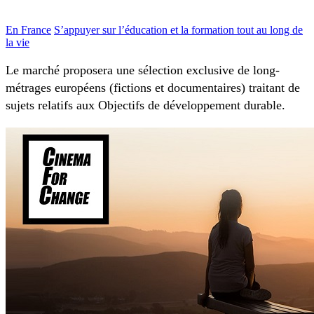
En France
S’appuyer sur l’éducation et la formation tout au long de
la vie
Le marché proposera une sélection exclusive de long-
métrages européens (fictions et documentaires) traitant de
sujets relatifs aux Objectifs de développement durable.