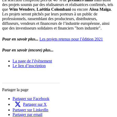
des projets soumis par des réalisateurs et réalisatrices confirmés, tels
que
Wim Wenders
,
Laëtitia Colombani
ou encore
Aïssa Maïga
.
Les projets seront pitchés par leurs porteurs à un public de
professionnels, rassemblant des producteurs, distributeurs,
diffuseurs, vendeurs et financeurs de l’industrie européenne, ainsi
que des investisseurs solidaires et financiers "hors industrie".
Pour en savoir plus...
Les projets retenus pour l’édition 2021
Pour en savoir (encore) plus...
La page de l’évènement
Le lien d’inscription
Partager la page
Partager sur Facebook
Partager sur X
Partager sur LinkedIn
Partager par email