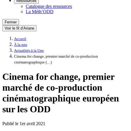
Ressources
Catalogue des ressources
La Méth’ODD
Fermer
Voir le fil d’Ariane
Accueil
À la une
Actualités à la Une
Cinema for change, premier marché de co-production
cinématographique (…)
Cinema for change, premier
marché de co-production
cinématographique européen
sur les ODD
Publié le
1er avril 2021