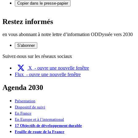
Copier dans le presse-papier
Restez informés
en vous abonnant à notre lettre d’information ODDyssée vers 2030
S'abonner
Suivez-nous sur les réseaux sociaux
X
- ouvre une nouvelle fenêtre
Flux
- ouvre une nouvelle fenêtre
Agenda 2030
Présentation
Dispositif de suivi
En France
En Europe et à l’international
17 Objectifs de développement durable
Feuille de route de la France